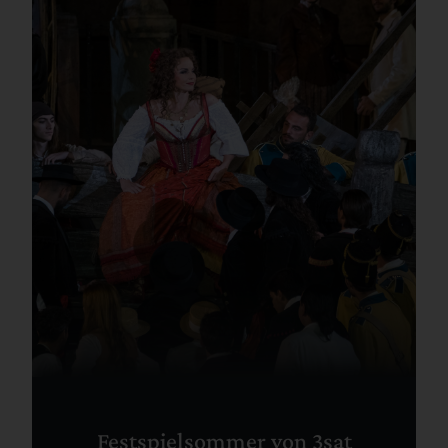
Festspielsommer von 3sat