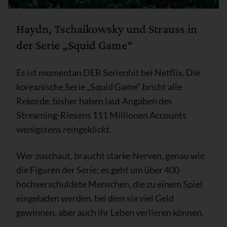
Haydn, Tschaikowsky und Strauss in
der Serie „Squid Game“
Es ist momentan DER Serienhit bei Netflix. Die
koreanische Serie „Squid Game“ bricht alle
Rekorde, bisher haben laut Angaben des
Streaming-Riesens 111 Millionen Accounts
wenigstens reingeklickt.
Wer zuschaut, braucht starke Nerven, genau wie
die Figuren der Serie; es geht um über 400
hochverschuldete Menschen, die zu einem Spiel
eingeladen werden, bei dem sie viel Geld
gewinnen, aber auch ihr Leben verlieren können.