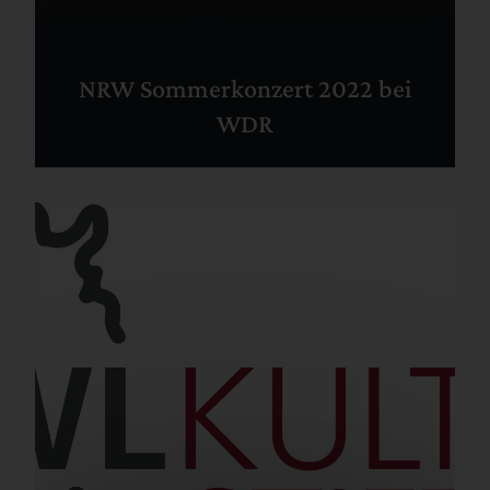
NRW Sommerkonzert 2022 bei
WDR