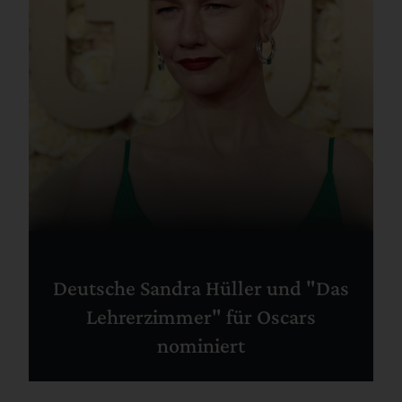
Deutsche Sandra Hüller und "Das
Lehrerzimmer" für Oscars
nominiert