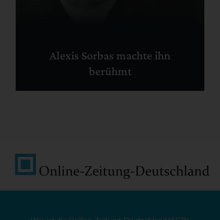
Alexis Sorbas machte ihn
berühmt
Was ist die Online-Zeitung-Deutschland?
AGBs