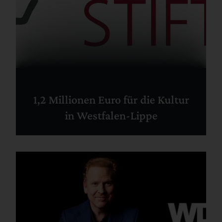
1,2 Millionen Euro für die Kultur
in Westfalen-Lippe