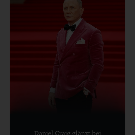
Daniel Craig glänzt bei