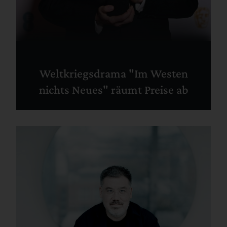
Weltkriegsdrama "Im Westen
nichts Neues" räumt Preise ab