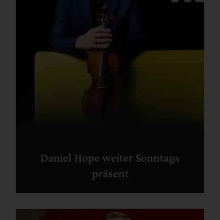
Daniel Hope weiter Sonntags
präsent