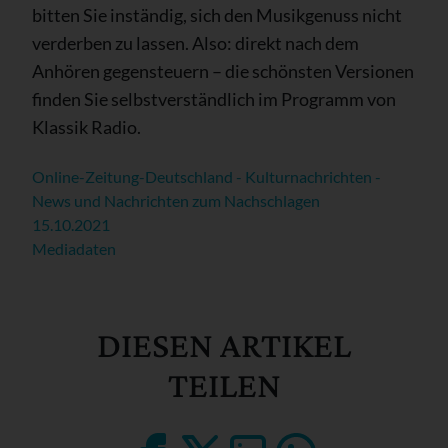
bitten Sie inständig, sich den Musikgenuss nicht
verderben zu lassen. Also: direkt nach dem
Anhören gegensteuern – die schönsten Versionen
finden Sie selbstverständlich im Programm von
Klassik Radio.
Online-Zeitung-Deutschland - Kulturnachrichten -
News und Nachrichten zum Nachschlagen
15.10.2021
Mediadaten
DIESEN ARTIKEL
TEILEN