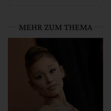
MEHR ZUM THEMA