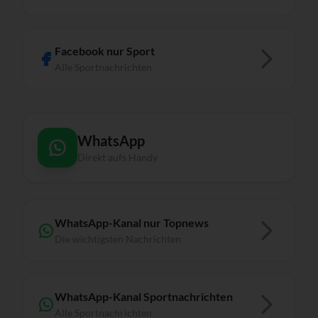
Facebook nur Sport
Alle Sportnachrichten
WhatsApp
Direkt aufs Handy
WhatsApp-Kanal nur Topnews
Die wichtigsten Nachrichten
WhatsApp-Kanal Sportnachrichten
Alle Sportnachrichten