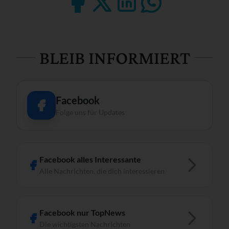
BLEIB INFORMIERT
Facebook
Folge uns für Updates
Facebook alles Interessante
Alle Nachrichten, die dich interessieren
Facebook nur TopNews
Die wichtigsten Nachrichten