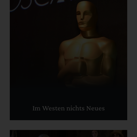
Im Westen nichts Neues