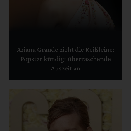
Ariana Grande zieht die Reißleine:
Popstar kündigt überraschende
Auszeit an