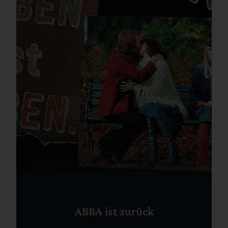
ABBA ist zurück