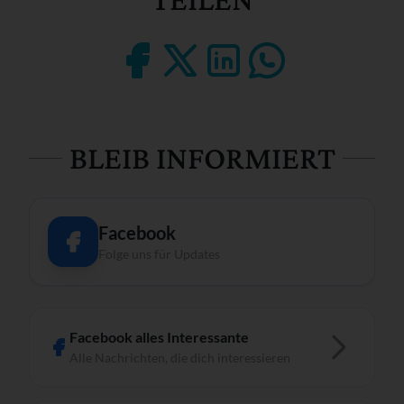
BLEIB INFORMIERT
Facebook
Folge uns für Updates
Facebook alles Interessante
Alle Nachrichten, die dich interessieren