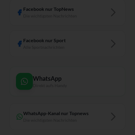
Facebook nur TopNews
Die wichtigsten Nachrichten
Facebook nur Sport
Alle Sportnachrichten
WhatsApp
Direkt aufs Handy
WhatsApp-Kanal nur Topnews
Die wichtigsten Nachrichten