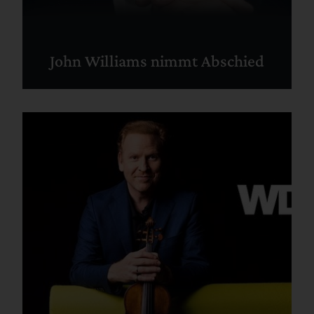
John Williams nimmt Abschied