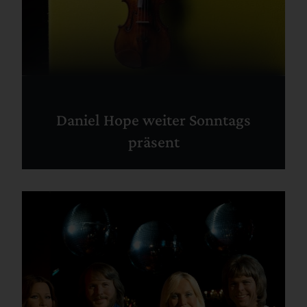
Daniel Hope weiter Sonntags
präsent