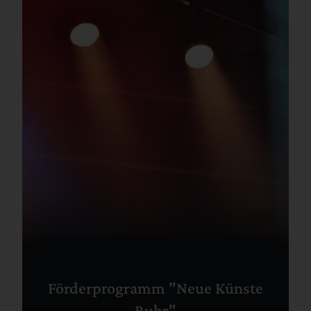
Förderprogramm "Neue Künste
Ruhr"