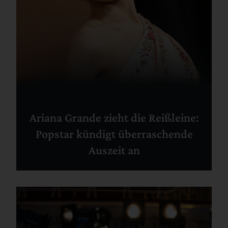
Ariana Grande zieht die Reißleine:
Popstar kündigt überraschende
Auszeit an