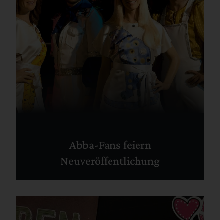
Abba-Fans feiern
Neuveröffentlichung