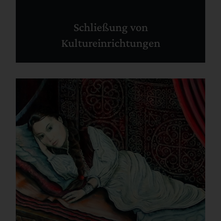
Schließung von
Kultureinrichtungen