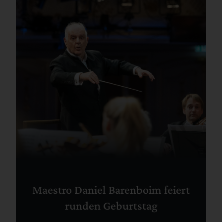
Maestro Daniel Barenboim feiert
runden Geburtstag