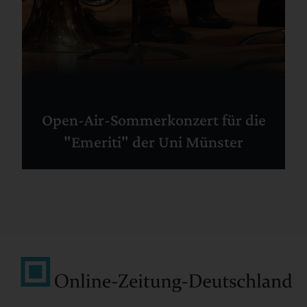
Open-Air-Sommerkonzert für die
"Emeriti" der Uni Münster