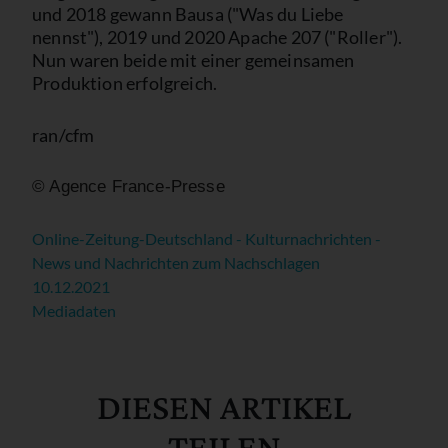
und 2018 gewann Bausa ("Was du Liebe
nennst"), 2019 und 2020 Apache 207 ("Roller").
Nun waren beide mit einer gemeinsamen
Produktion erfolgreich.
ran/cfm
© Agence France-Presse
Online-Zeitung-Deutschland - Kulturnachrichten -
News und Nachrichten zum Nachschlagen
10.12.2021
Mediadaten
DIESEN ARTIKEL
TEILEN