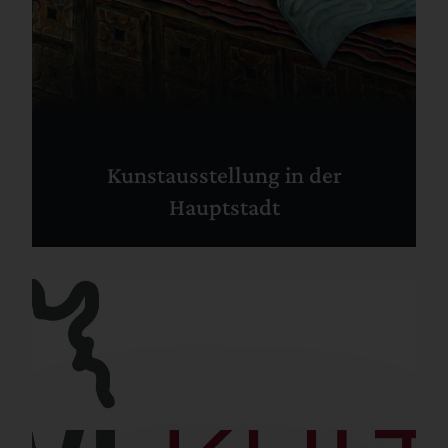
Kunstausstellung in der
Hauptstadt