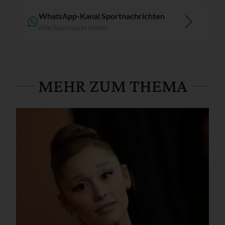
WhatsApp-Kanal Sportnachrichten
Alle Sportnachrichten
MEHR ZUM THEMA