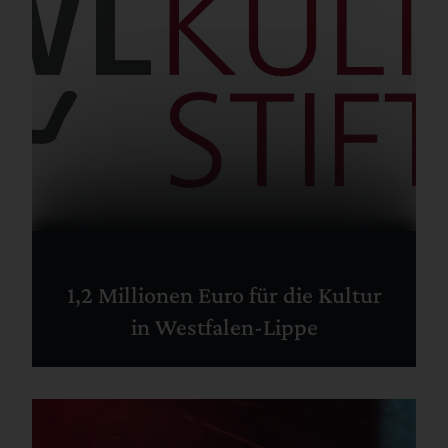
1,2 Millionen Euro für die Kultur
in Westfalen-Lippe