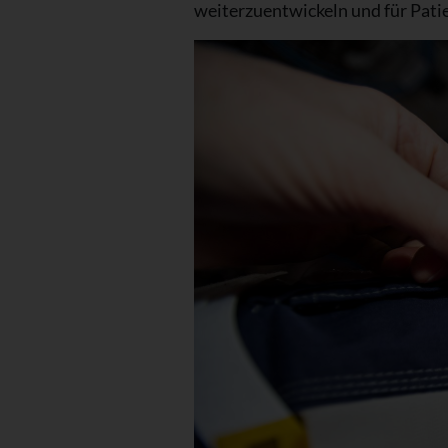
weiterzuentwickeln und für Pat