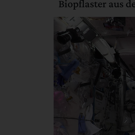
Biopflaster aus 