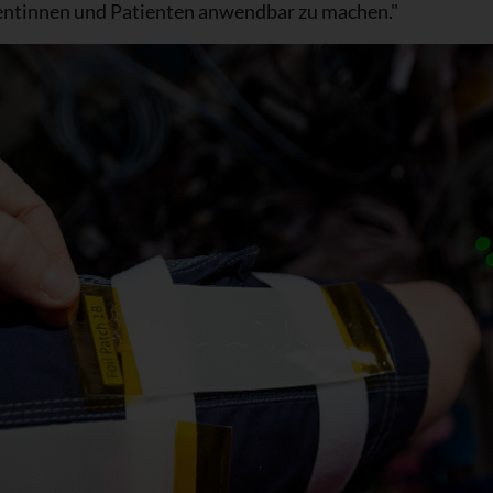
ientinnen und Patienten anwendbar zu machen."