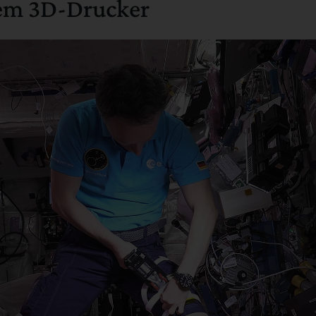
dem 3D-Drucker