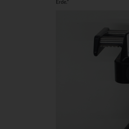
Erde."