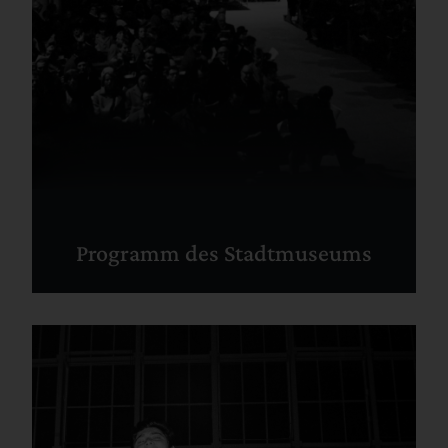
Programm des Stadtmuseums