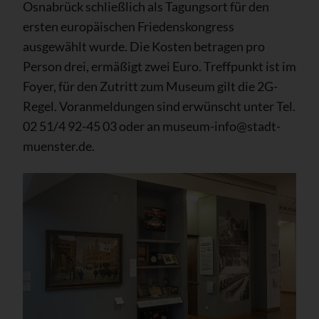
Osnabrück schließlich als Tagungsort für den
ersten europäischen Friedenskongress
ausgewählt wurde. Die Kosten betragen pro
Person drei, ermäßigt zwei Euro. Treffpunkt ist im
Foyer, für den Zutritt zum Museum gilt die 2G-
Regel. Voranmeldungen sind erwünscht unter Tel.
02 51/4 92-45 03 oder an museum-info@stadt-
muenster.de.