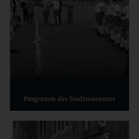
Programm des Stadtmuseums