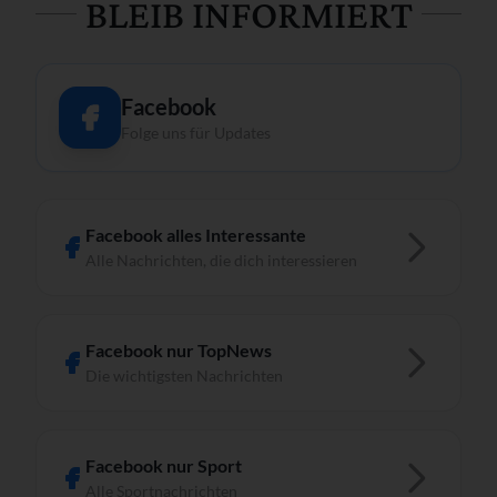
BLEIB INFORMIERT
Facebook
Folge uns für Updates
Facebook alles Interessante
Alle Nachrichten, die dich interessieren
Facebook nur TopNews
Die wichtigsten Nachrichten
Facebook nur Sport
Alle Sportnachrichten