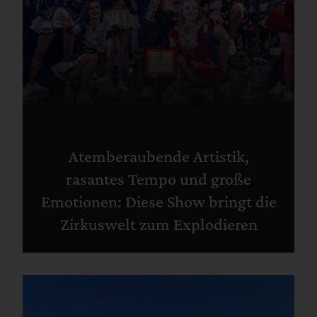
Atemberaubende Artistik,
rasantes Tempo und große
Emotionen: Diese Show bringt die
Zirkuswelt zum Explodieren