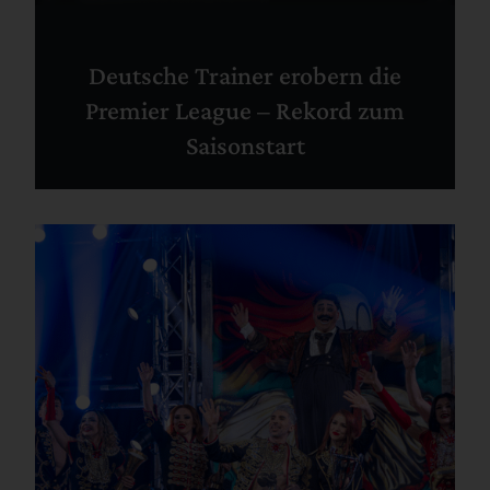
Deutsche Trainer erobern die
Premier League – Rekord zum
Saisonstart