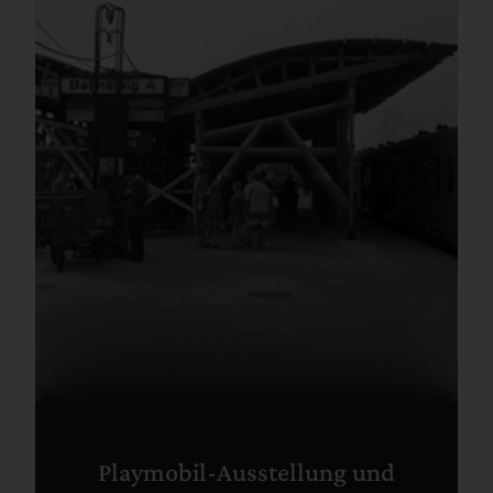
Playmobil-Ausstellung und