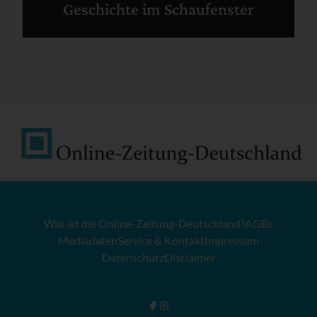
Geschichte im Schaufenster
Was ist die Online-Zeitung-Deutschland?
AGBs
Mediadaten
Service & Kontakt
Impressum
Datenschutz
Disclaimer