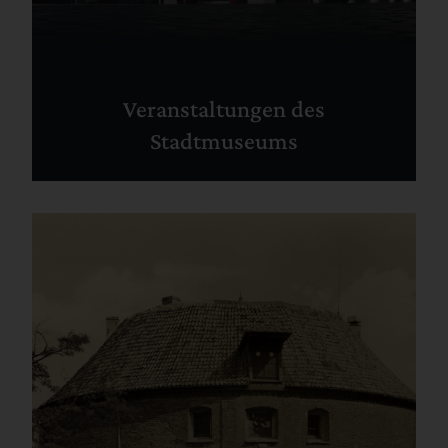
Veranstaltungen des
Stadtmuseums