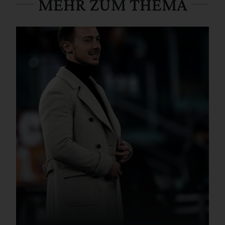
MEHR ZUM THEMA