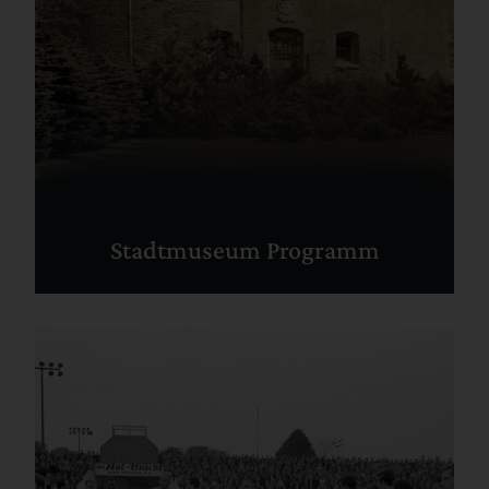
Stadtmuseum Programm