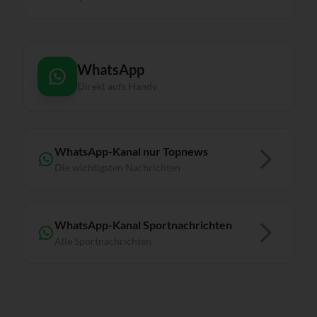
WhatsApp
Direkt aufs Handy
WhatsApp-Kanal nur Topnews
Die wichtigsten Nachrichten
WhatsApp-Kanal Sportnachrichten
Alle Sportnachrichten