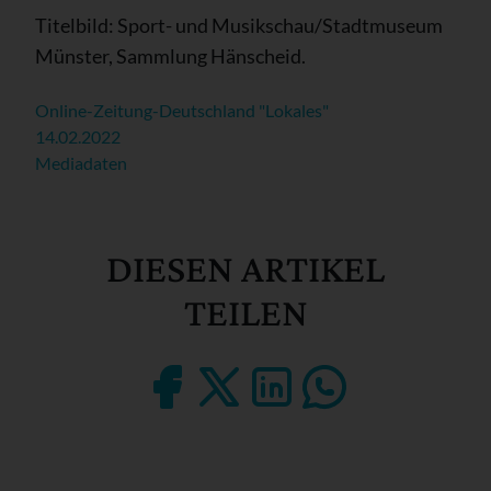
Titelbild: Sport- und Musikschau/Stadtmuseum
Münster, Sammlung Hänscheid.
Online-Zeitung-Deutschland "Lokales"
14.02.2022
Mediadaten
DIESEN ARTIKEL
TEILEN