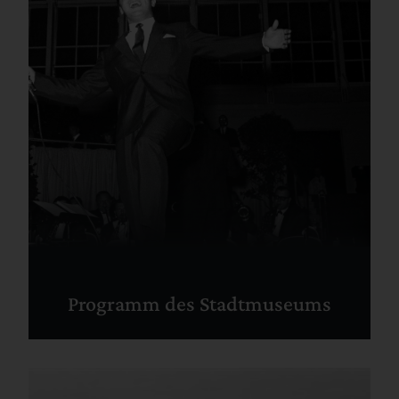
Programm des Stadtmuseums