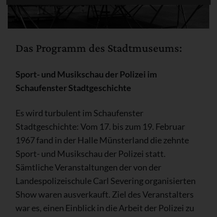
Das Programm des Stadtmuseums:
Sport- und Musikschau der Polizei im
Schaufenster Stadtgeschichte
Es wird turbulent im Schaufenster
Stadtgeschichte: Vom 17. bis zum 19. Februar
1967 fand in der Halle Münsterland die zehnte
Sport- und Musikschau der Polizei statt.
Sämtliche Veranstaltungen der von der
Landespolizeischule Carl Severing organisierten
Show waren ausverkauft. Ziel des Veranstalters
war es, einen Einblick in die Arbeit der Polizei zu