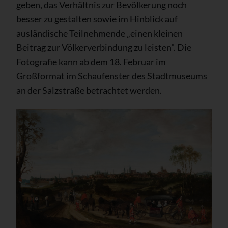
geben, das Verhältnis zur Bevölkerung noch
besser zu gestalten sowie im Hinblick auf
ausländische Teilnehmende „einen kleinen
Beitrag zur Völkerverbindung zu leisten". Die
Fotografie kann ab dem 18. Februar im
Großformat im Schaufenster des Stadtmuseums
an der Salzstraße betrachtet werden.