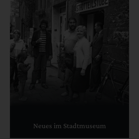
Neues im Stadtmuseum