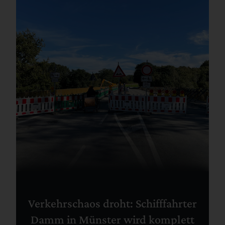
Verkehrschaos droht: Schifffahrter
Damm in Münster wird komplett