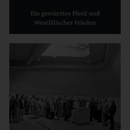
Ein gestürztes Pferd und
Westfälischer Frieden