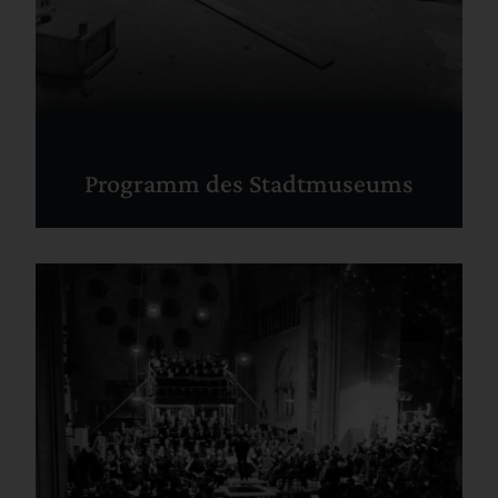
Programm des Stadtmuseums