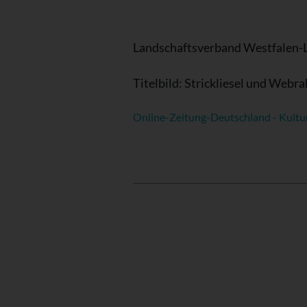
Landschaftsverband Westfalen-
Titelbild: Strickliesel und Web
Online-Zeitung-Deutschland - Kultu