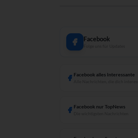
Facebook
Folge uns für Updates
Facebook alles Interessante
Alle Nachrichten, die dich interes
Facebook nur TopNews
Die wichtigsten Nachrichten