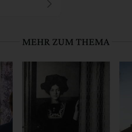
MEHR ZUM THEMA