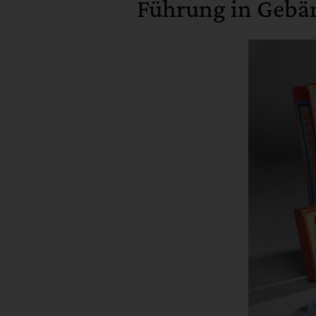
Führung in Gebä