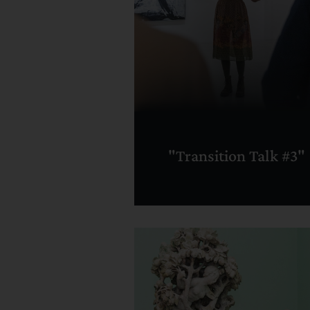
"Transition Talk #3"