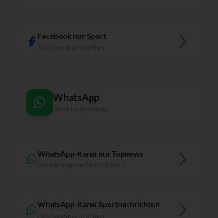
Facebook nur Sport
Alle Sportnachrichten
WhatsApp
Direkt aufs Handy
WhatsApp-Kanal nur Topnews
Die wichtigsten Nachrichten
WhatsApp-Kanal Sportnachrichten
Alle Sportnachrichten