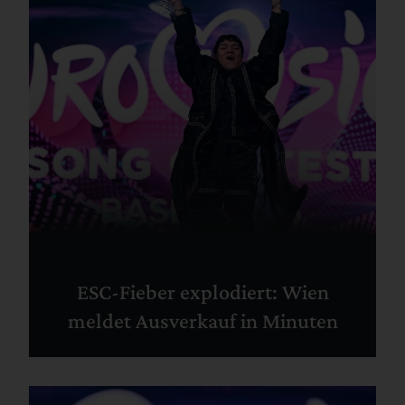
ESC-Fieber explodiert: Wien
meldet Ausverkauf in Minuten