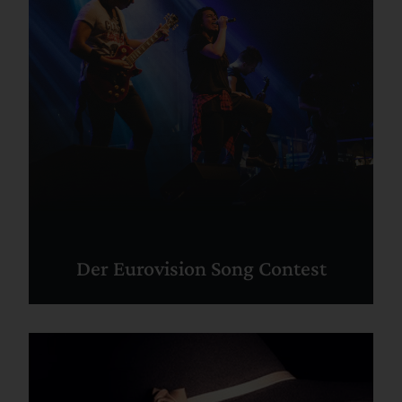
Der Eurovision Song Contest