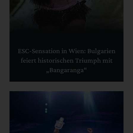
ESC-Sensation in Wien: Bulgarien
feiert historischen Triumph mit
„Bangaranga“