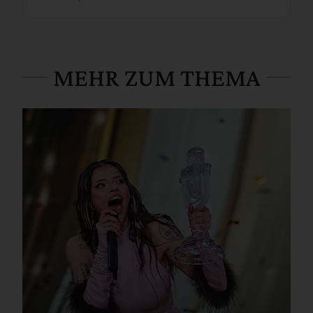
MEHR ZUM THEMA