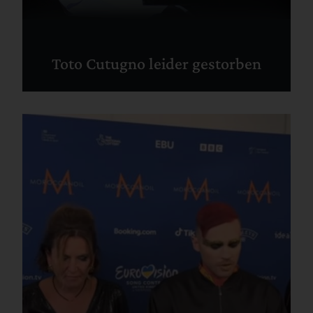
Toto Cutugno leider gestorben