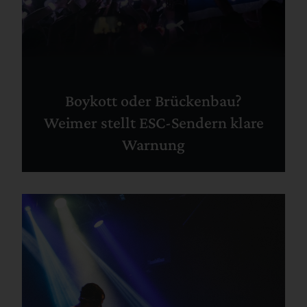
Boykott oder Brückenbau?
Weimer stellt ESC-Sendern klare
Warnung