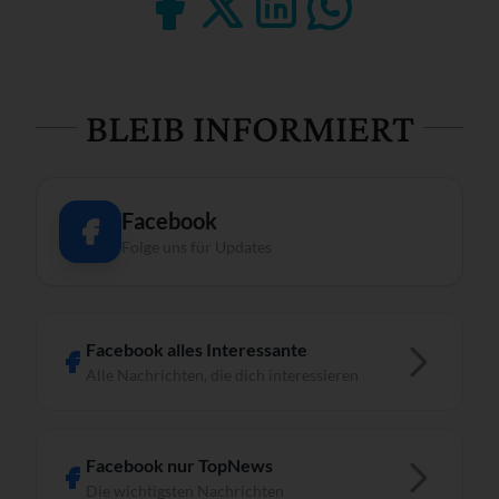
BLEIB INFORMIERT
Facebook
Folge uns für Updates
Facebook alles Interessante
Alle Nachrichten, die dich interessieren
Facebook nur TopNews
Die wichtigsten Nachrichten