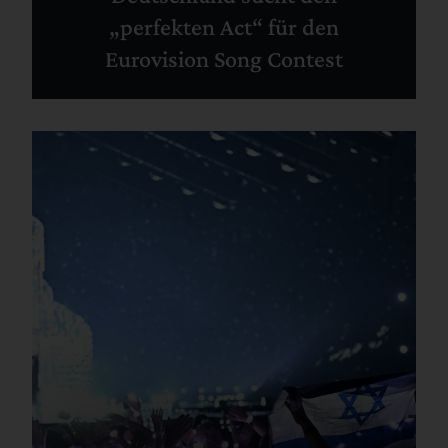
„perfekten Act“ für den
Eurovision Song Contest