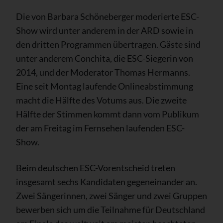
Die von Barbara Schöneberger moderierte ESC-
Show wird unter anderem in der ARD sowie in
den dritten Programmen übertragen. Gäste sind
unter anderem Conchita, die ESC-Siegerin von
2014, und der Moderator Thomas Hermanns.
Eine seit Montag laufende Onlineabstimmung
macht die Hälfte des Votums aus. Die zweite
Hälfte der Stimmen kommt dann vom Publikum
der am Freitag im Fernsehen laufenden ESC-
Show.
Beim deutschen ESC-Vorentscheid treten
insgesamt sechs Kandidaten gegeneinander an.
Zwei Sängerinnen, zwei Sänger und zwei Gruppen
bewerben sich um die Teilnahme für Deutschland