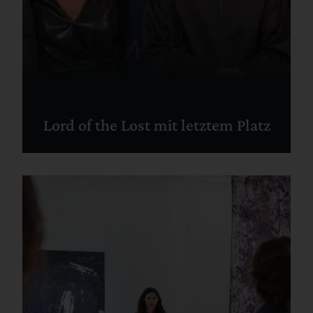
Lord of the Lost mit letztem Platz