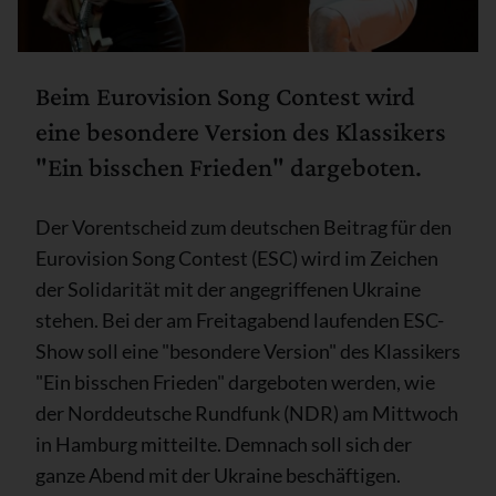
Beim Eurovision Song Contest wird
eine besondere Version des Klassikers
"Ein bisschen Frieden" dargeboten.
Der Vorentscheid zum deutschen Beitrag für den
Eurovision Song Contest (ESC) wird im Zeichen
der Solidarität mit der angegriffenen Ukraine
stehen. Bei der am Freitagabend laufenden ESC-
Show soll eine "besondere Version" des Klassikers
"Ein bisschen Frieden" dargeboten werden, wie
der Norddeutsche Rundfunk (NDR) am Mittwoch
in Hamburg mitteilte. Demnach soll sich der
ganze Abend mit der Ukraine beschäftigen.