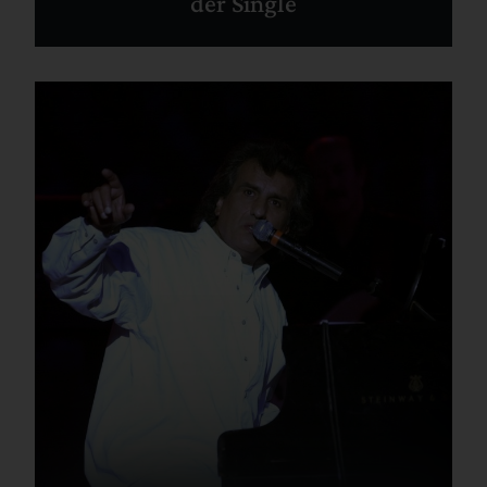
der Single