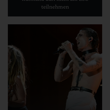
teilnehmen