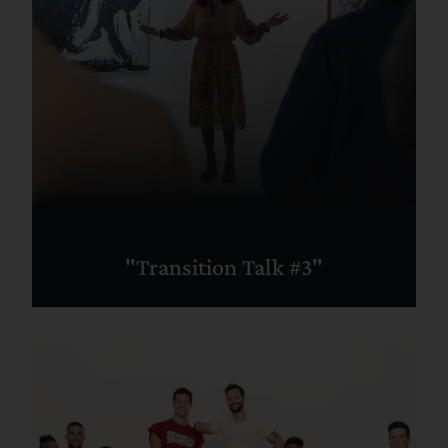
"Transition Talk #3"