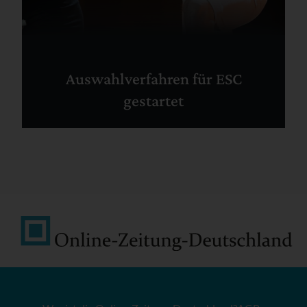
Auswahlverfahren für ESC
gestartet