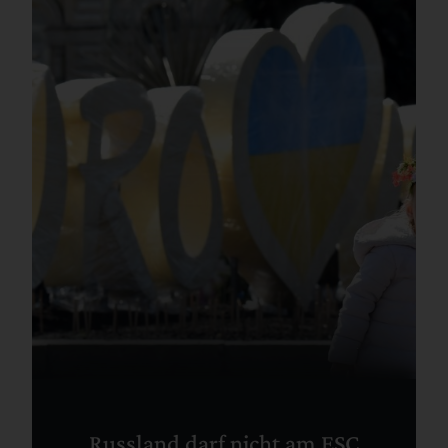
Russland darf nicht am ESC