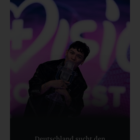
Deutschland sucht den