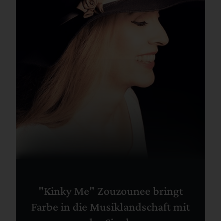
"Kinky Me" Zouzounee bringt
Farbe in die Musiklandschaft mit