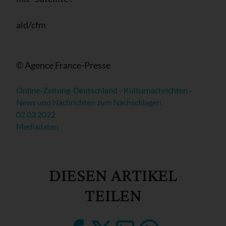
ald/cfm
© Agence France-Presse
Online-Zeitung-Deutschland - Kulturnachrichten -
News und Nachrichten zum Nachschlagen
02.03.2022
Mediadaten
DIESEN ARTIKEL
TEILEN