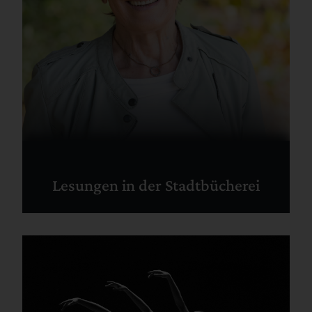
Lesungen in der Stadtbücherei