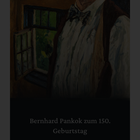
Bernhard Pankok zum 150.
Geburtstag