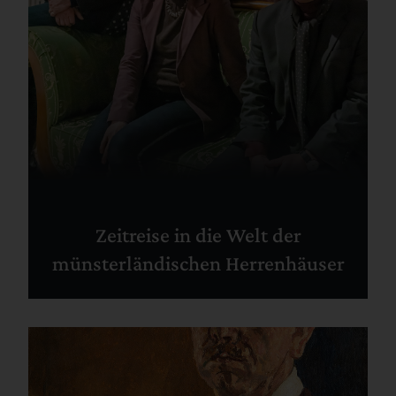
Zeitreise in die Welt der
münsterländischen Herrenhäuser