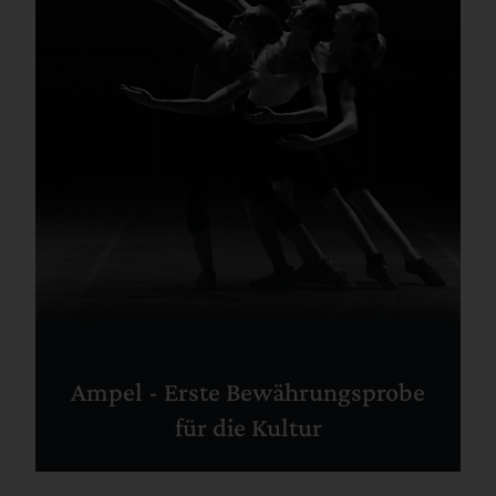
Ampel - Erste Bewährungsprobe
für die Kultur