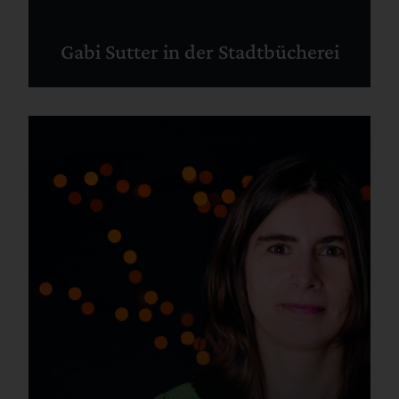
Gabi Sutter in der Stadtbücherei