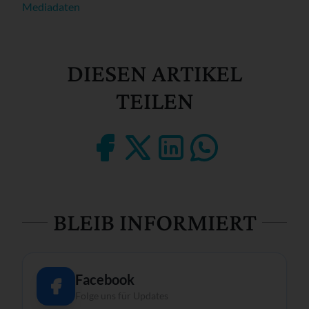
Mediadaten
DIESEN ARTIKEL
TEILEN
BLEIB INFORMIERT
Facebook
Folge uns für Updates