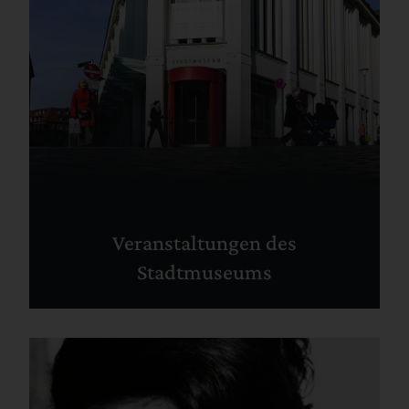
Veranstaltungen des
Stadtmuseums