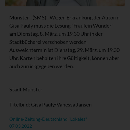
Münster - (SMS) - Wegen Erkrankung der Autorin
Gisa Pauly muss die Lesung "Fräulein Wunder"
am Dienstag, 8. März, um 19.30 Uhr in der
Stadtbücherei verschoben werden.
Ausweichtermin ist Dienstag, 29. März, um 19.30
Uhr. Karten behalten ihre Gültigkeit, können aber
auch zurückgegeben werden.
Stadt Münster
Titelbild: Gisa Pauly/Vanessa Jansen
Online-Zeitung-Deutschland "Lokales"
07.03.2022