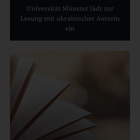
Universität Münster lädt zur
Lesung mit ukrainischer Autorin
ein