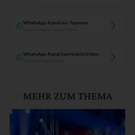
WhatsApp-Kanal nur Topnews
Die wichtigsten Nachrichten
WhatsApp-Kanal Sportnachrichten
Alle Sportnachrichten
MEHR ZUM THEMA