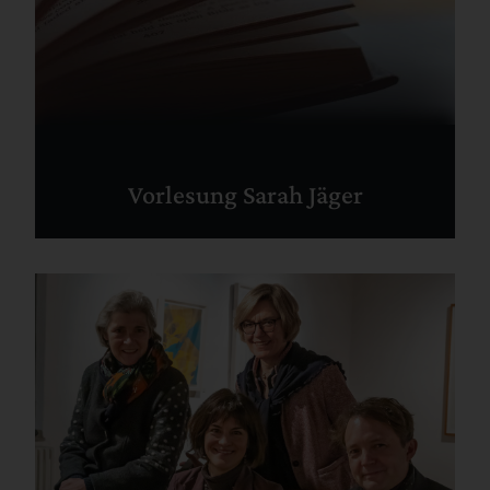
Vorlesung Sarah Jäger