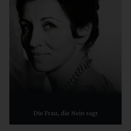
Die Frau, die Nein sagt