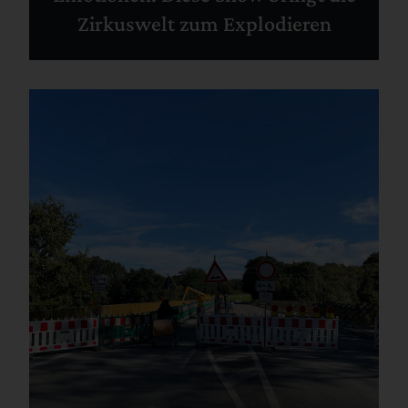
Zirkuswelt zum Explodieren