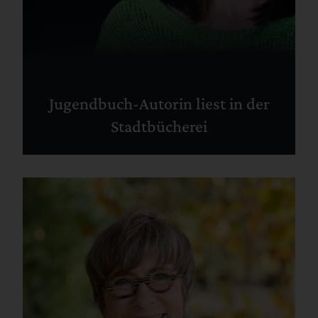
Jugendbuch-Autorin liest in der
Stadtbücherei