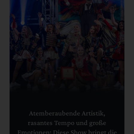
Atemberaubende Artistik,
rasantes Tempo und große
Emotionen: Diese Show bringt die