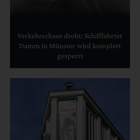
Verkehrschaos droht: Schifffahrter
Damm in Münster wird komplett
gesperrt