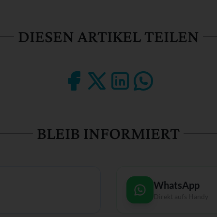
DIESEN ARTIKEL TEILEN
BLEIB INFORMIERT
WhatsApp
Direkt aufs Handy