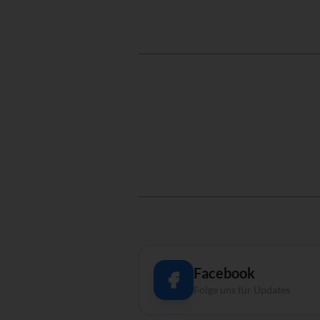
Facebook
Folge uns für Updates