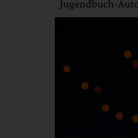
Jugendbuch-Autor