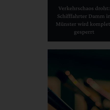
Verkehrschaos droht:
Schifffahrter Damm i
Münster wird komplet
gesperrt