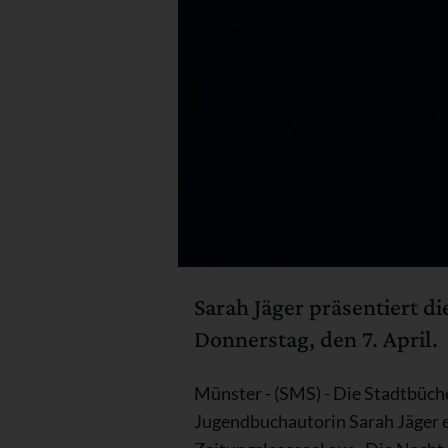
Sarah Jäger präsentiert 
Donnerstag, den 7. April.
Münster - (SMS) - Die Stadtbüche
Jugendbuchautorin Sarah Jäger ei