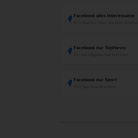
Facebook alles Interessante
Alle Nachrichten, die dich interes
Facebook nur TopNews
Die wichtigsten Nachrichten
Facebook nur Sport
Alle Sportnachrichten