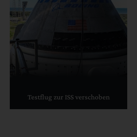
Testflug zur ISS verschoben