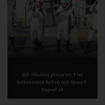
ISS-Mission gestartet: Vier
Astronauten heben mit SpaceX-
Kapsel ab