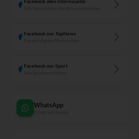
Facebook alles Interessante
Alle Nachrichten, die dich interessieren
Facebook nur TopNews
Die wichtigsten Nachrichten
Facebook nur Sport
Alle Sportnachrichten
WhatsApp
Direkt aufs Handy