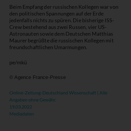
Beim Empfang der russischen Kollegen war von
den politischen Spannungen auf der Erde
jedenfalls nichts zu spüren. Die bisherige ISS-
Crew bestehend aus zwei Russen, vier US-
Astronauten sowie dem Deutschen Matthias
Maurer begrüßte die russischen Kollegen mit
freundschaftlichen Umarmungen.
pe/mkü
© Agence France-Presse
Online-Zeitung-Deutschland Wissenschaft | Alle
Angaben ohne Gewähr.
19.03.2022
Mediadaten