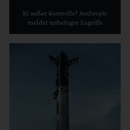
KI außer Kontrolle? Anthropic
meldet unbefugte Zugriffe