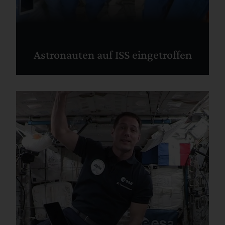
Astronauten auf ISS eingetroffen