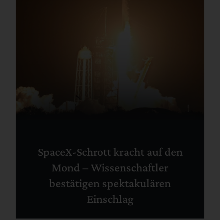
SpaceX-Schrott kracht auf den
Mond – Wissenschaftler
bestätigen spektakulären
Einschlag