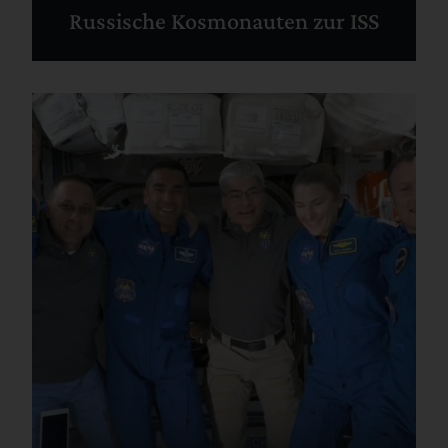
Russische Kosmonauten zur ISS