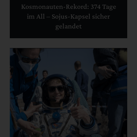
Kosmonauten-Rekord: 374 Tage
im All – Sojus-Kapsel sicher
gelandet