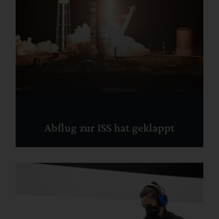
Abflug zur ISS hat geklappt