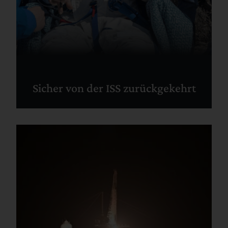
Sicher von der ISS zurückgekehrt