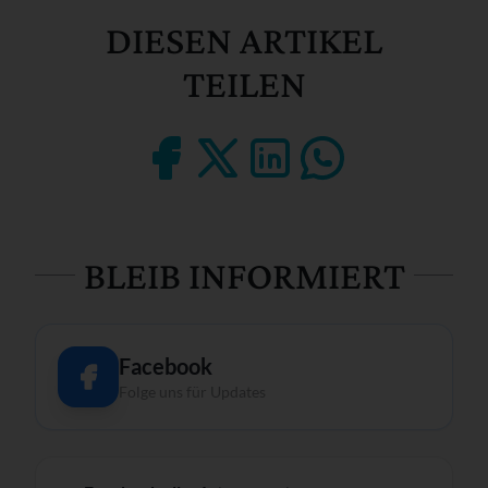
DIESEN ARTIKEL
TEILEN
BLEIB INFORMIERT
Facebook
Folge uns für Updates