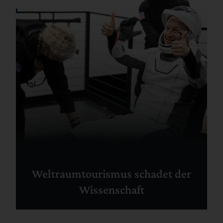
Weltraumtourismus schadet der
Wissenschaft