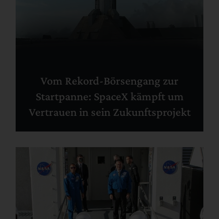
Vom Rekord-Börsengang zur
Startpanne: SpaceX kämpft um
Vertrauen in sein Zukunftsprojekt