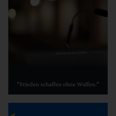
"Frieden schaffen ohne Waffen."