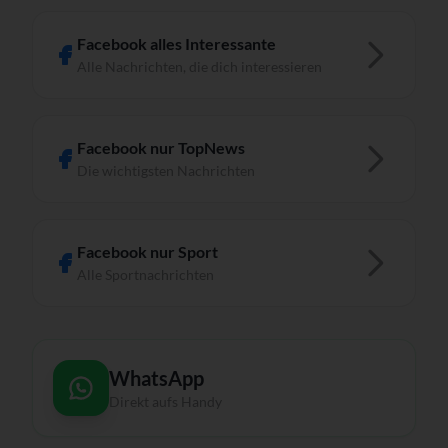
Facebook alles Interessante
Alle Nachrichten, die dich interessieren
Facebook nur TopNews
Die wichtigsten Nachrichten
Facebook nur Sport
Alle Sportnachrichten
WhatsApp
Direkt aufs Handy