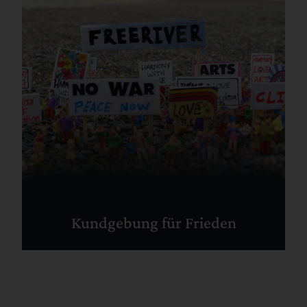
Kundgebung für Frieden