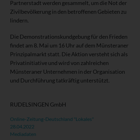
Partnerstadt werden gesammelt, um die Not der
Zivilbevölkerung in den betroffenen Gebieten zu
lindern.
Die Demonstrationskundgebung für den Frieden
findet am 8. Mai um 16 Uhr auf dem Münsteraner
Prinzipalmarkt statt. Die Aktion versteht sich als
Privatinitiative und wird von zahlreichen
Münsteraner Unternehmen in der Organisation
und Durchführung tatkräftig unterstützt.
RUDELSINGEN GmbH
Online-Zeitung-Deutschland "Lokales"
28.04.2022
Mediadaten