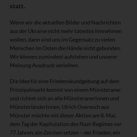
statt.
Wenn wir die aktuellen Bilder und Nachrichten
aus der Ukraine nicht mehr tatenlos hinnehmen
wollen, dann sind uns im Gegensatz zu vielen
Menschen im Osten die Hände nicht gebunden.
Wir können zumindest aufstehen und unserer
Meinung Ausdruck verleihen.
Die Idee für eine Friedenskundgebung auf dem
Prinzipalmarkt kommt von einem Münsteraner
und richtet sich an alle MünsteranerInnen und
MünsterländerInnen. Ulrich Overesch aus
Münster möchte mit dieser Aktion am 8. Mai,
dem Tag der Kapitulation des Nazi-Regimes vor
77 Jahren, ein Zeichen setzen – der Frieden, ein