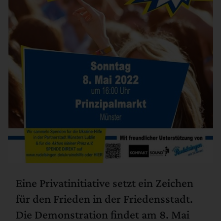
Eine Privatinitiative setzt ein Zeichen
für den Frieden in der Friedensstadt.
Die Demonstration findet am 8. Mai