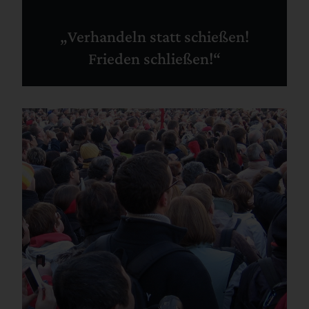
„Verhandeln statt schießen!
Frieden schließen!“