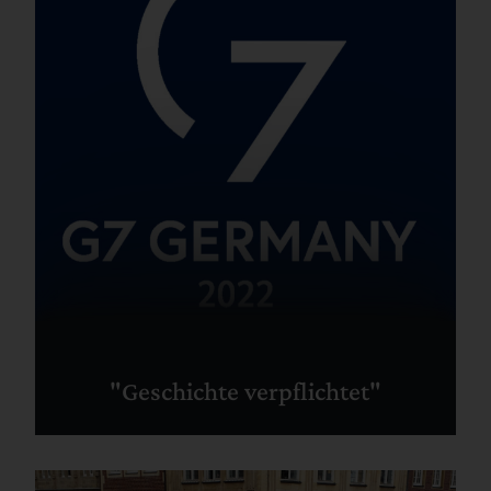
"Geschichte verpflichtet"