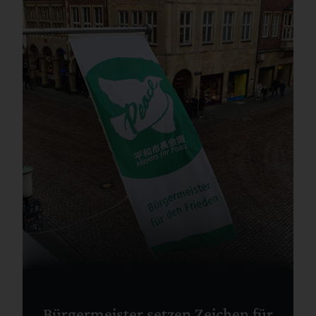
Bürgermeister setzen Zeichen für