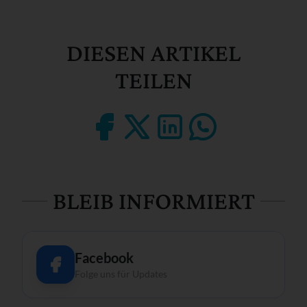
DIESEN ARTIKEL
TEILEN
BLEIB INFORMIERT
Facebook
Folge uns für Updates