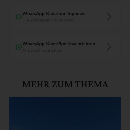
WhatsApp-Kanal nur Topnews
Die wichtigsten Nachrichten
WhatsApp-Kanal Sportnachrichten
Alle Sportnachrichten
MEHR ZUM THEMA