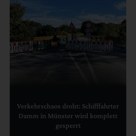
Verkehrschaos droht: Schifffahrter
Damm in Münster wird komplett
gesperrt