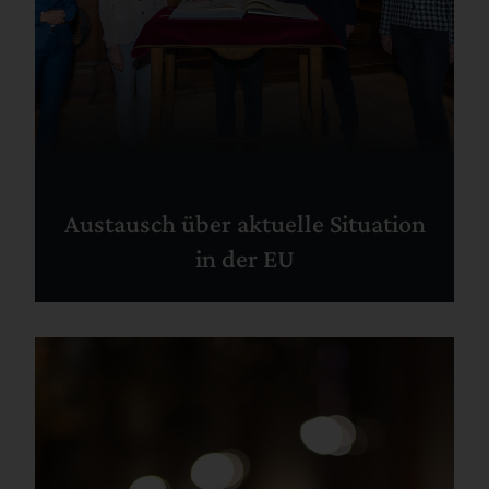
Austausch über aktuelle Situation
in der EU