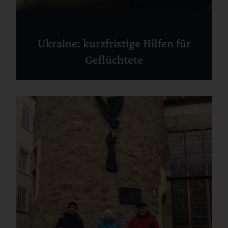
Ukraine: kurzfristige Hilfen für
Geflüchtete