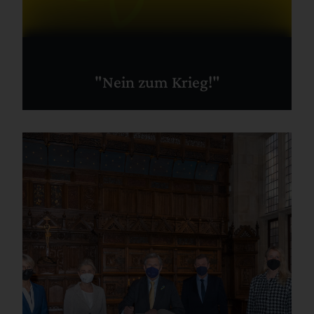
"Nein zum Krieg!"