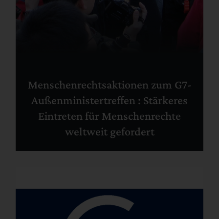
Menschenrechtsaktionen zum G7-
Außenministertreffen : Stärkeres
Eintreten für Menschenrechte
weltweit gefordert