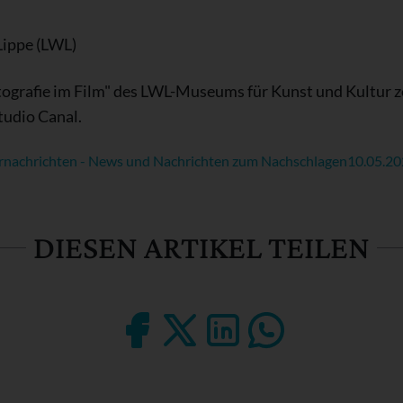
Lippe (LWL)
Fotografie im Film" des LWL-Museums für Kunst und Kultur 
tudio Canal.
rnachrichten - News und Nachrichten zum Nachschlagen
10.05.2
DIESEN ARTIKEL TEILEN