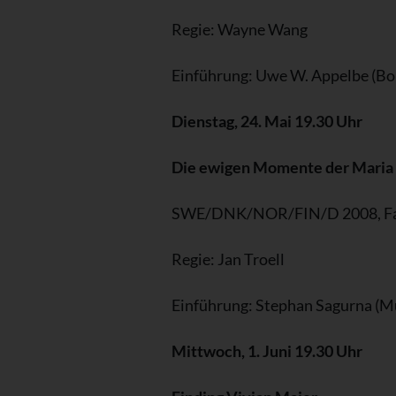
Regie: Wayne Wang
Einführung: Uwe W. Appelbe (Bo
Dienstag, 24. Mai 19.30 Uhr
Die ewigen Momente der Maria L
SWE/DNK/NOR/FIN/D 2008, Farb
Regie: Jan Troell
Einführung: Stephan Sagurna (M
Mittwoch, 1. Juni 19.30 Uhr