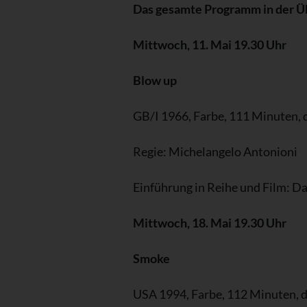
Das gesamte Programm in der Üb
Mittwoch, 11. Mai 19.30 Uhr
Blow up
GB/I 1966, Farbe, 111 Minuten, d
Regie: Michelangelo Antonioni
Einführung in Reihe und Film: Da
Mittwoch, 18. Mai 19.30 Uhr
Smoke
USA 1994, Farbe, 112 Minuten, d