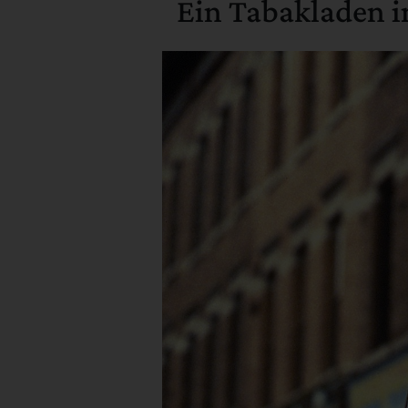
Ein Tabakladen i