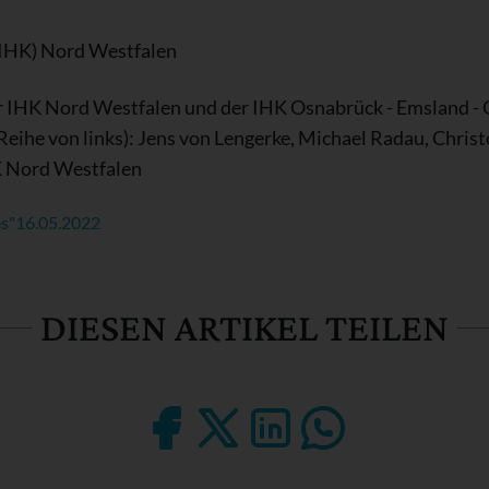
(IHK) Nord Westfalen
r IHK Nord Westfalen und der IHK Osnabrück - Emsland - 
eihe von links): Jens von Lengerke, Michael Radau, Chri
 Nord Westfalen
s"
16.05.2022
DIESEN ARTIKEL TEILEN