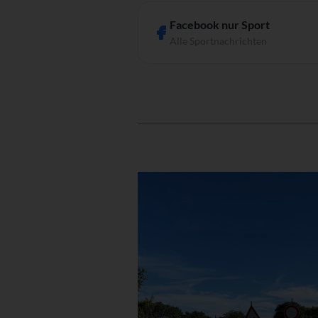
Facebook nur Sport
Alle Sportnachrichten