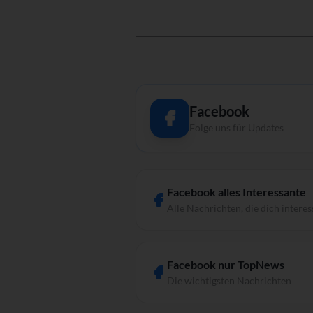
Facebook
Folge uns für Updates
Facebook alles Interessante
Alle Nachrichten, die dich interes
Facebook nur TopNews
Die wichtigsten Nachrichten