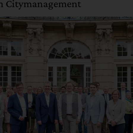
en Citymanagement