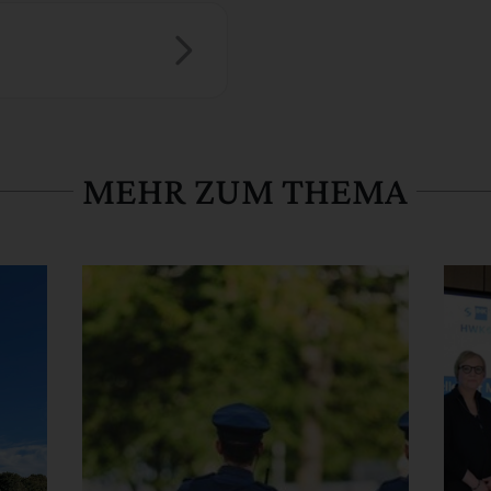
MEHR ZUM THEMA