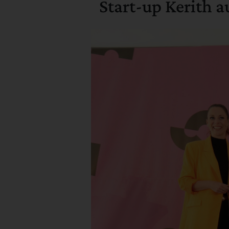
Start-up Kerith a