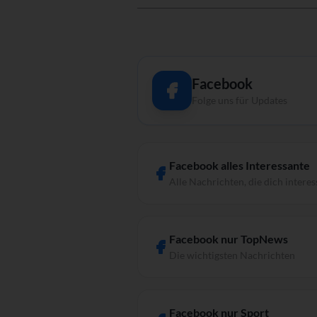
Facebook
Folge uns für Updates
Facebook alles Interessante
Alle Nachrichten, die dich interes
Facebook nur TopNews
Die wichtigsten Nachrichten
Facebook nur Sport