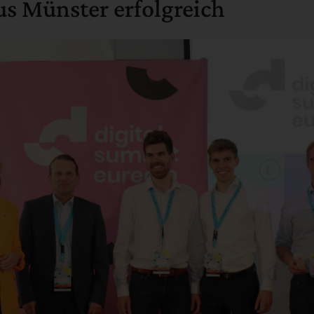
us Münster erfolgreich