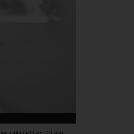
ng leider nicht vor Ort sein