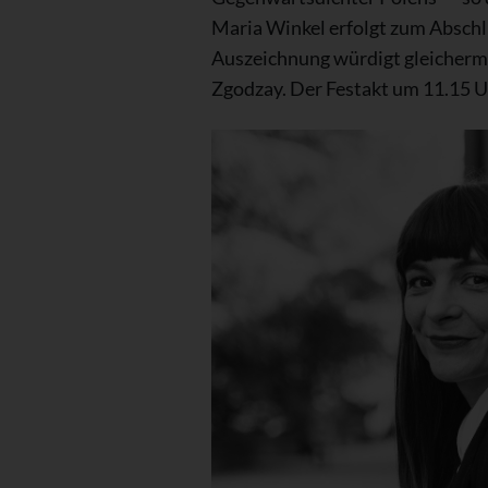
Maria Winkel erfolgt zum Abschlu
Auszeichnung würdigt gleicherm
Zgodzay. Der Festakt um 11.15 Uh