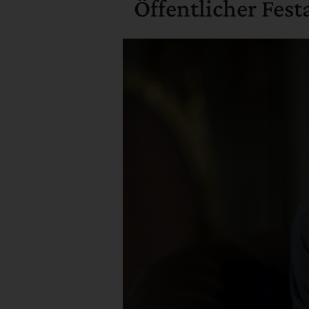
Öffentlicher Fes