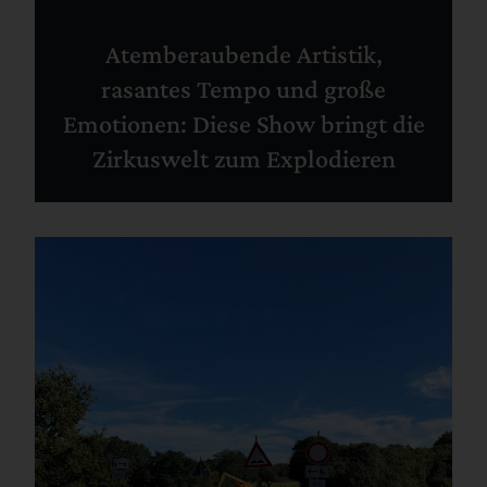
Atemberaubende Artistik,
rasantes Tempo und große
Emotionen: Diese Show bringt die
Zirkuswelt zum Explodieren