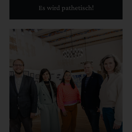
Es wird pathetisch!