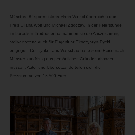
Münsters Bürgermeisterin Maria Winkel überreichte den
Preis Uljana Wolf und Michael Zgodzay. In der Feierstunde
im barocken Erbdrostenhof nahmen sie die Auszeichnung
stellvertretend auch für Eugeniusz Tkaczyszyn-Dycki
entgegen. Der Lyriker aus Warschau hatte seine Reise nach
Münster kurzfristig aus persönlichen Gründen absagen
müssen. Autor und Übersetzende teilen sich die
Preissumme von 15 500 Euro.