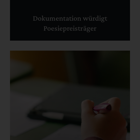
Dokumentation würdigt
Poesiepreisträger