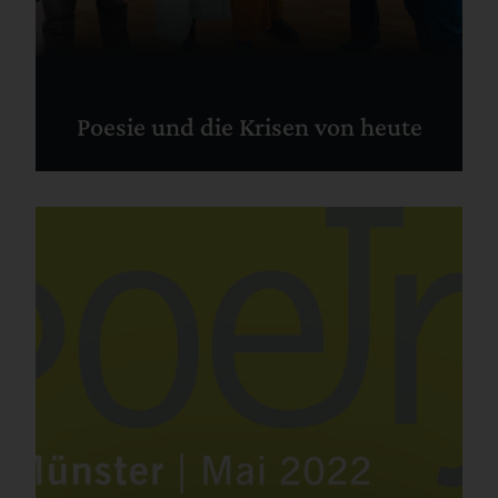
Poesie und die Krisen von heute