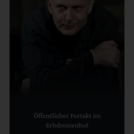
Öffentlicher Festakt im
Erbdrostenhof