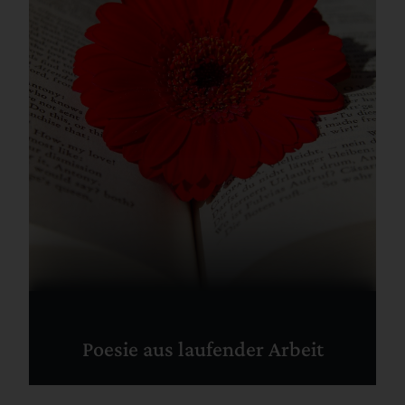
Poesie aus laufender Arbeit