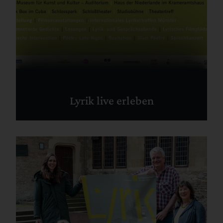
Lyrik live erleben