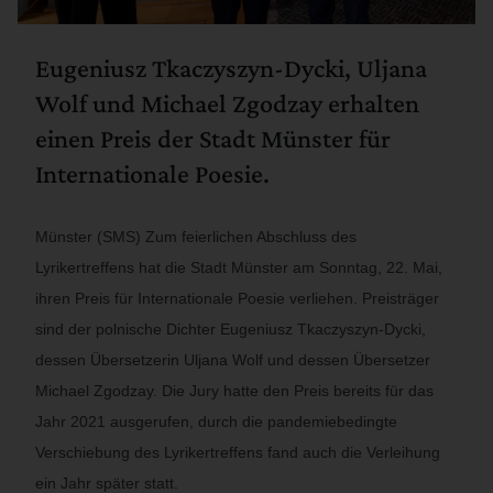
Eugeniusz Tkaczyszyn-Dycki, Uljana
Wolf und Michael Zgodzay erhalten
einen Preis der Stadt Münster für
Internationale Poesie.
Münster (SMS) Zum feierlichen Abschluss des
Lyrikertreffens hat die Stadt Münster am Sonntag, 22. Mai,
ihren Preis für Internationale Poesie verliehen. Preisträger
sind der polnische Dichter Eugeniusz Tkaczyszyn-Dycki,
dessen Übersetzerin Uljana Wolf und dessen Übersetzer
Michael Zgodzay. Die Jury hatte den Preis bereits für das
Jahr 2021 ausgerufen, durch die pandemiebedingte
Verschiebung des Lyrikertreffens fand auch die Verleihung
ein Jahr später statt.