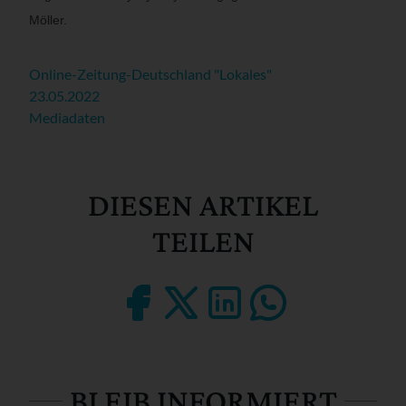
Möller.
Online-Zeitung-Deutschland "Lokales"
23.05.2022
Mediadaten
DIESEN ARTIKEL
TEILEN
BLEIB INFORMIERT