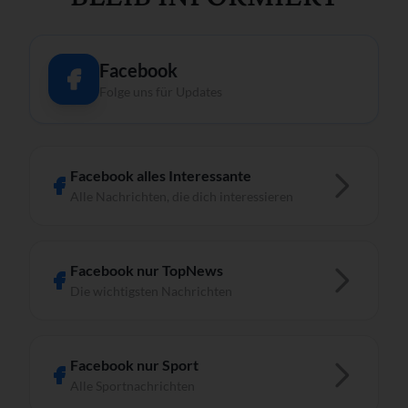
Facebook
Folge uns für Updates
Facebook alles Interessante
Alle Nachrichten, die dich interessieren
Facebook nur TopNews
Die wichtigsten Nachrichten
Facebook nur Sport
Alle Sportnachrichten