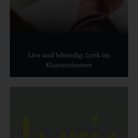
Live und lebendig: Lyrik im
Klassenzimmer