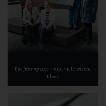
Ein Jahr später – und viele frische
Ideen