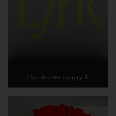
Über den Wert von Lyrik