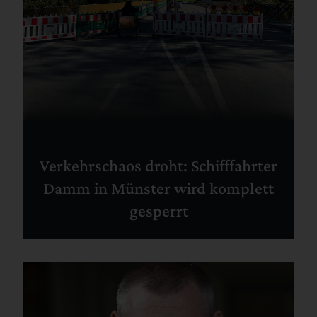
Verkehrschaos droht: Schifffahrter
Damm in Münster wird komplett
gesperrt