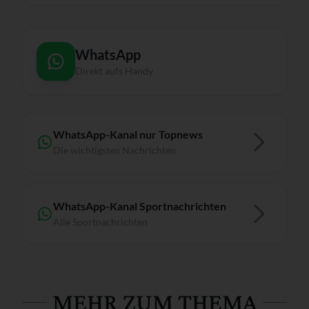
WhatsApp
Direkt aufs Handy
WhatsApp-Kanal nur Topnews
Die wichtigsten Nachrichten
WhatsApp-Kanal Sportnachrichten
Alle Sportnachrichten
MEHR ZUM THEMA