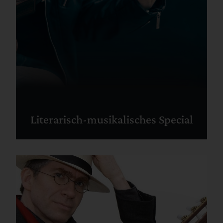
Literarisch-musikalisches Special