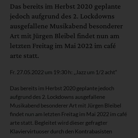
Das bereits im Herbst 2020 geplante
jedoch aufgrund des 2. Lockdowns
ausgefallene Musikabend besonderer
Art mit Jürgen Bleibel findet nun am
letzten Freitag im Mai 2022 im café
arte statt.
Fr. 27.05.2022 um 19:30 h: „Jazz um 1/2 acht“
Das bereits im Herbst 2020 geplante jedoch
aufgrund des 2. Lockdowns ausgefallene
Musikabend besonderer Art mit Jürgen Bleibel
findet nun am letzten Freitag im Mai 2022 im café
arte statt. Begleitet wird dieser gefragter
Klaviervirtuoser durch den Kontrabasisten