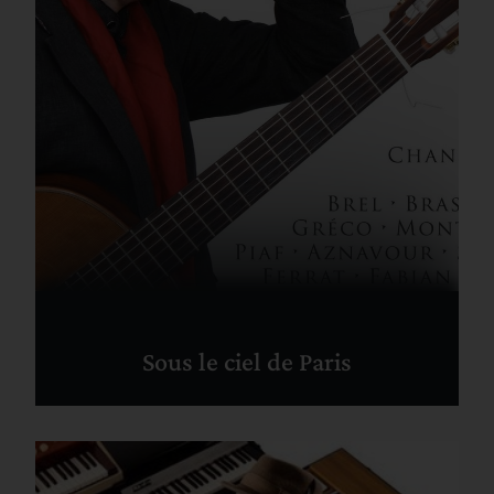
Sous le ciel de Paris