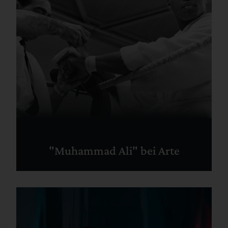
"Muhammad Ali" bei Arte