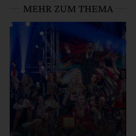
MEHR ZUM THEMA