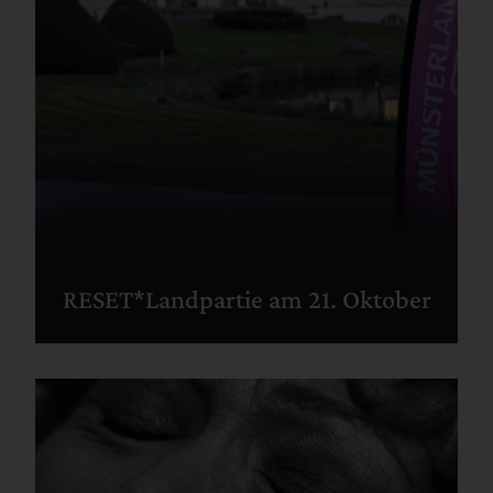
RESET*Landpartie am 21. Oktober