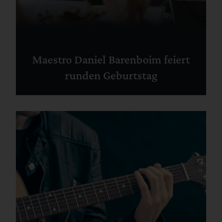
Maestro Daniel Barenboim feiert
runden Geburtstag