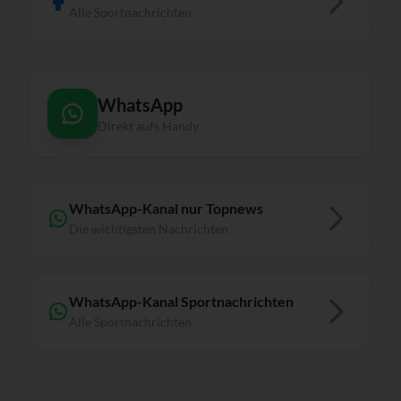
Alle Sportnachrichten
WhatsApp
Direkt aufs Handy
WhatsApp-Kanal nur Topnews
Die wichtigsten Nachrichten
WhatsApp-Kanal Sportnachrichten
Alle Sportnachrichten