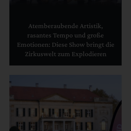
Atemberaubende Artistik,
rasantes Tempo und große
Emotionen: Diese Show bringt die
Zirkuswelt zum Explodieren