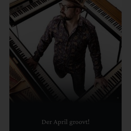
Der April groovt!