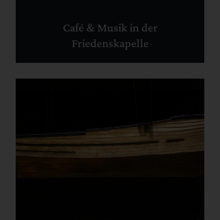
Café & Musik in der
Friedenskapelle