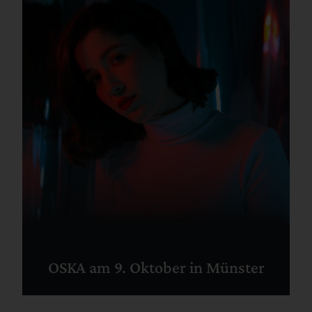
OSKA am 9. Oktober in Münster