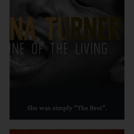
She was simply "The Best".