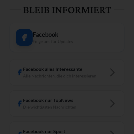
BLEIB INFORMIERT
Facebook
Folge uns für Updates
Facebook alles Interessante
Alle Nachrichten, die dich interessieren
Facebook nur TopNews
Die wichtigsten Nachrichten
Facebook nur Sport