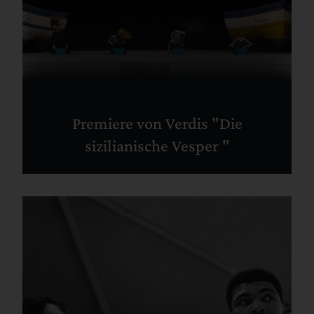
Premiere von Verdis "Die
sizilianische Vesper "