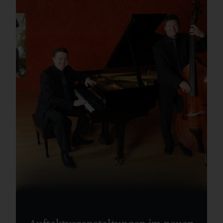
Auftaktveranstaltungen im neuen