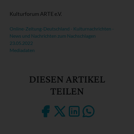
Kulturforum ARTE e.V.
Online-Zeitung-Deutschland - Kulturnachrichten -
News und Nachrichten zum Nachschlagen
23.05.2022
Mediadaten
DIESEN ARTIKEL
TEILEN