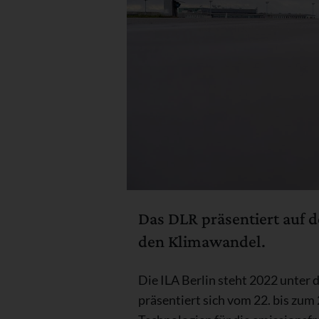
Das DLR präsentiert auf 
den Klimawandel.
Die ILA Berlin steht 2022 unter
präsentiert sich vom 22. bis zu