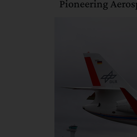
Pioneering Aeros