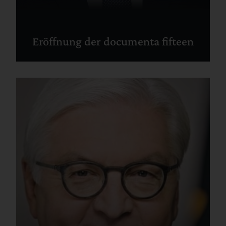
Eröffnung der documenta fifteen