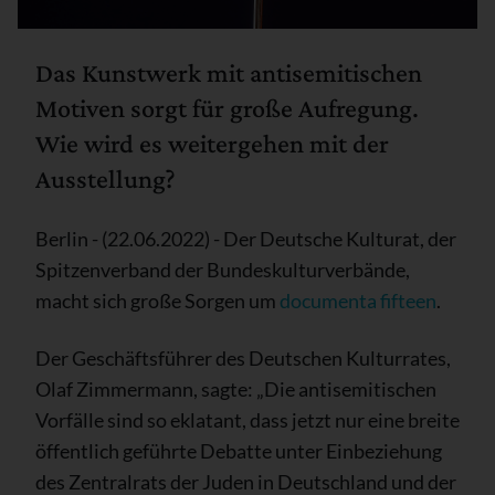
Das Kunstwerk mit antisemitischen
Motiven sorgt für große Aufregung.
Wie wird es weitergehen mit der
Ausstellung?
Berlin - (22.06.2022) - Der Deutsche Kulturat, der
Spitzenverband der Bundeskulturverbände,
macht sich große Sorgen um
documenta fifteen
.
Der Geschäftsführer des Deutschen Kulturrates,
Olaf Zimmermann, sagte: „Die antisemitischen
Vorfälle sind so eklatant, dass jetzt nur eine breite
öffentlich geführte Debatte unter Einbeziehung
des Zentralrats der Juden in Deutschland und der