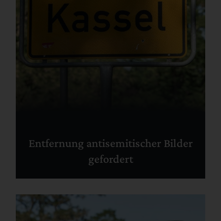
Entfernung antisemitischer Bilder
gefordert