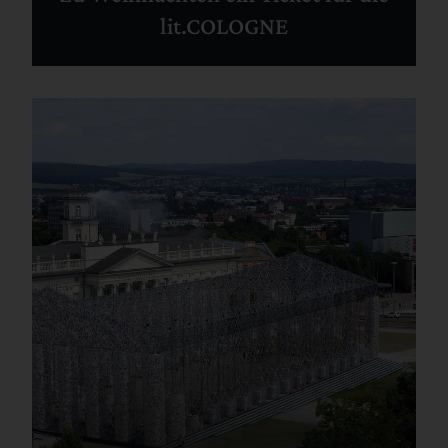
lit.COLOGNE