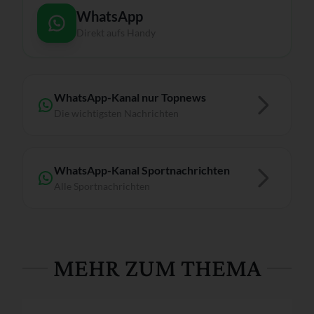
WhatsApp
Direkt aufs Handy
WhatsApp-Kanal nur Topnews
Die wichtigsten Nachrichten
WhatsApp-Kanal Sportnachrichten
Alle Sportnachrichten
MEHR ZUM THEMA