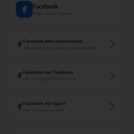
Facebook
Folge uns für Updates
Facebook alles Interessante
Alle Nachrichten, die dich interessieren
Facebook nur TopNews
Die wichtigsten Nachrichten
Facebook nur Sport
Alle Sportnachrichten