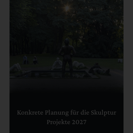
Konkrete Planung für die Skulptur
Projekte 2027