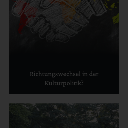
Richtungswechsel in der
Kulturpolitik?