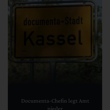
Documenta-Chefin legt Amt
nieder