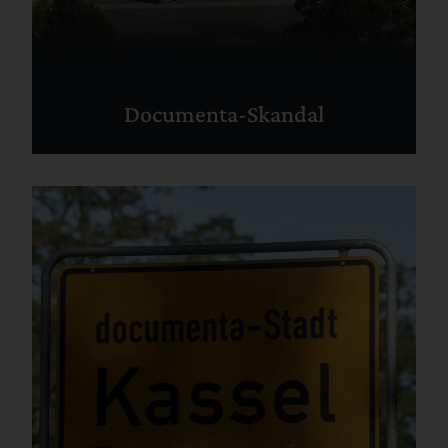
Documenta-Skandal