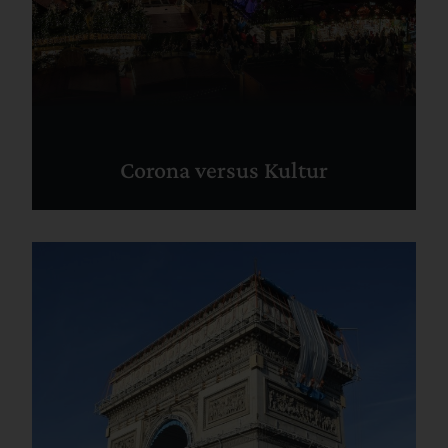
Corona versus Kultur