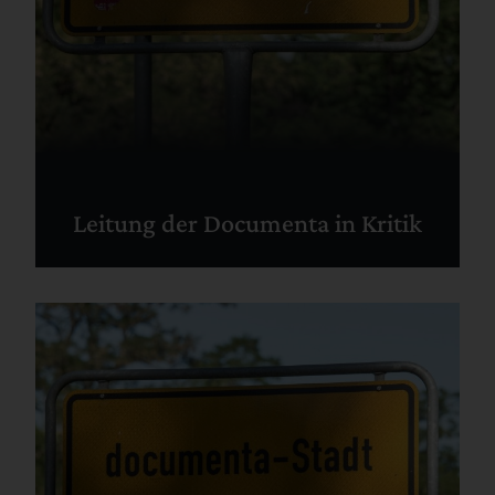
Leitung der Documenta in Kritik