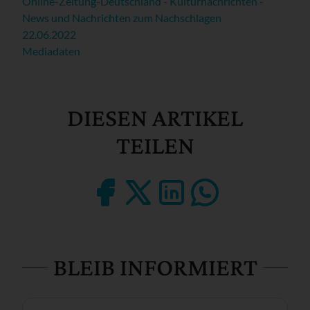
Online-Zeitung-Deutschland - Kulturnachrichten -
News und Nachrichten zum Nachschlagen
22.06.2022
Mediadaten
DIESEN ARTIKEL
TEILEN
BLEIB INFORMIERT