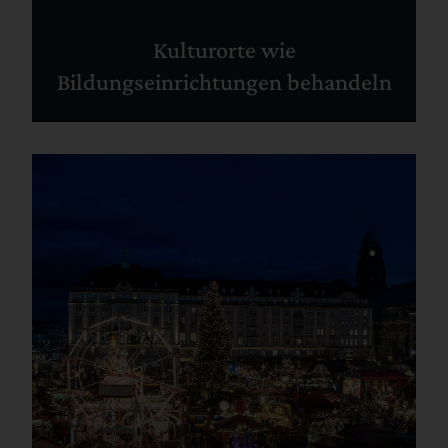
Kulturorte wie
Bildungseinrichtungen behandeln