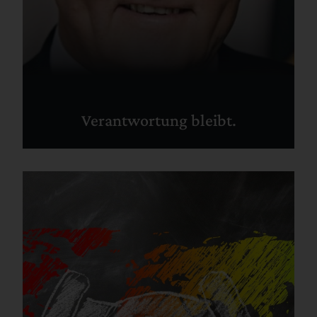
Verantwortung bleibt.