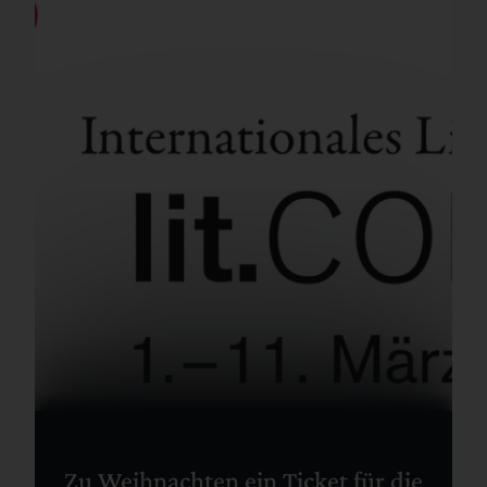
Zu Weihnachten ein Ticket für die