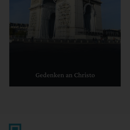
Gedenken an Christo