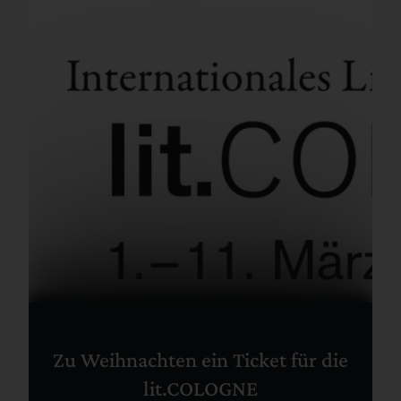
Zu Weihnachten ein Ticket für die
lit.COLOGNE