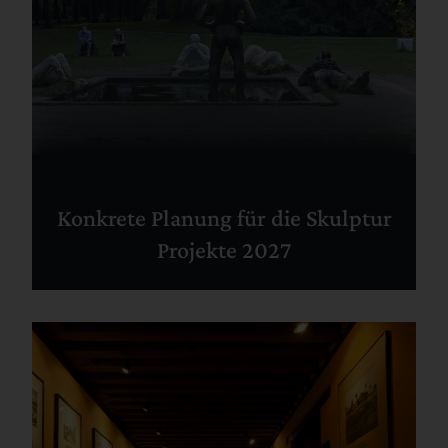
Konkrete Planung für die Skulptur
Projekte 2027