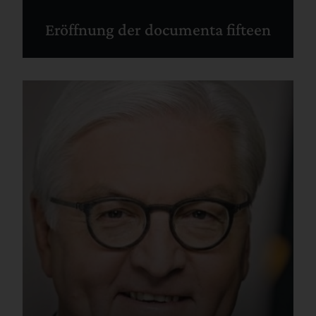
Eröffnung der documenta fifteen