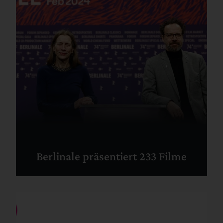
Berlinale präsentiert 233 Filme