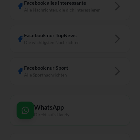
Facebook alles Interessante
Alle Nachrichten, die dich interessieren
Facebook nur TopNews
Die wichtigsten Nachrichten
Facebook nur Sport
Alle Sportnachrichten
WhatsApp
Direkt aufs Handy