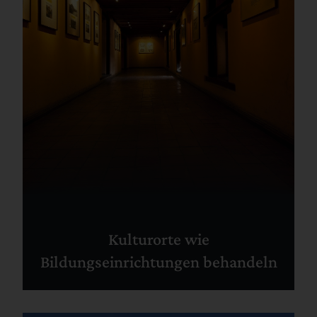
Kulturorte wie
Bildungseinrichtungen behandeln