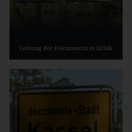
Leitung der Documenta in Kritik