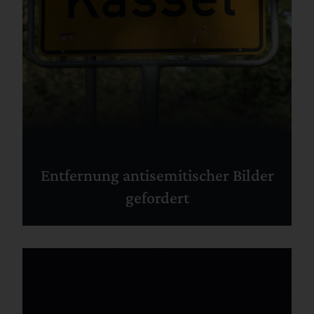
Entfernung antisemitischer Bilder
gefordert