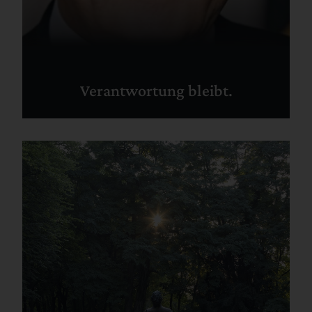
Verantwortung bleibt.