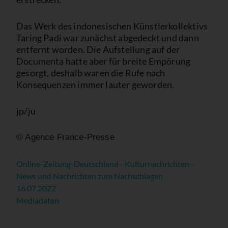
Das Werk des indonesischen Künstlerkollektivs
Taring Padi war zunächst abgedeckt und dann
entfernt worden. Die Aufstellung auf der
Documenta hatte aber für breite Empörung
gesorgt, deshalb waren die Rufe nach
Konsequenzen immer lauter geworden.
jp/ju
© Agence France-Presse
Online-Zeitung-Deutschland - Kulturnachrichten -
News und Nachrichten zum Nachschlagen
16.07.2022
Mediadaten