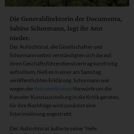
Die Generaldirektorin der Documenta,
Sabine Schormann, legt ihr Amt
nieder.
Der Aufsichtsrat, die Gesellschafter und
Schormann selbst verständigten sich darauf,
ihren Geschäftsführerdienstvertrag kurzfristig
aufzulösen, hieß es in einer am Samstag
veröffentlichten Erklärung. Schormann war
wegen der
Antisemitismus
-Vorwürfe um die
Kasseler Kunstausstellung in die Kritik geraten,
für ihre Nachfolge wird zunächst eine
Interimslösung angestrebt.
Der Aufsichtsrat äußerte seine "tiefe