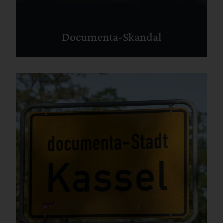
Documenta-Skandal