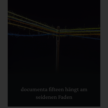
documenta fifteen hängt am
seidenen Faden