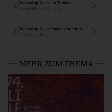
WhatsApp-Kanal nur Topnews
Die wichtigsten Nachrichten
WhatsApp-Kanal Sportnachrichten
Alle Sportnachrichten
MEHR ZUM THEMA