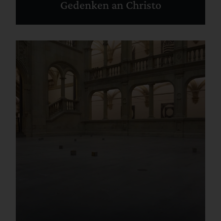
Gedenken an Christo