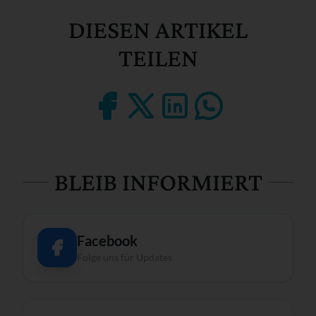
DIESEN ARTIKEL
TEILEN
BLEIB INFORMIERT
Facebook
Folge uns für Updates