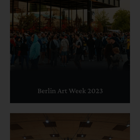
Berlin Art Week 2023