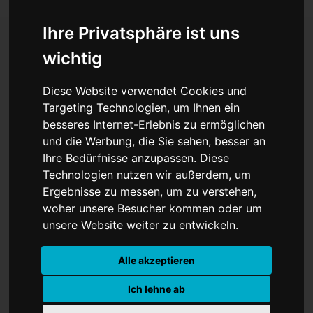
Ihre Privatsphäre ist uns
wichtig
Berlin Art Week - Kunst in
Diese Website verwendet Cookies und
allen Kiezen
Targeting Technologien, um Ihnen ein
besseres Internet-Erlebnis zu ermöglichen
und die Werbung, die Sie sehen, besser an
Ihre Bedürfnisse anzupassen. Diese
Technologien nutzen wir außerdem, um
Ergebnisse zu messen, um zu verstehen,
woher unsere Besucher kommen oder um
unsere Website weiter zu entwickeln.
Alle akzeptieren
Ich lehne ab