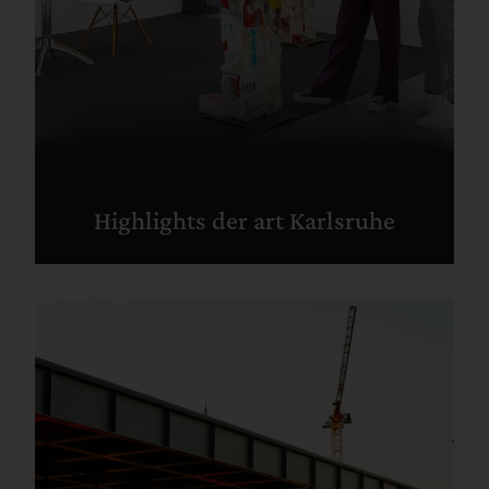
Highlights der art Karlsruhe