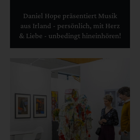
Daniel Hope präsentiert Musik
aus Irland - persönlich, mit Herz
& Liebe - unbedingt hineinhören!