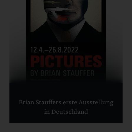
Brian Stauffers erste Ausstellung
in Deutschland