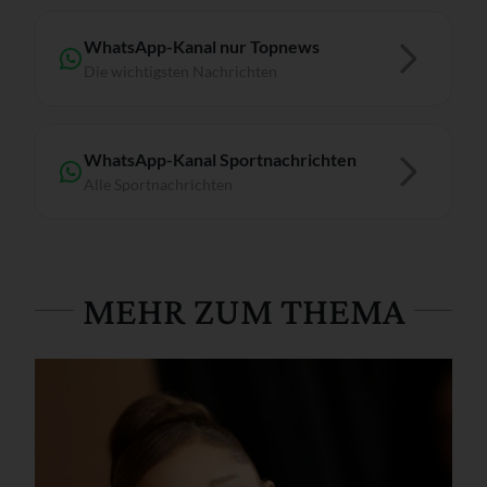
WhatsApp-Kanal nur Topnews
Die wichtigsten Nachrichten
WhatsApp-Kanal Sportnachrichten
Alle Sportnachrichten
MEHR ZUM THEMA