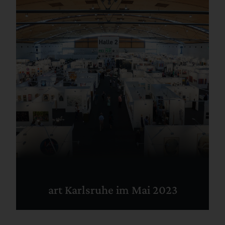
art Karlsruhe im Mai 2023