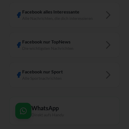
Facebook alles Interessante
Alle Nachrichten, die dich interessieren
Facebook nur TopNews
Die wichtigsten Nachrichten
Facebook nur Sport
Alle Sportnachrichten
WhatsApp
Direkt aufs Handy