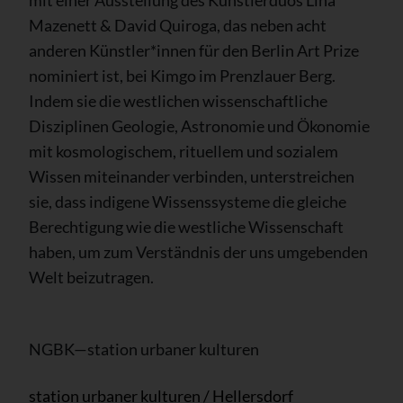
Mazenett & David Quiroga, das neben acht
anderen Künstler*innen für den Berlin Art Prize
nominiert ist, bei Kimgo im Prenzlauer Berg.
Indem sie die westlichen wissenschaftliche
Disziplinen Geologie, Astronomie und Ökonomie
mit kosmologischem, rituellem und sozialem
Wissen miteinander verbinden, unterstreichen
sie, dass indigene Wissenssysteme die gleiche
Berechtigung wie die westliche Wissenschaft
haben, um zum Verständnis der uns umgebenden
Welt beizutragen.
NGBK—station urbaner kulturen
station urbaner kulturen / Hellersdorf