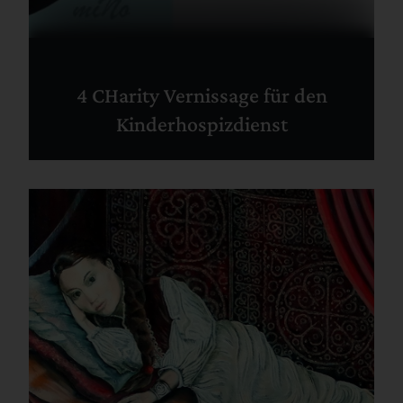
4 CHarity Vernissage für den
Kinderhospizdienst