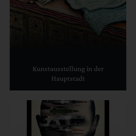
Kunstausstellung in der
Hauptstadt