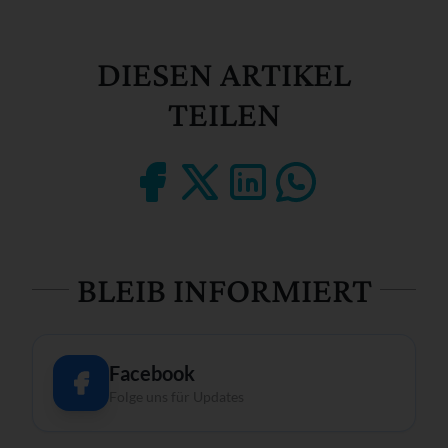
DIESEN ARTIKEL
TEILEN
BLEIB INFORMIERT
Facebook
Folge uns für Updates