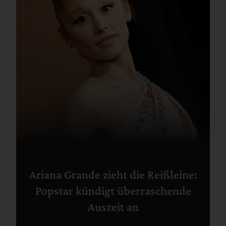
Ariana Grande zieht die Reißleine:
Popstar kündigt überraschende
Auszeit an