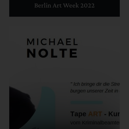
Berlin Art Week 2022