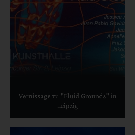
Vernissage zu "Fluid Grounds" in
Leipzig