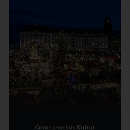
Corona versus Kultur