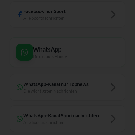
Facebook nur Sport
Alle Sportnachrichten
WhatsApp
Direkt aufs Handy
WhatsApp-Kanal nur Topnews
Die wichtigsten Nachrichten
WhatsApp-Kanal Sportnachrichten
Alle Sportnachrichten