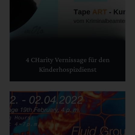
4 CHarity Vernissage für den
Kinderhospizdienst