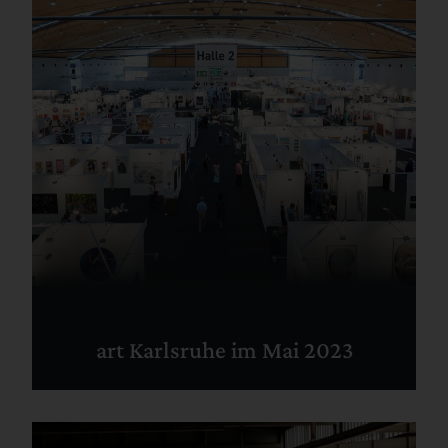
art Karlsruhe im Mai 2023