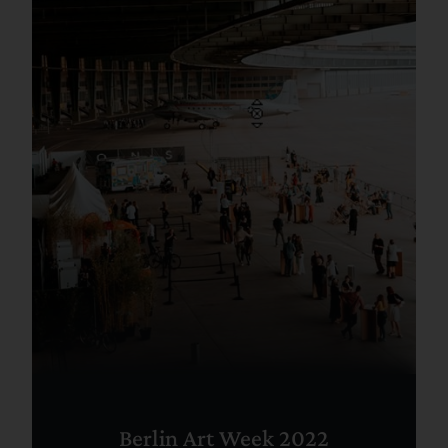
Berlin Art Week 2022