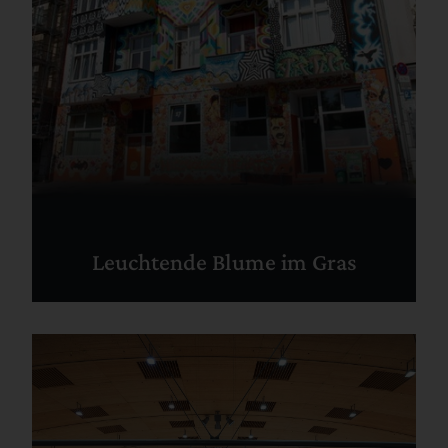
Leuchtende Blume im Gras