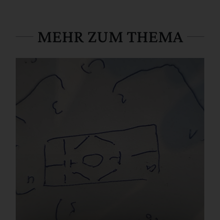
MEHR ZUM THEMA