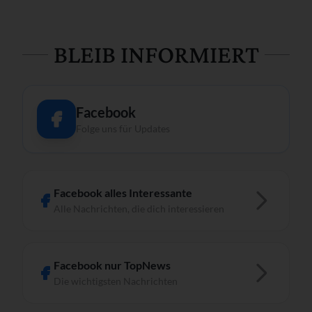
BLEIB INFORMIERT
Facebook
Folge uns für Updates
Facebook alles Interessante
Alle Nachrichten, die dich interessieren
Facebook nur TopNews
Die wichtigsten Nachrichten