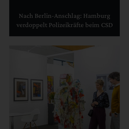
Nach Berlin-Anschlag: Hamburg
verdoppelt Polizeikräfte beim CSD