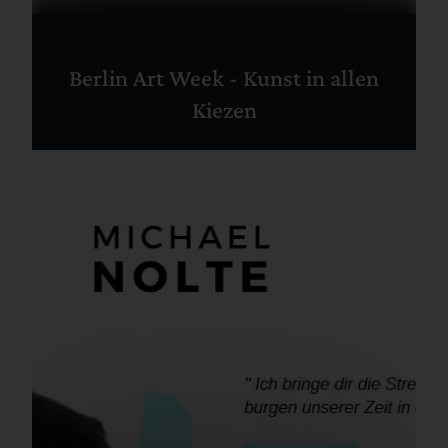
Berlin Art Week - Kunst in allen
Kiezen