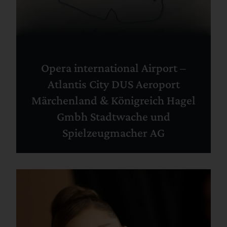
Opera international Airport –
Atlantis City DUS Aeroport
Märchenland & Königreich Hagel
Gmbh Stadtwache und
Spielzeugmacher AG