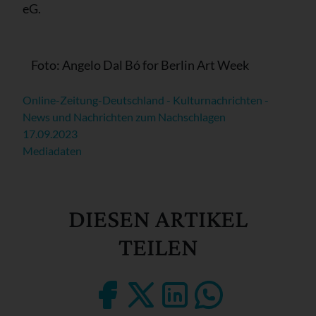
eG.
­ ­ ­ ­Foto: Angelo Dal Bó for Berlin Art Week ­ ­ ­ ­ ­ ­ ­
Online-Zeitung-Deutschland - Kulturnachrichten -
News und Nachrichten zum Nachschlagen
17.09.2023
Mediadaten
DIESEN ARTIKEL
TEILEN