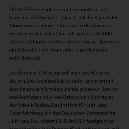
Die SLS-Rakete soll eine unbemannte Orion-
Kapsel ins All bringen. Danach soll die Kapsel den
Mond in rund hundert Kilometern Entfernung
umkreisen. Anschließend soll sie bis zu 64.000
Kilometer hinter den Mond vordringen - das wäre
ein Rekord für ein Raumschiff, das Menschen
befördern soll.
Die Artemis-1-Mission soll mehrere Wochen
dauern. Deutschland leistet unter anderem mit
dem hauptsächlich hierzulande gebauten Service-
und Antriebsmodul von Orion einen Beitrag zu
der Nasa-Mission. Das Institut für Luft- und
Raumfahrtmedizin des Deutschen Zentrums für
Luft- und Raumfahrt (DLR) in Köln fertigte zwei