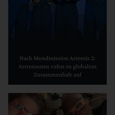
Nach Mondmission Artemis 2:
Astronauten rufen zu globalem
Zusammenhalt auf