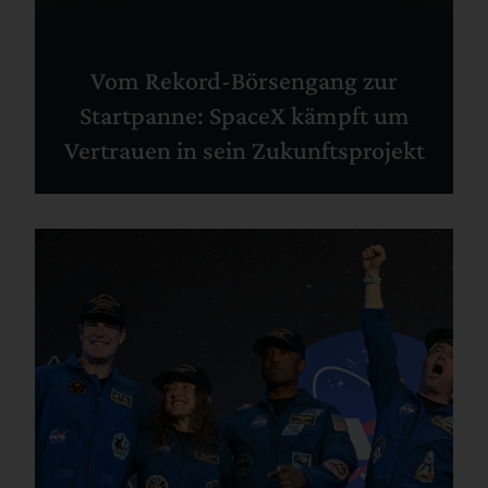
Vom Rekord-Börsengang zur
Startpanne: SpaceX kämpft um
Vertrauen in sein Zukunftsprojekt