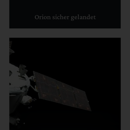
Orion sicher gelandet