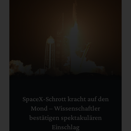
SpaceX-Schrott kracht auf den
Mond – Wissenschaftler
bestätigen spektakulären
Einschlag