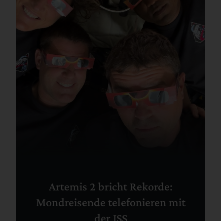
Artemis 2 bricht Rekorde:
Mondreisende telefonieren mit
der ISS