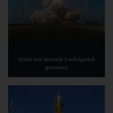
NASA mit Artemis 2 erfolgreich
gestartet