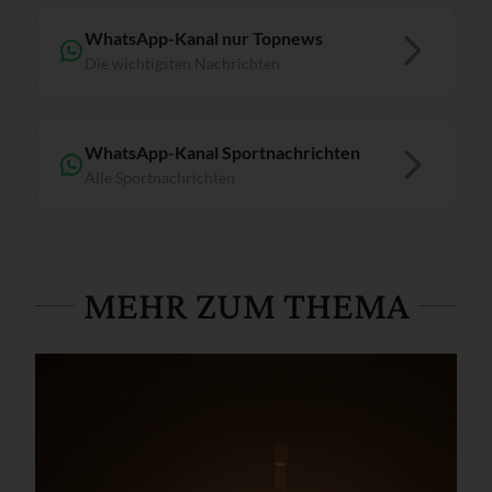
WhatsApp-Kanal nur Topnews
Die wichtigsten Nachrichten
WhatsApp-Kanal Sportnachrichten
Alle Sportnachrichten
MEHR ZUM THEMA