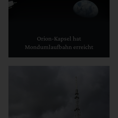
Orion-Kapsel hat
Mondumlaufbahn erreicht