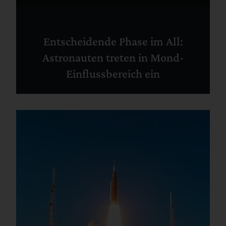
Entscheidende Phase im All:
Astronauten treten in Mond-
Einflussbereich ein