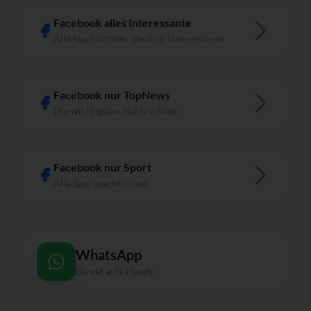
Facebook alles Interessante
Alle Nachrichten, die dich interessieren
Facebook nur TopNews
Die wichtigsten Nachrichten
Facebook nur Sport
Alle Sportnachrichten
WhatsApp
Direkt aufs Handy