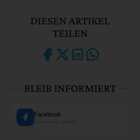
DIESEN ARTIKEL
TEILEN
BLEIB INFORMIERT
Facebook
Folge uns für Updates