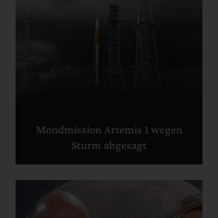
Mondmission Artemis 1 wegen
Sturm abgesagt