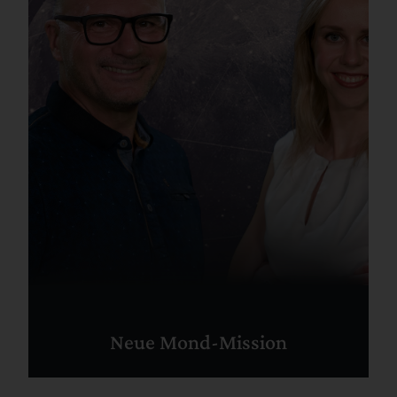
Neue Mond-Mission