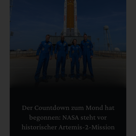
Der Countdown zum Mond hat
begonnen: NASA steht vor
historischer Artemis-2-Mission