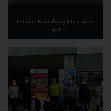
Für eine Bewerbung ist es nie zu
spät