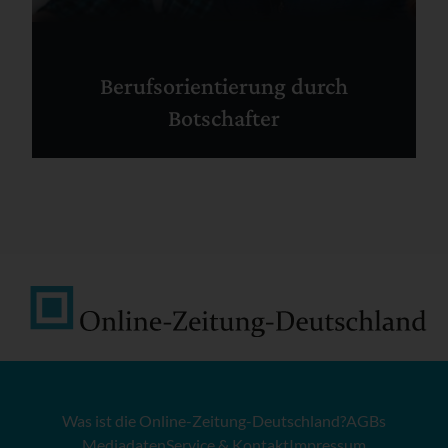
Berufsorientierung durch
Botschafter
Was ist die Online-Zeitung-Deutschland?
AGBs
Mediadaten
Service & Kontakt
Impressum