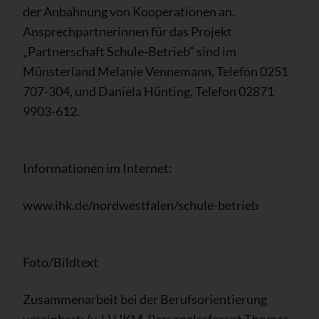
der Anbahnung von Kooperationen an.
Ansprechpartnerinnen für das Projekt
„Partnerschaft Schule-Betrieb“ sind im
Münsterland Melanie Vennemann, Telefon 0251
707-304, und Daniela Hünting, Telefon 02871
9903-612.
Informationen im Internet:
www.ihk.de/nordwestfalen/schule-betrieb
Foto/Bildtext
Zusammenarbeit bei der Berufsorientierung