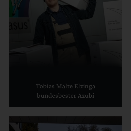
Tobias Malte Elzinga
bundesbester Azubi