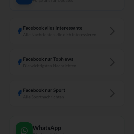
Folge uns für Updates
Facebook alles Interessante
Alle Nachrichten, die dich interessieren
Facebook nur TopNews
Die wichtigsten Nachrichten
Facebook nur Sport
Alle Sportnachrichten
WhatsApp