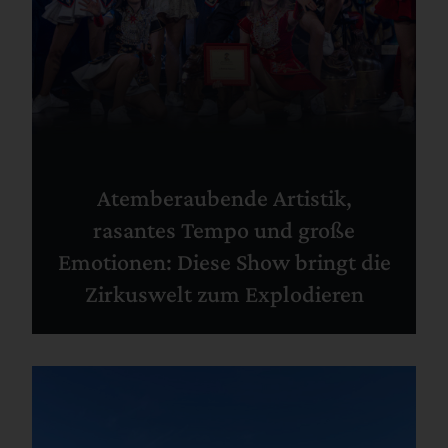
Atemberaubende Artistik,
rasantes Tempo und große
Emotionen: Diese Show bringt die
Zirkuswelt zum Explodieren