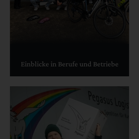
Einblicke in Berufe und Betriebe