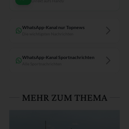
Direkt aufs Handy
WhatsApp-Kanal nur Topnews
Die wichtigsten Nachrichten
WhatsApp-Kanal Sportnachrichten
Alle Sportnachrichten
MEHR ZUM THEMA