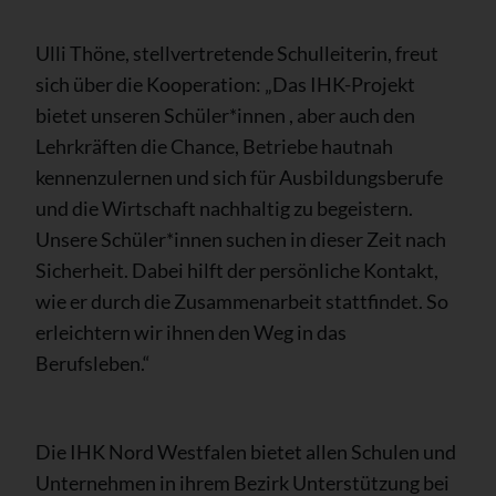
Ulli Thöne, stellvertretende Schulleiterin, freut
sich über die Kooperation: „Das IHK-Projekt
bietet unseren Schüler*innen , aber auch den
Lehrkräften die Chance, Betriebe hautnah
kennenzulernen und sich für Ausbildungsberufe
und die Wirtschaft nachhaltig zu begeistern.
Unsere Schüler*innen suchen in dieser Zeit nach
Sicherheit. Dabei hilft der persönliche Kontakt,
wie er durch die Zusammenarbeit stattfindet. So
erleichtern wir ihnen den Weg in das
Berufsleben.“
Die IHK Nord Westfalen bietet allen Schulen und
Unternehmen in ihrem Bezirk Unterstützung bei