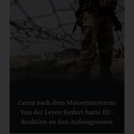
Ceuta nach dem Massenansturm:
Von der Leyen fordert harte EU-
Reaktion an den Außengrenzen