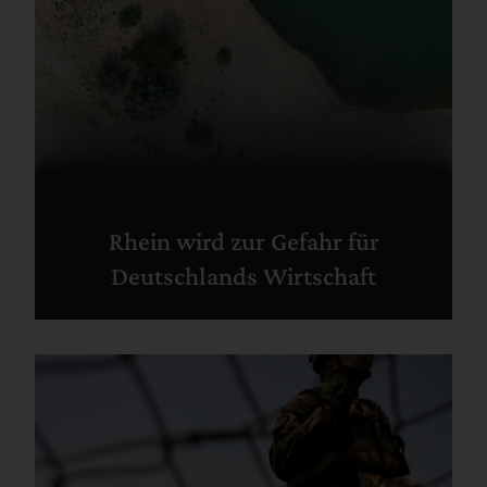
Rhein wird zur Gefahr für
Deutschlands Wirtschaft