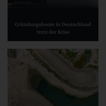
Gründungsboom in Deutschland
trotz der Krise