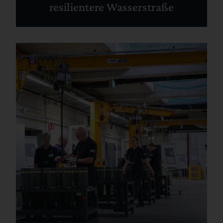
resilientere Wasserstraße