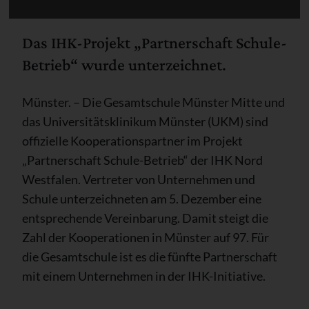
Das IHK-Projekt „Partnerschaft Schule-
Betrieb“ wurde unterzeichnet.
Münster. – Die Gesamtschule Münster Mitte und
das Universitätsklinikum Münster (UKM) sind
offizielle Kooperationspartner im Projekt
„Partnerschaft Schule-Betrieb“ der IHK Nord
Westfalen. Vertreter von Unternehmen und
Schule unterzeichneten am 5. Dezember eine
entsprechende Vereinbarung. Damit steigt die
Zahl der Kooperationen in Münster auf 97. Für
die Gesamtschule ist es die fünfte Partnerschaft
mit einem Unternehmen in der IHK-Initiative.