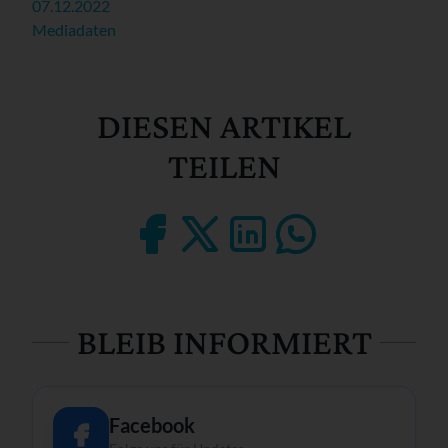
07.12.2022
Mediadaten
DIESEN ARTIKEL
TEILEN
BLEIB INFORMIERT
Facebook