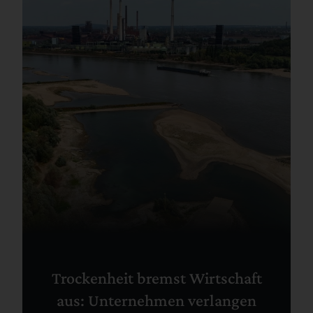
Trockenheit bremst Wirtschaft
aus: Unternehmen verlangen