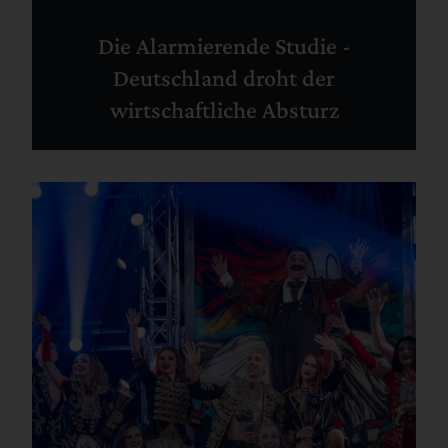
Die Alarmierende Studie -
Deutschland droht der
wirtschaftliche Absturz