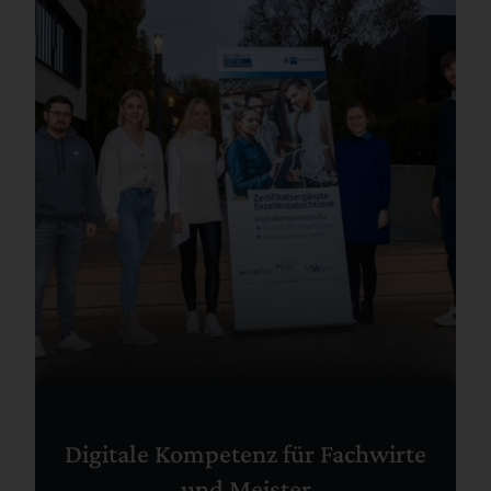
Digitale Kompetenz für Fachwirte
und Meister