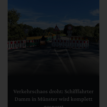
Verkehrschaos droht: Schifffahrter
Damm in Münster wird komplett
gesperrt