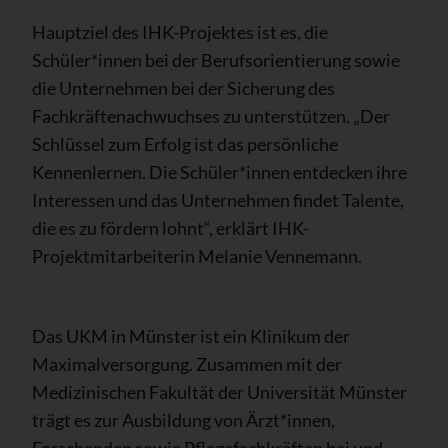
Hauptziel des IHK-Projektes ist es, die
Schüler*innen bei der Berufsorientierung sowie
die Unternehmen bei der Sicherung des
Fachkräftenachwuchses zu unterstützen. „Der
Schlüssel zum Erfolg ist das persönliche
Kennenlernen. Die Schüler*innen entdecken ihre
Interessen und das Unternehmen findet Talente,
die es zu fördern lohnt“, erklärt IHK-
Projektmitarbeiterin Melanie Vennemann.
Das UKM in Münster ist ein Klinikum der
Maximalversorgung. Zusammen mit der
Medizinischen Fakultät der Universität Münster
trägt es zur Ausbildung von Ärzt*innen,