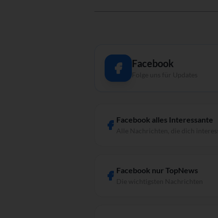
Facebook
Folge uns für Updates
Facebook alles Interessante
Alle Nachrichten, die dich interes
Facebook nur TopNews
Die wichtigsten Nachrichten