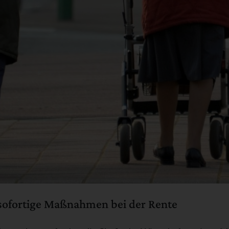
 sofortige Maßnahmen bei der Rente