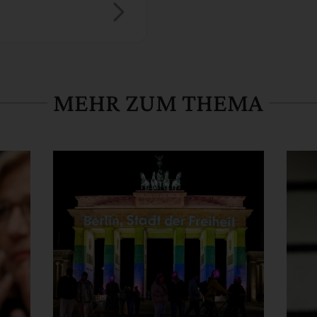
MEHR ZUM THEMA