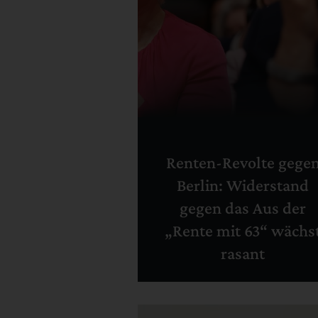
Renten-Revolte gege
Berlin: Widerstand
gegen das Aus der
„Rente mit 63“ wächs
rasant