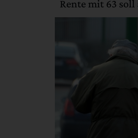
Rente mit 63 soll