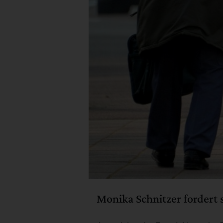
Monika Schnitzer fordert