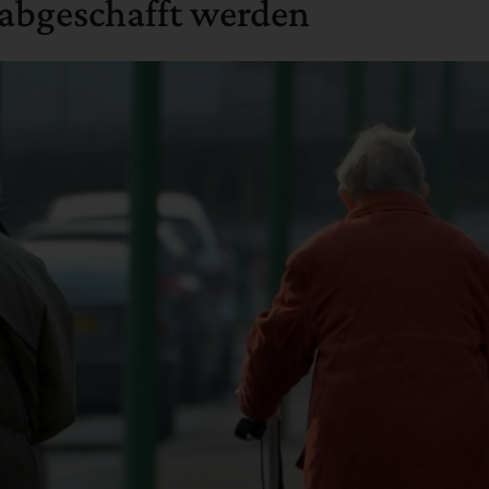
 abgeschafft werden