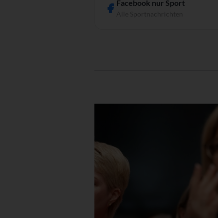
Facebook nur Sport
Alle Sportnachrichten