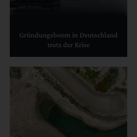
Gründungsboom in Deutschland
trotz der Krise