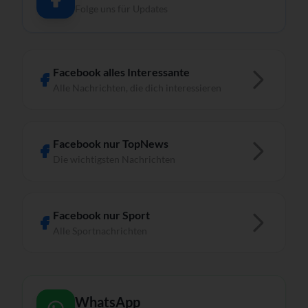
Folge uns für Updates
Facebook alles Interessante
Alle Nachrichten, die dich interessieren
Facebook nur TopNews
Die wichtigsten Nachrichten
Facebook nur Sport
Alle Sportnachrichten
WhatsApp