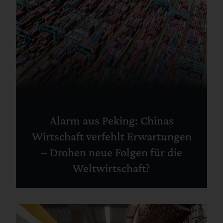
Alarm aus Peking: Chinas
Wirtschaft verfehlt Erwartungen
– Drohen neue Folgen für die
Weltwirtschaft?