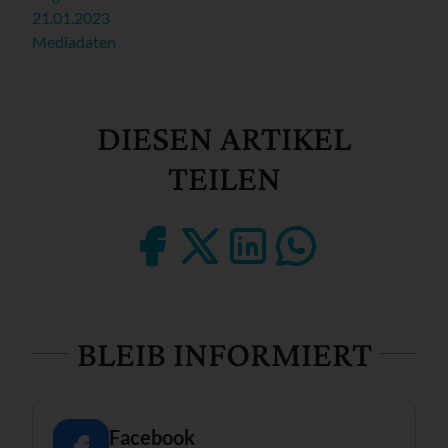
21.01.2023
Mediadaten
DIESEN ARTIKEL
TEILEN
BLEIB INFORMIERT
Facebook