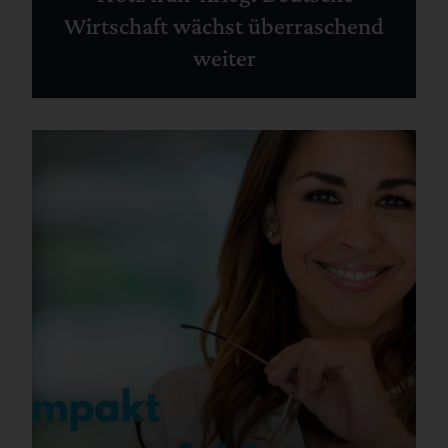
Wirtschaft wächst überraschend
weiter