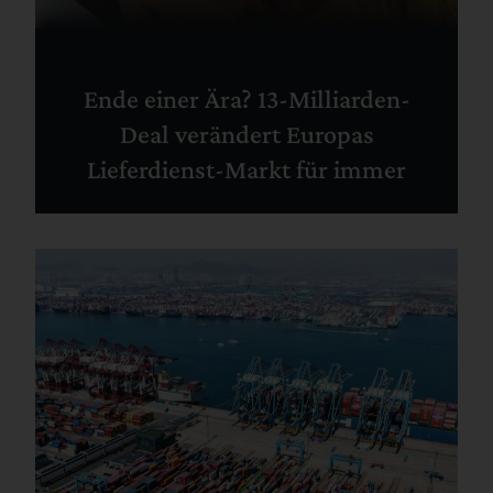
Ende einer Ära? 13-Milliarden-
Deal verändert Europas
Lieferdienst-Markt für immer