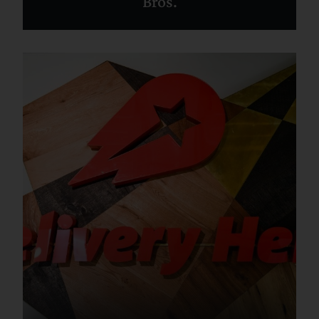
Bros.