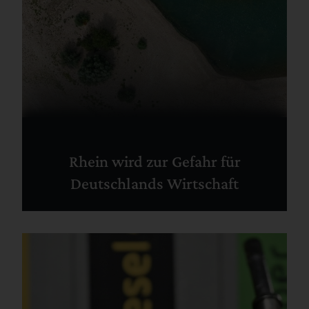
Rhein wird zur Gefahr für
Deutschlands Wirtschaft