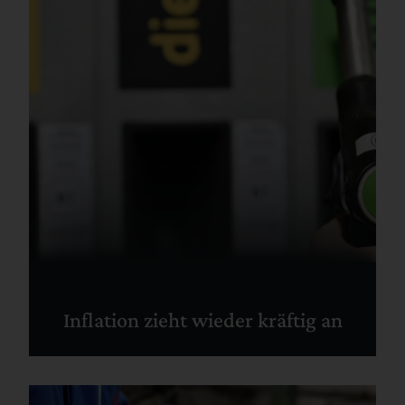
Inflation zieht wieder kräftig an