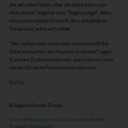
die aktuellen Sätze, über die Höhe kann man
diskutieren", sagte er dem "Tagesspiegel". Alles
von null bis sieben Prozent, dem ermäßigten
Steuersatz, wäre vertretbar.
"Wir sollten aber nicht über unterschiedliche
Sätze versuchen, den Konsum zu lenken", sagte
Rukwied. Es dürfe nicht sein, dass sich nur noch
besser Situierte Fleisch leisten könnten.
hcy/ilo
© Agence France-Presse
Online-Zeitung-Deutschland | Gesellschaft | Alle
Angaben ohne Gewähr.