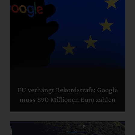
EU verhängt Rekordstrafe: Google
muss 890 Millionen Euro zahlen