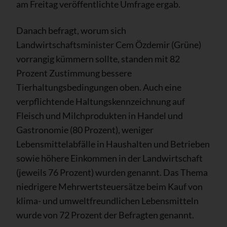
am Freitag veröffentlichte Umfrage ergab.
Danach befragt, worum sich
Landwirtschaftsminister Cem Özdemir (Grüne)
vorrangig kümmern sollte, standen mit 82
Prozent Zustimmung bessere
Tierhaltungsbedingungen oben. Auch eine
verpflichtende Haltungskennzeichnung auf
Fleisch und Milchprodukten in Handel und
Gastronomie (80 Prozent), weniger
Lebensmittelabfälle in Haushalten und Betrieben
sowie höhere Einkommen in der Landwirtschaft
(jeweils 76 Prozent) wurden genannt. Das Thema
niedrigere Mehrwertsteuersätze beim Kauf von
klima- und umweltfreundlichen Lebensmitteln
wurde von 72 Prozent der Befragten genannt.