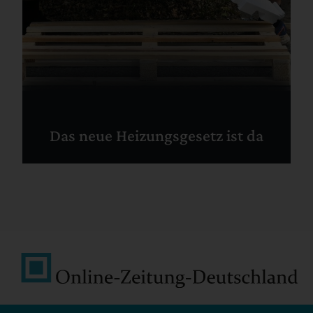
Das neue Heizungsgesetz ist da