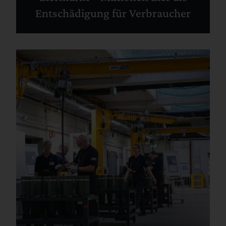
Entschädigung für Verbraucher