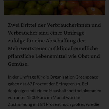
Zwei Drittel der Verbraucherinnen und
Verbraucher sind einer Umfrage
zufolge für eine Abschaffung der
Mehrwertsteuer auf klimafreundliche
pflanzliche Lebensmittel wie Obst und
Gemüse.
In der Umfrage für die Organisation Greenpeace
gaben das 67 Prozent der Befragten an. Bei
denjenigen mit einem Haushaltsnettoeinkommen
von unter 1500 Euro im Monat war die
Zustimmung mit 84 Prozent noch größer, wie die