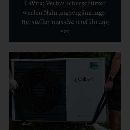
LaVita: Verbraucherschützer
werfen Nahrungsergänzungs-
Hersteller massive Irreführung
vor