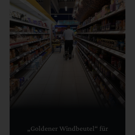
„Goldener Windbeutel“ für