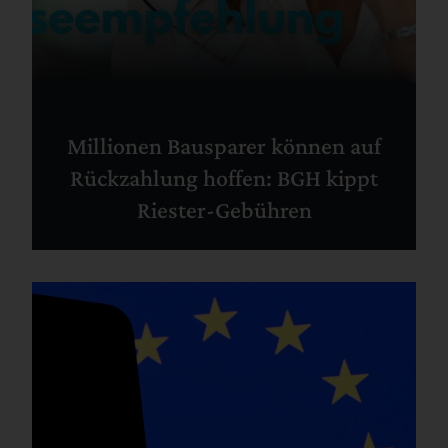
Millionen Bausparer können auf
Rückzahlung hoffen: BGH kippt
Riester-Gebühren