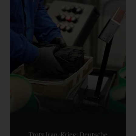
Trotz Iran-Krieg: Deutsche