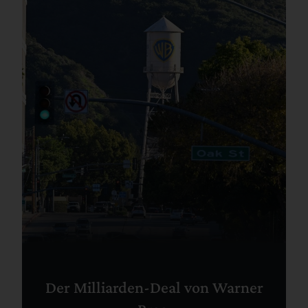
Der Milliarden-Deal von Warner