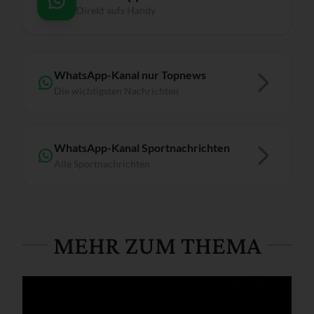
Direkt aufs Handy
WhatsApp-Kanal nur Topnews
Die wichtigsten Nachrichten
WhatsApp-Kanal Sportnachrichten
Alle Sportnachrichten
MEHR ZUM THEMA