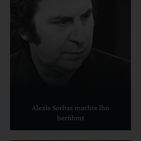
Alexis Sorbas machte ihn
berühmt