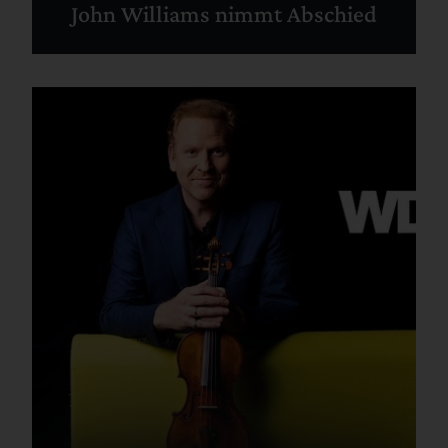
John Williams nimmt Abschied