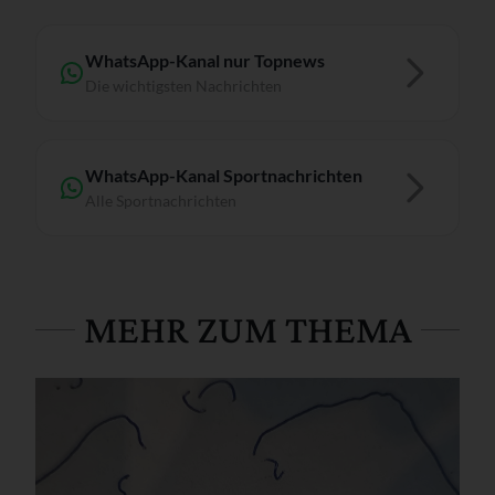
WhatsApp-Kanal nur Topnews
Die wichtigsten Nachrichten
WhatsApp-Kanal Sportnachrichten
Alle Sportnachrichten
MEHR ZUM THEMA