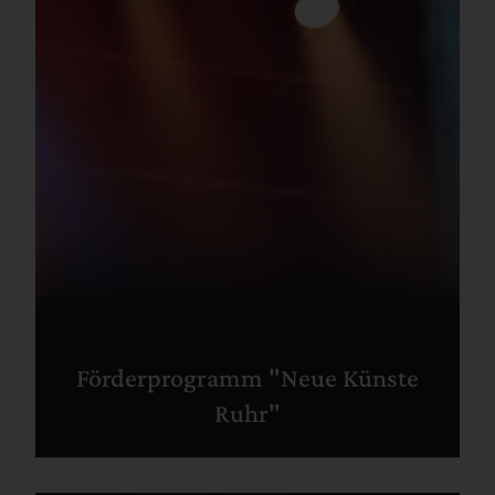
Förderprogramm "Neue Künste
Ruhr"