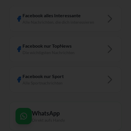
Facebook alles Interessante
Alle Nachrichten, die dich interessieren
Facebook nur TopNews
Die wichtigsten Nachrichten
Facebook nur Sport
Alle Sportnachrichten
WhatsApp
Direkt aufs Handy