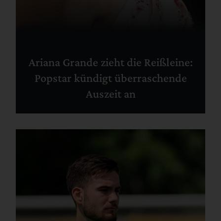
Ariana Grande zieht die Reißleine:
Popstar kündigt überraschende
Auszeit an