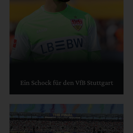
Ein Schock für den VfB Stuttgart