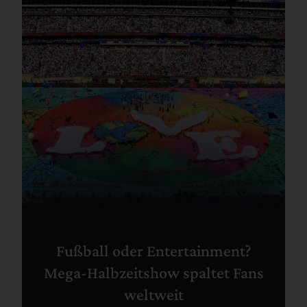
Fußball oder Entertainment?
Mega-Halbzeitshow spaltet Fans
weltweit