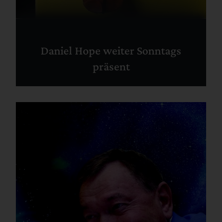
Daniel Hope weiter Sonntags
präsent