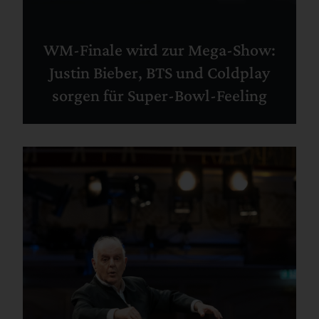
WM-Finale wird zur Mega-Show:
Justin Bieber, BTS und Coldplay
sorgen für Super-Bowl-Feeling