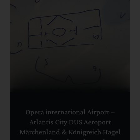
Opera international Airport –
Atlantis City DUS Aeroport
Märchenland & Königreich Hagel