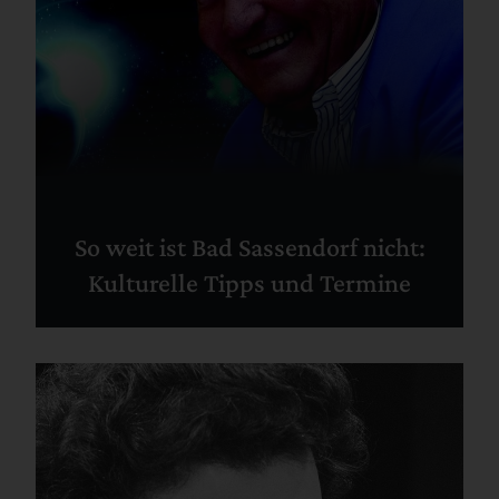
So weit ist Bad Sassendorf nicht:
Kulturelle Tipps und Termine