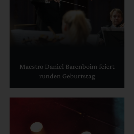
Maestro Daniel Barenboim feiert
runden Geburtstag