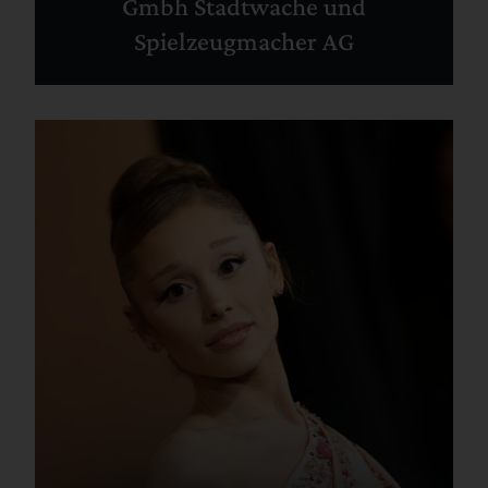
Gmbh Stadtwache und
Spielzeugmacher AG