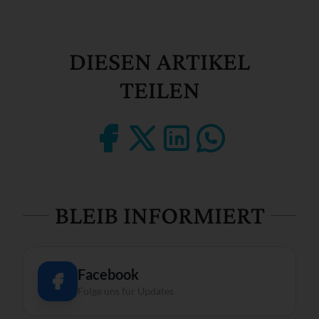
DIESEN ARTIKEL
TEILEN
BLEIB INFORMIERT
Facebook
Folge uns für Updates