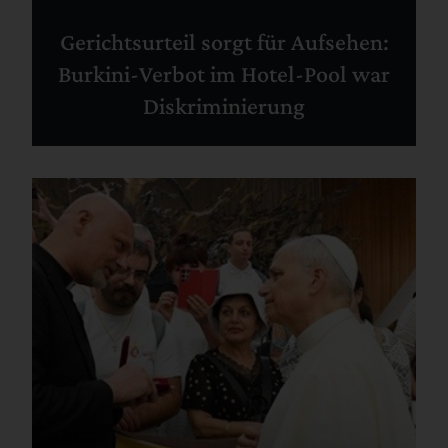
Gerichtsurteil sorgt für Aufsehen:
Burkini-Verbot im Hotel-Pool war
Diskriminierung