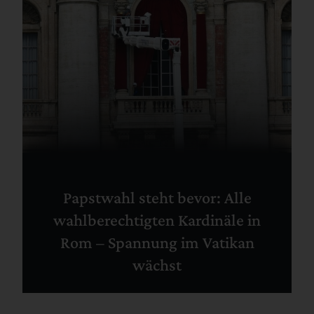
Papstwahl steht bevor: Alle
wahlberechtigten Kardinäle in
Rom – Spannung im Vatikan
wächst