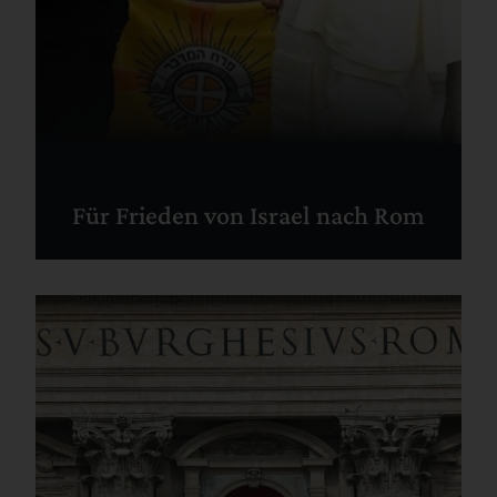
Für Frieden von Israel nach Rom