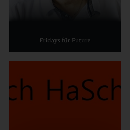
Fridays für Future