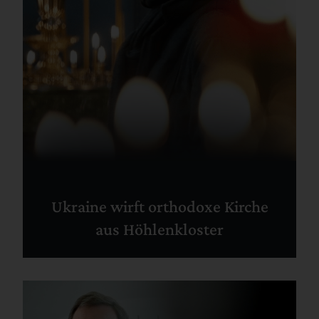
Ukraine wirft orthodoxe Kirche
aus Höhlenkloster