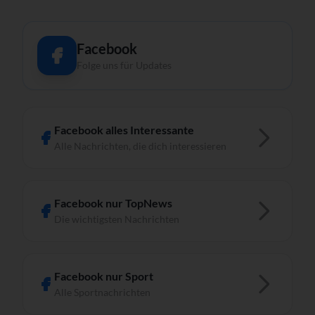
Facebook
Folge uns für Updates
Facebook alles Interessante
Alle Nachrichten, die dich interessieren
Facebook nur TopNews
Die wichtigsten Nachrichten
Facebook nur Sport
Alle Sportnachrichten