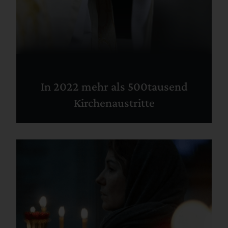
In 2022 mehr als 500tausend
Kirchenaustritte