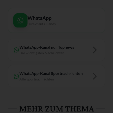
WhatsApp
Direkt aufs Handy
WhatsApp-Kanal nur Topnews
Die wichtigsten Nachrichten
WhatsApp-Kanal Sportnachrichten
Alle Sportnachrichten
MEHR ZUM THEMA