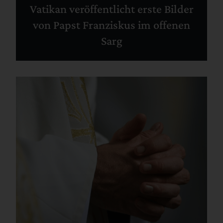
Vatikan veröffentlicht erste Bilder
von Papst Franziskus im offenen
Sarg