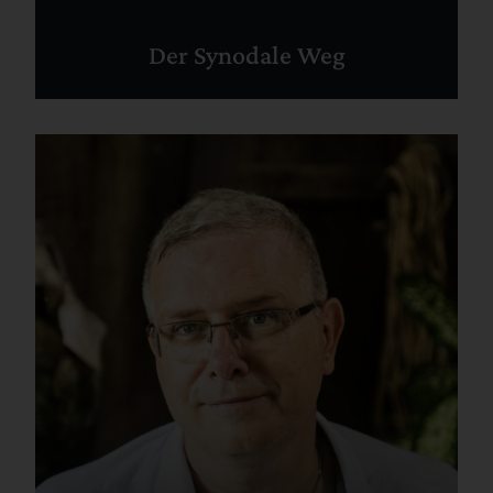
Der Synodale Weg