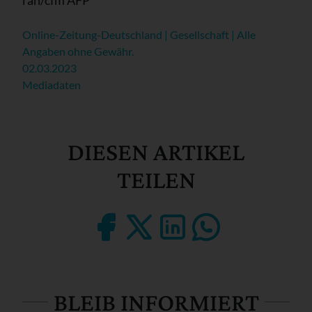
Online-Zeitung-Deutschland | Gesellschaft | Alle
Angaben ohne Gewähr.
02.03.2023
Mediadaten
DIESEN ARTIKEL
TEILEN
BLEIB INFORMIERT