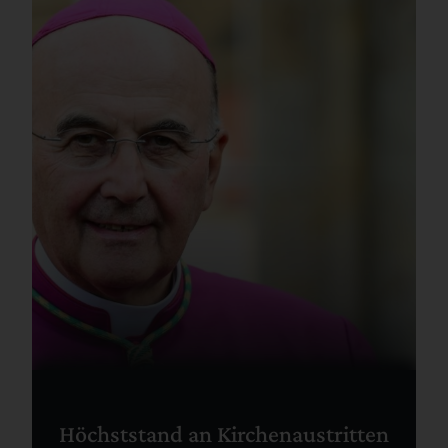
Höchststand an Kirchenaustritten