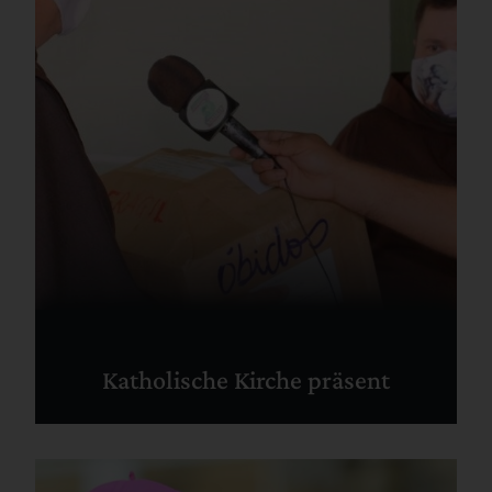
Katholische Kirche präsent