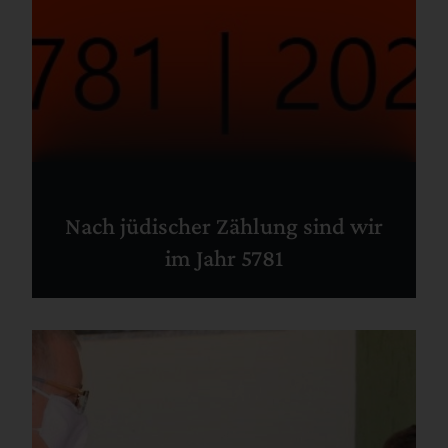
Nach jüdischer Zählung sind wir
im Jahr 5781