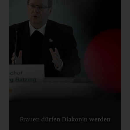
Frauen dürfen Diakonin werden