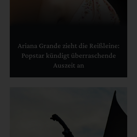
Ariana Grande zieht die Reißleine:
Popstar kündigt überraschende
Auszeit an