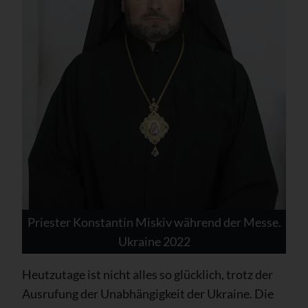
Priester Konstantin Miskiv während der Messe.
Ukraine 2022
Heutzutage ist nicht alles so glücklich, trotz der
Ausrufung der Unabhängigkeit der Ukraine. Die