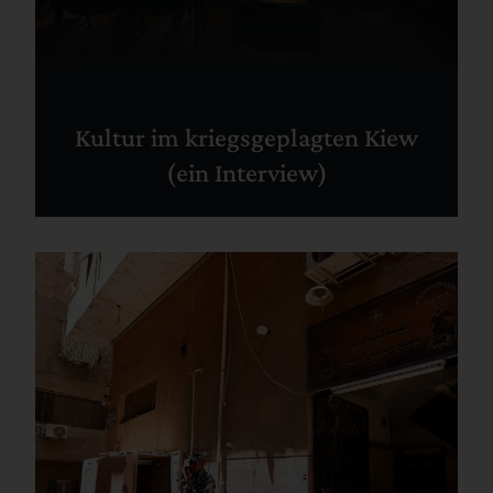
Kultur im kriegsgeplagten Kiew
(ein Interview)