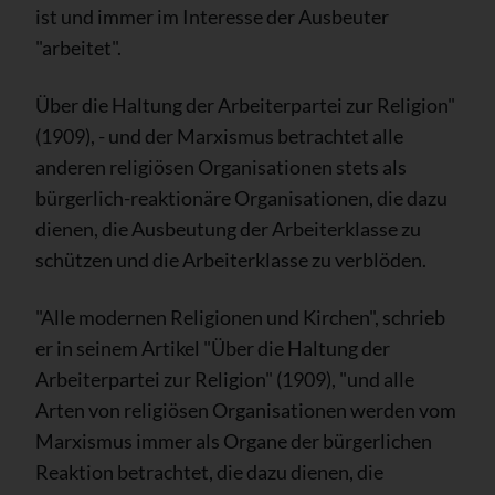
ist und immer im Interesse der Ausbeuter
"arbeitet".
Über die Haltung der Arbeiterpartei zur Religion"
(1909), - und der Marxismus betrachtet alle
anderen religiösen Organisationen stets als
bürgerlich-reaktionäre Organisationen, die dazu
dienen, die Ausbeutung der Arbeiterklasse zu
schützen und die Arbeiterklasse zu verblöden.
"Alle modernen Religionen und Kirchen", schrieb
er in seinem Artikel "Über die Haltung der
Arbeiterpartei zur Religion" (1909), "und alle
Arten von religiösen Organisationen werden vom
Marxismus immer als Organe der bürgerlichen
Reaktion betrachtet, die dazu dienen, die