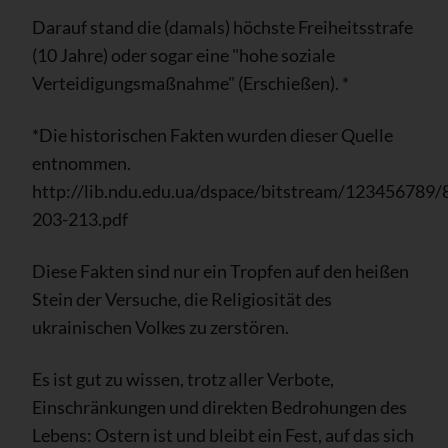
Darauf stand die (damals) höchste Freiheitsstrafe
(10 Jahre) oder sogar eine "hohe soziale
Verteidigungsmaßnahme" (Erschießen). *
*Die historischen Fakten wurden dieser Quelle
entnommen.
http://lib.ndu.edu.ua/dspace/bitstream/1
203-213.pdf
Diese Fakten sind nur ein Tropfen auf den heißen
Stein der Versuche, die Religiosität des
ukrainischen Volkes zu zerstören.
Es ist gut zu wissen, trotz aller Verbote,
Einschränkungen und direkten Bedrohungen des
Lebens: Ostern ist und bleibt ein Fest, auf das sich