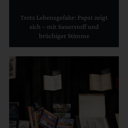
Trotz Lebensgefahr: Papst zeigt
sich – mit Sauerstoff und
brüchiger Stimme