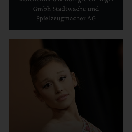
Gmbh Stadtwache und
Spielzeugmacher AG