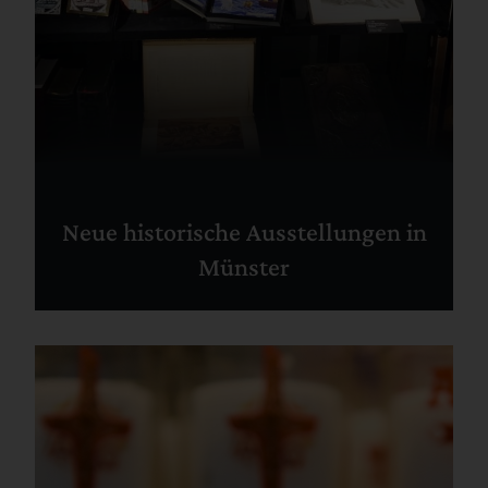
Neue historische Ausstellungen in
Münster