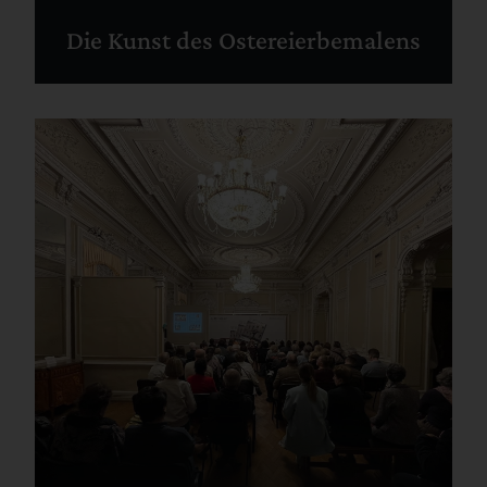
Die Kunst des Ostereierbemalens