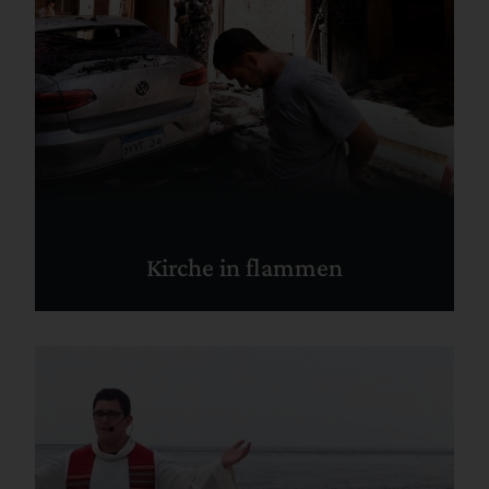
Kirche in flammen