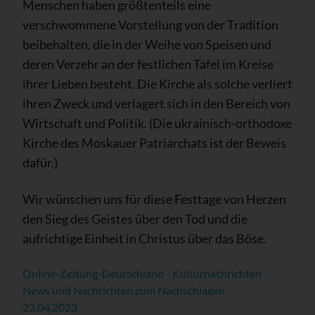
Menschen haben größtenteils eine
verschwommene Vorstellung von der Tradition
beibehalten, die in der Weihe von Speisen und
deren Verzehr an der festlichen Tafel im Kreise
ihrer Lieben besteht. Die Kirche als solche verliert
ihren Zweck und verlagert sich in den Bereich von
Wirtschaft und Politik. (Die ukrainisch-orthodoxe
Kirche des Moskauer Patriarchats ist der Beweis
dafür.)
Wir wünschen uns für diese Festtage von Herzen
den Sieg des Geistes über den Tod und die
aufrichtige Einheit in Christus über das Böse.
Online-Zeitung-Deutschland - Kulturnachrichten -
News und Nachrichten zum Nachschlagen
23.04.2023