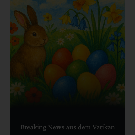
Breaking News aus dem Vatikan