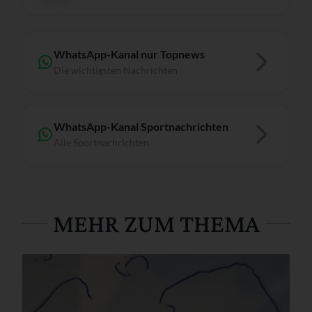
WhatsApp-Kanal nur Topnews
Die wichtigsten Nachrichten
WhatsApp-Kanal Sportnachrichten
Alle Sportnachrichten
MEHR ZUM THEMA