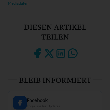
Mediadaten
DIESEN ARTIKEL
TEILEN
BLEIB INFORMIERT
Facebook
Folge uns für Updates