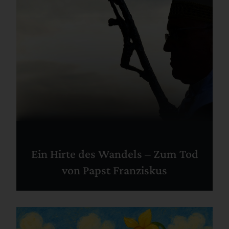
Ein Hirte des Wandels – Zum Tod
von Papst Franziskus