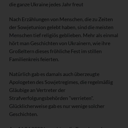
die ganze Ukraine jedes Jahr freut
Nach Erzählungen von Menschen, die zu Zeiten
der Sowjetunion gelebt haben, sind die meisten
Menschen tief religiös geblieben. Mehr als einmal
hört man Geschichten von Ukrainern, wie ihre
Großeltern dieses fröhliche Fest im stillen
Familienkreis feierten.
Natürlich gab es damals auch überzeugte
Apologeten des Sowjetregimes, die regelmäßig
Gläubige an Vertreter der
Strafverfolgungsbehörden "verrieten".
Glücklicherweise gab es nur wenige solcher
Geschichten.