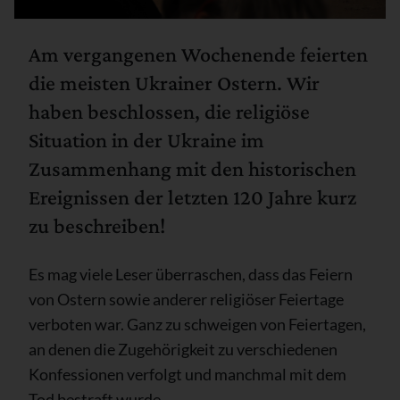
Am vergangenen Wochenende feierten
die meisten Ukrainer Ostern. Wir
haben beschlossen, die religiöse
Situation in der Ukraine im
Zusammenhang mit den historischen
Ereignissen der letzten 120 Jahre kurz
zu beschreiben!
Es mag viele Leser überraschen, dass das Feiern
von Ostern sowie anderer religiöser Feiertage
verboten war. Ganz zu schweigen von Feiertagen,
an denen die Zugehörigkeit zu verschiedenen
Konfessionen verfolgt und manchmal mit dem
Tod bestraft wurde.