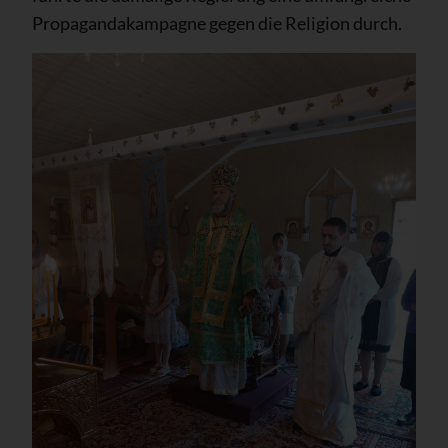
Propagandakampagne gegen die Religion durch.