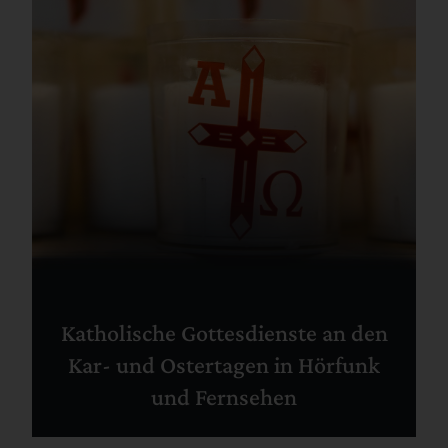
Katholische Gottesdienste an den
Kar- und Ostertagen in Hörfunk
und Fernsehen