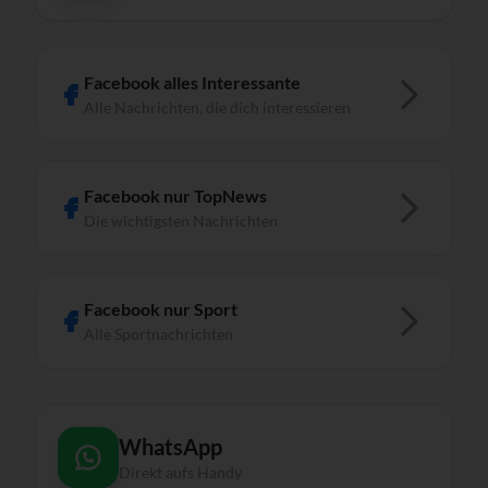
Facebook alles Interessante
Alle Nachrichten, die dich interessieren
Facebook nur TopNews
Die wichtigsten Nachrichten
Facebook nur Sport
Alle Sportnachrichten
WhatsApp
Direkt aufs Handy