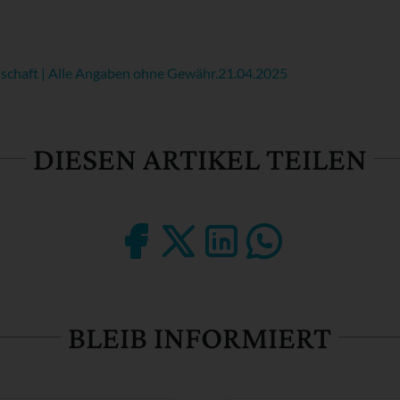
schaft | Alle Angaben ohne Gewähr.
21.04.2025
DIESEN ARTIKEL TEILEN
BLEIB INFORMIERT