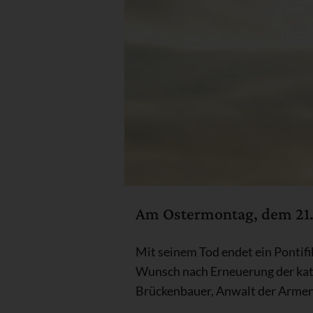
Am Ostermontag, dem 21. A
Mit seinem Tod endet ein Pontifi
Wunsch nach Erneuerung der kath
Brückenbauer, Anwalt der Armen 