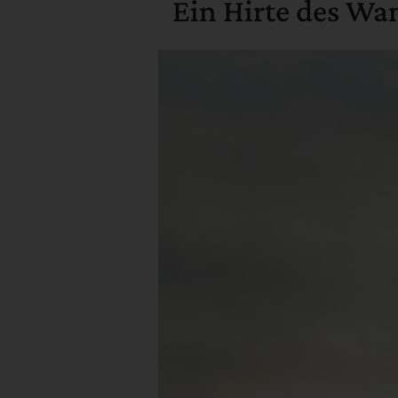
Ein Hirte des Wa