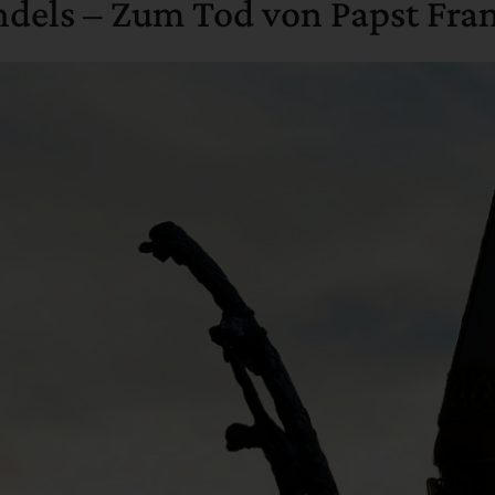
ndels – Zum Tod von Papst Fra