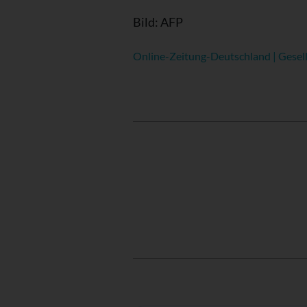
Bild: AFP
Online-Zeitung-Deutschland | Gesell