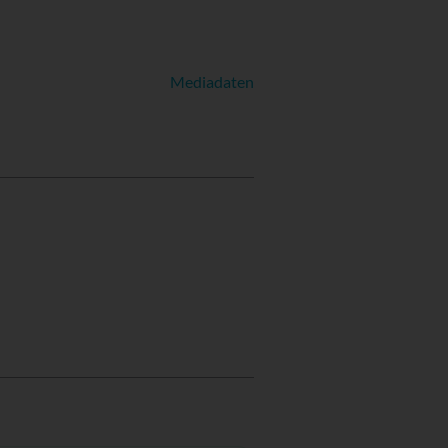
Mediadaten