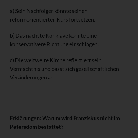
a) Sein Nachfolger könnte seinen
reformorientierten Kurs fortsetzen.
b) Das nächste Konklave könnte eine
konservativere Richtung einschlagen.
c) Die weltweite Kirche reflektiert sein
Vermächtnis und passt sich gesellschaftlichen
Veränderungen an.
Erklärungen: Warum wird Franziskus nicht im
Petersdom bestattet?