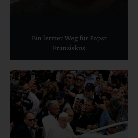
Ein letzter Weg für Papst
Franziskus