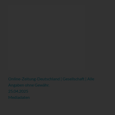
Online-Zeitung-Deutschland | Gesellschaft | Alle
Angaben ohne Gewähr.
25.04.2025
Mediadaten