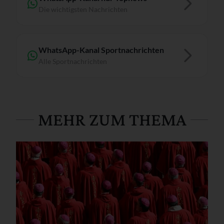
Die wichtigsten Nachrichten
WhatsApp-Kanal Sportnachrichten
Alle Sportnachrichten
MEHR ZUM THEMA