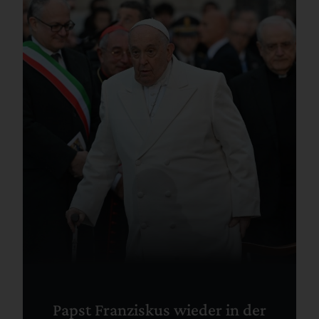
Papst Franziskus wieder in der