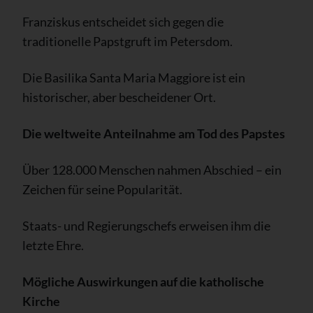
Franziskus entscheidet sich gegen die
traditionelle Papstgruft im Petersdom.
Die Basilika Santa Maria Maggiore ist ein
historischer, aber bescheidener Ort.
Die weltweite Anteilnahme am Tod des Papstes
Über 128.000 Menschen nahmen Abschied – ein
Zeichen für seine Popularität.
Staats- und Regierungschefs erweisen ihm die
letzte Ehre.
Mögliche Auswirkungen auf die katholische
Kirche