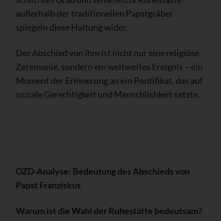
außerhalb der traditionellen Papstgräber
spiegeln diese Haltung wider.
Der Abschied von ihm ist nicht nur eine religiöse
Zeremonie, sondern ein weltweites Ereignis – ein
Moment der Erinnerung an ein Pontifikat, das auf
soziale Gerechtigkeit und Menschlichkeit setzte.
OZD-Analyse: Bedeutung des Abschieds von
Papst Franziskus
Warum ist die Wahl der Ruhestätte bedeutsam?