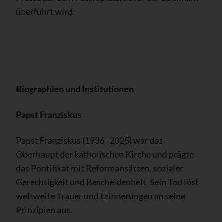
überführt wird.
Biographien und Institutionen
Papst Franziskus
Papst Franziskus (1936–2025) war das
Oberhaupt der katholischen Kirche und prägte
das Pontifikat mit Reformansätzen, sozialer
Gerechtigkeit und Bescheidenheit. Sein Tod löst
weltweite Trauer und Erinnerungen an seine
Prinzipien aus.