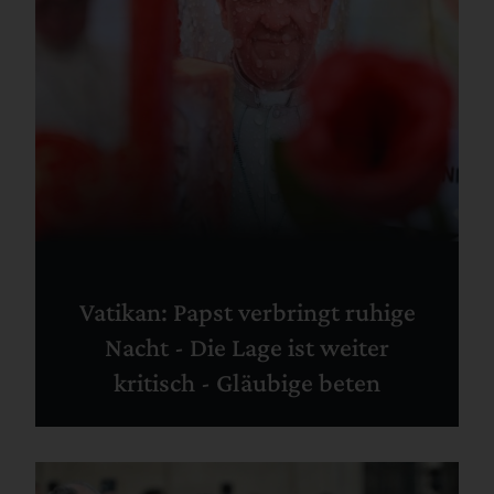
Vatikan: Papst verbringt ruhige
Nacht - Die Lage ist weiter
kritisch - Gläubige beten