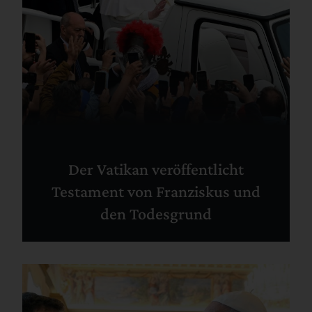
Der Vatikan veröffentlicht
Testament von Franziskus und
den Todesgrund