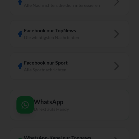
Alle Nachrichten, die dich interessieren
Facebook nur TopNews
Die wichtigsten Nachrichten
Facebook nur Sport
Alle Sportnachrichten
WhatsApp
Direkt aufs Handy
WhatsApp-Kanal nur Topnews