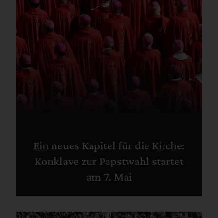
Ein neues Kapitel für die Kirche:
Konklave zur Papstwahl startet
am 7. Mai