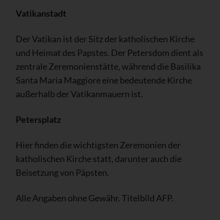
Vatikanstadt
Der Vatikan ist der Sitz der katholischen Kirche
und Heimat des Papstes. Der Petersdom dient als
zentrale Zeremonienstätte, während die Basilika
Santa Maria Maggiore eine bedeutende Kirche
außerhalb der Vatikanmauern ist.
Petersplatz
Hier finden die wichtigsten Zeremonien der
katholischen Kirche statt, darunter auch die
Beisetzung von Päpsten.
Alle Angaben ohne Gewähr. Titelbild AFP.