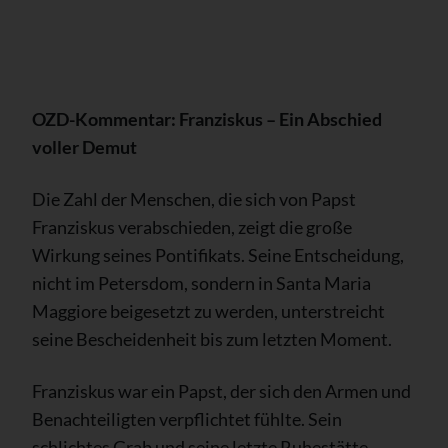
OZD-Kommentar: Franziskus – Ein Abschied
voller Demut
Die Zahl der Menschen, die sich von Papst
Franziskus verabschieden, zeigt die große
Wirkung seines Pontifikats. Seine Entscheidung,
nicht im Petersdom, sondern in Santa Maria
Maggiore beigesetzt zu werden, unterstreicht
seine Bescheidenheit bis zum letzten Moment.
Franziskus war ein Papst, der sich den Armen und
Benachteiligten verpflichtet fühlte. Sein
schlichtes Grab und seine letzte Ruhestätte