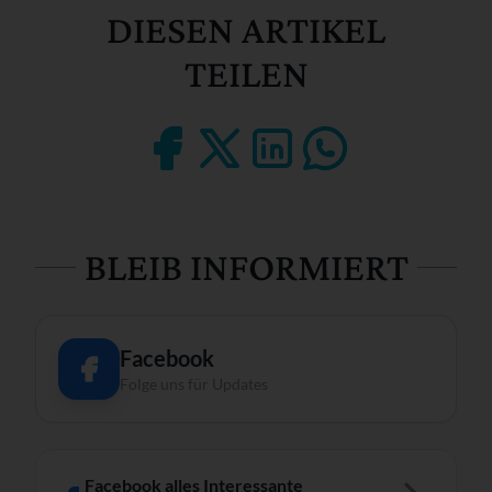
DIESEN ARTIKEL
TEILEN
BLEIB INFORMIERT
Facebook
Folge uns für Updates
Facebook alles Interessante