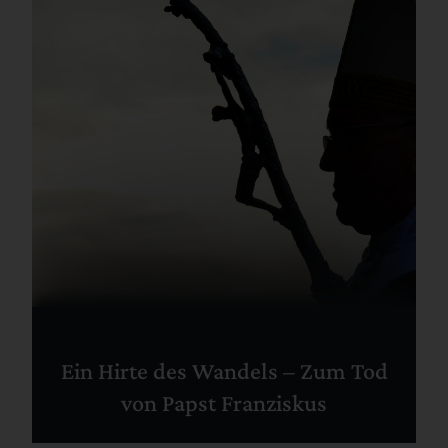
Ein Hirte des Wandels – Zum Tod
von Papst Franziskus