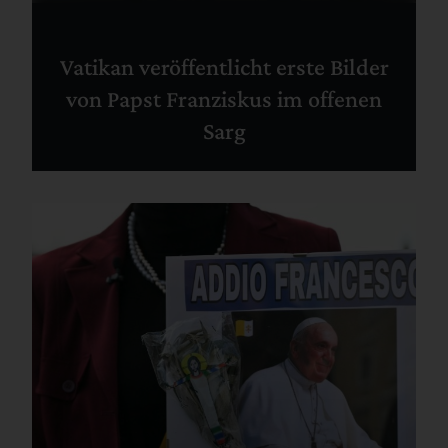
Vatikan veröffentlicht erste Bilder
von Papst Franziskus im offenen
Sarg