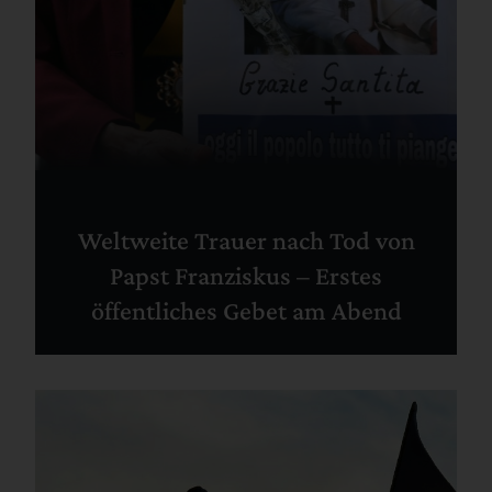
Weltweite Trauer nach Tod von
Papst Franziskus – Erstes
öffentliches Gebet am Abend