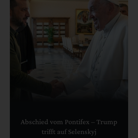
Abschied vom Pontifex – Trump
trifft auf Selenskyj