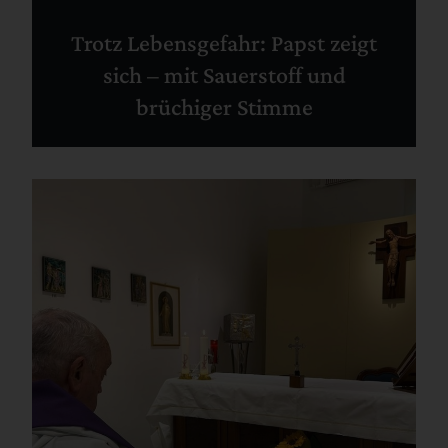
Trotz Lebensgefahr: Papst zeigt
sich – mit Sauerstoff und
brüchiger Stimme