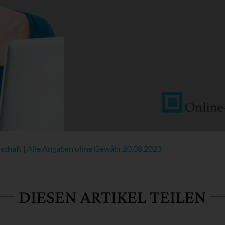
chaft | Alle Angaben ohne Gewähr.
20.08.2023
DIESEN ARTIKEL TEILEN