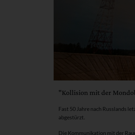
"Kollision mit der Mondo
Fast 50 Jahre nach Russlands le
abgestürzt.
Die Kommunikation mit der Raum