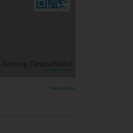
Mediadaten