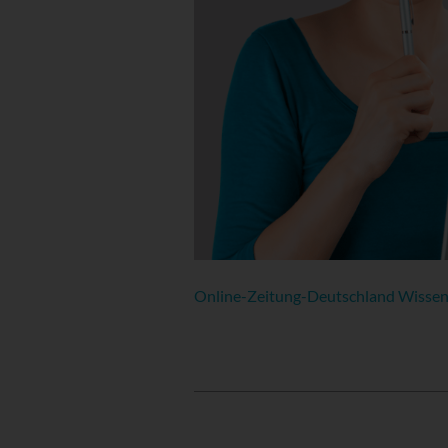
Online-Zeitung-Deutschland Wissens