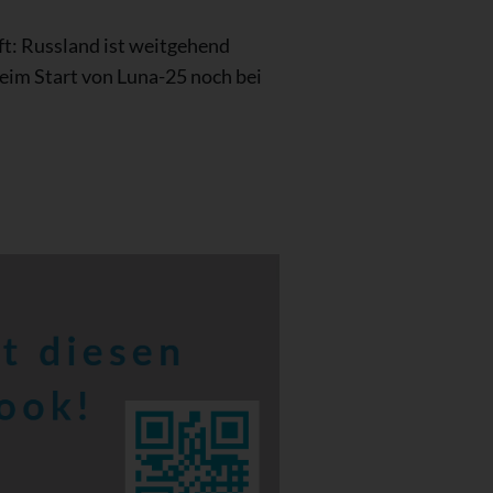
ft: Russland ist weitgehend
eim Start von Luna-25 noch bei