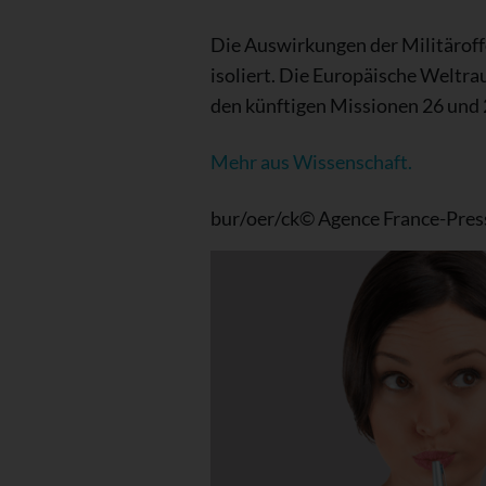
Die Auswirkungen der Militäroff
isoliert. Die Europäische Weltr
den künftigen Missionen 26 und
Mehr aus Wissenschaft.
bur/oer/ck© Agence France-Pres