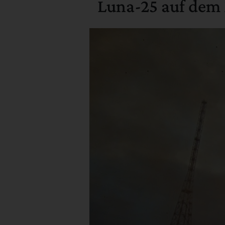
Luna-25 auf dem