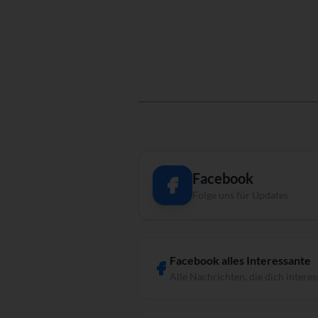
Facebook
Folge uns für Updates
Facebook alles Interessante
Alle Nachrichten, die dich interes