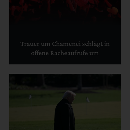
Trauer um Chamenei schlägt in
offene Racheaufrufe um