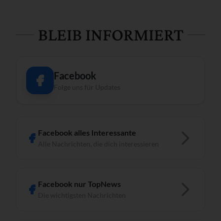
BLEIB INFORMIERT
Facebook
Folge uns für Updates
Facebook alles Interessante
Alle Nachrichten, die dich interessieren
Facebook nur TopNews
Die wichtigsten Nachrichten