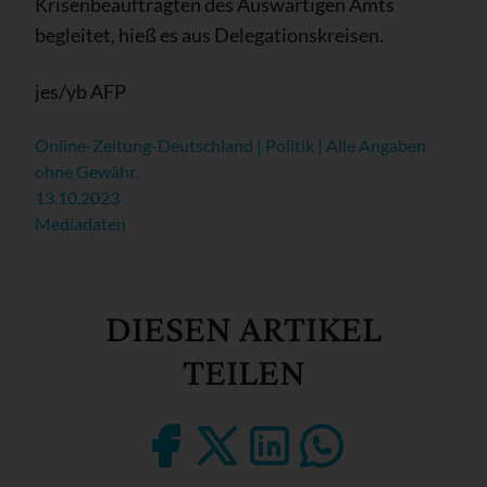
Krisenbeauftragten des Auswärtigen Amts
begleitet, hieß es aus Delegationskreisen.
jes/yb AFP
Online-Zeitung-Deutschland | Politik | Alle Angaben
ohne Gewähr.
13.10.2023
Mediadaten
DIESEN ARTIKEL
TEILEN