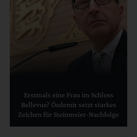
Erstmals eine Frau im Schloss
Bellevue? Özdemir setzt starkes
Zeichen für Steinmeier-Nachfolge