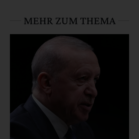
MEHR ZUM THEMA