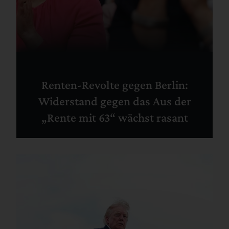
Renten-Revolte gegen Berlin:
Widerstand gegen das Aus der
„Rente mit 63“ wächst rasant