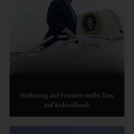
Hoffnung auf Frieden treibt Dax
auf Rekordhoch