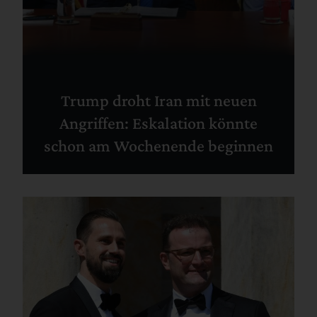
Trump droht Iran mit neuen
Angriffen: Eskalation könnte
schon am Wochenende beginnen