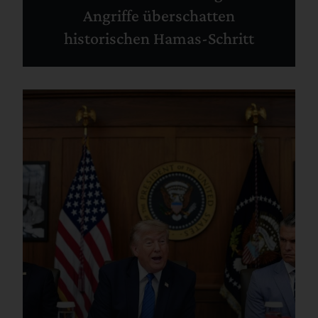
Angriffe überschatten
historischen Hamas-Schritt