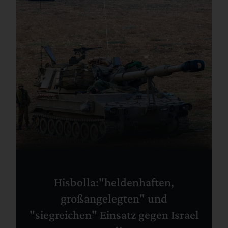
Hisbolla:"heldenhaften,
großangelegten" und
"siegreichen" Einsatz gegen Israel