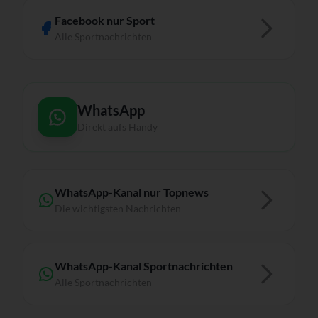
Facebook nur Sport
Alle Sportnachrichten
WhatsApp
Direkt aufs Handy
WhatsApp-Kanal nur Topnews
Die wichtigsten Nachrichten
WhatsApp-Kanal Sportnachrichten
Alle Sportnachrichten