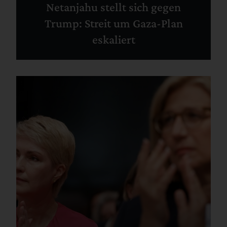
Netanjahu stellt sich gegen
Trump: Streit um Gaza-Plan
eskaliert