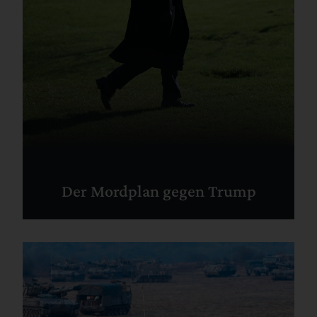
Der Mordplan gegen Trump