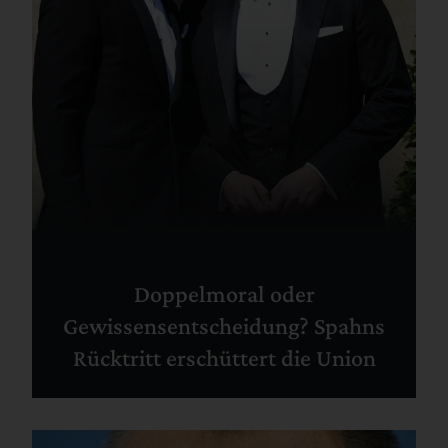
Doppelmoral oder
Gewissensentscheidung? Spahns
Rücktritt erschüttert die Union