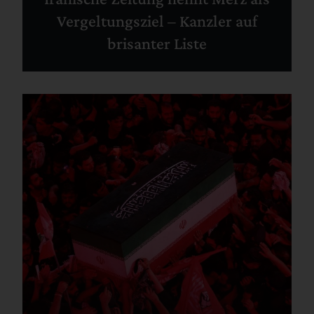
Vergeltungsziel – Kanzler auf
brisanter Liste