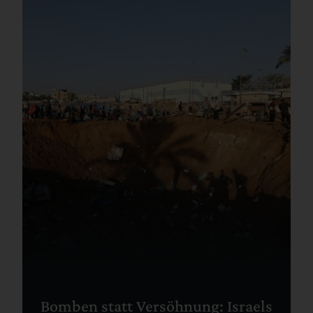
Bomben statt Versöhnung: Israels