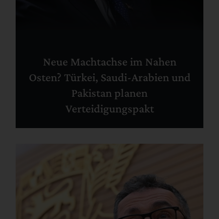
Neue Machtachse im Nahen
Osten? Türkei, Saudi-Arabien und
Pakistan planen
Verteidigungspakt