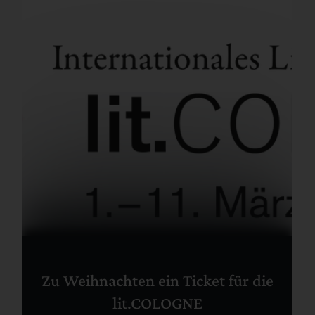
Zu Weihnachten ein Ticket für die
lit.COLOGNE