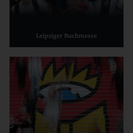
Leipziger Buchmesse