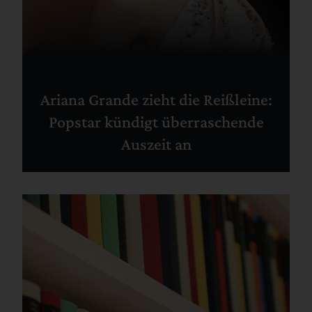
Ariana Grande zieht die Reißleine:
Popstar kündigt überraschende
Auszeit an