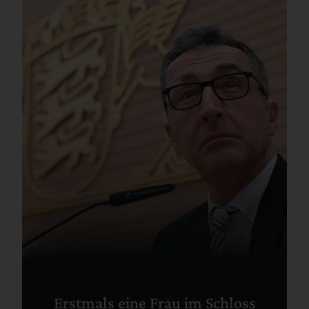
Erstmals eine Frau im Schloss