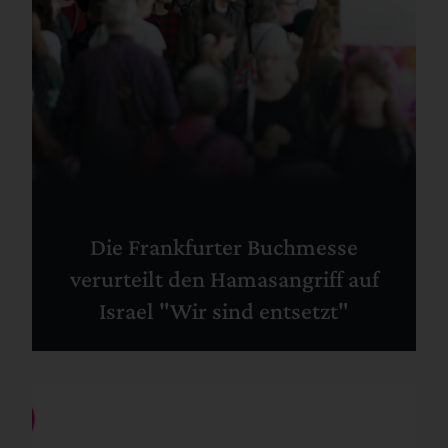
Die Frankfurter Buchmesse
verurteilt den Hamasangriff auf
Israel "Wir sind entsetzt"