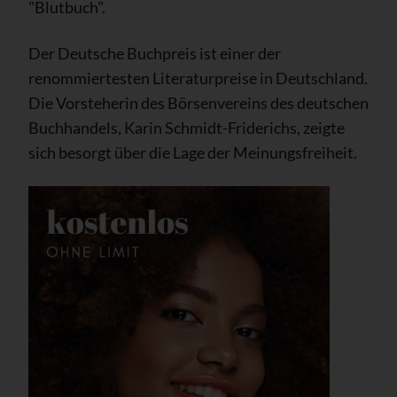
"Blutbuch".
Der Deutsche Buchpreis ist einer der
renommiertesten Literaturpreise in Deutschland.
Die Vorsteherin des Börsenvereins des deutschen
Buchhandels, Karin Schmidt-Friderichs, zeigte
sich besorgt über die Lage der Meinungsfreiheit.