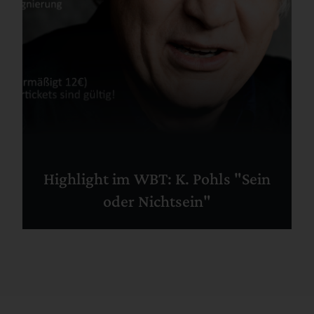
Highlight im WBT: K. Pohls "Sein
oder Nichtsein"