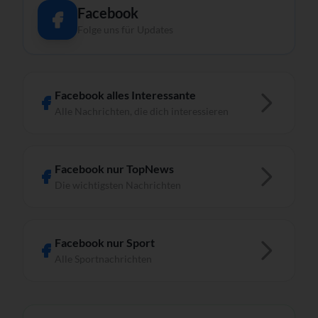
Facebook
Folge uns für Updates
Facebook alles Interessante
Alle Nachrichten, die dich interessieren
Facebook nur TopNews
Die wichtigsten Nachrichten
Facebook nur Sport
Alle Sportnachrichten