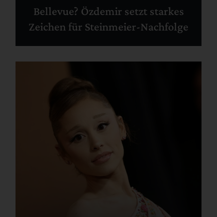
Bellevue? Özdemir setzt starkes
Zeichen für Steinmeier-Nachfolge