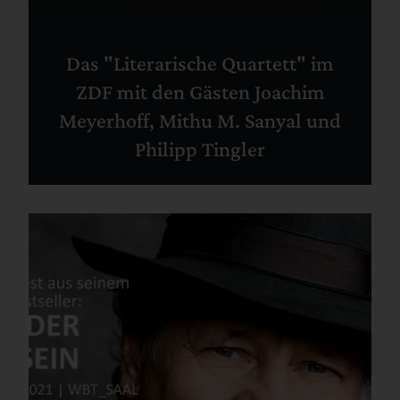
Das "Literarische Quartett" im
ZDF mit den Gästen Joachim
Meyerhoff, Mithu M. Sanyal und
Philipp Tingler