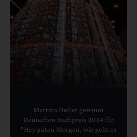
Martina Hefter gewinnt
Deutschen Buchpreis 2024 für
"Hey guten Morgen, wie geht es