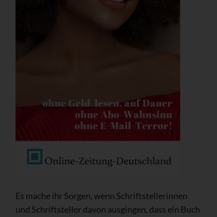
Es mache ihr Sorgen, wenn Schriftstellerinnen
und Schriftsteller davon ausgingen, dass ein Buch