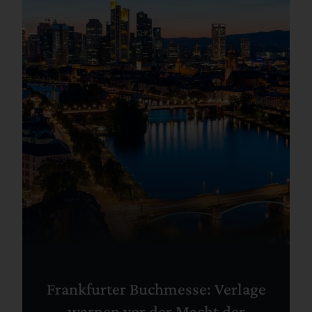
Frankfurter Buchmesse: Verlage
warnen vor der Macht der