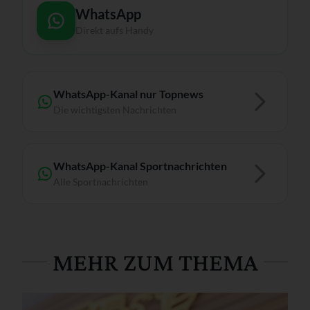
WhatsApp
Direkt aufs Handy
WhatsApp-Kanal nur Topnews
Die wichtigsten Nachrichten
WhatsApp-Kanal Sportnachrichten
Alle Sportnachrichten
MEHR ZUM THEMA