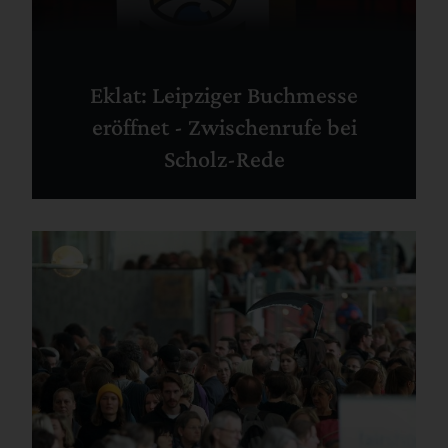
Eklat: Leipziger Buchmesse
eröffnet - Zwischenrufe bei
Scholz-Rede