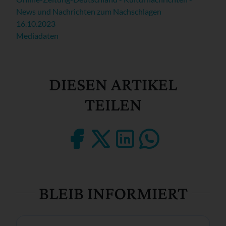
News und Nachrichten zum Nachschlagen
16.10.2023
Mediadaten
DIESEN ARTIKEL
TEILEN
BLEIB INFORMIERT