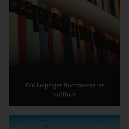
Die Leipziger Buchmesse ist
eröffnet