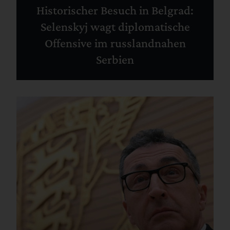
Historischer Besuch in Belgrad:
Selenskyj wagt diplomatische
Offensive im russlandnahen
Serbien