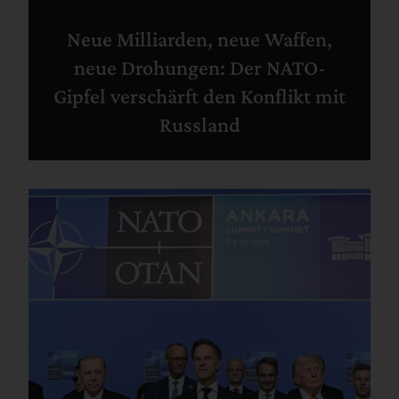
Neue Milliarden, neue Waffen,
neue Drohungen: Der NATO-
Gipfel verschärft den Konflikt mit
Russland