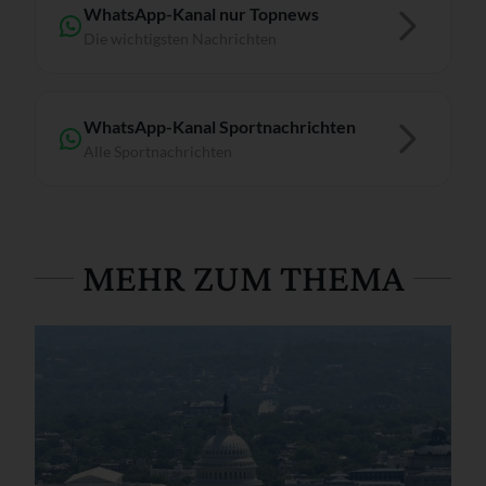
WhatsApp-Kanal nur Topnews
Die wichtigsten Nachrichten
WhatsApp-Kanal Sportnachrichten
Alle Sportnachrichten
MEHR ZUM THEMA