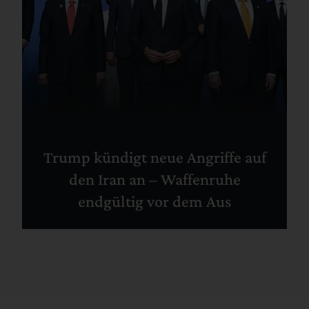
Trump kündigt neue Angriffe auf
den Iran an – Waffenruhe
endgültig vor dem Aus