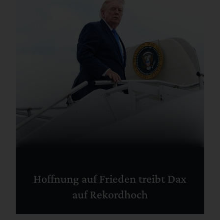
Hoffnung auf Frieden treibt Dax
auf Rekordhoch