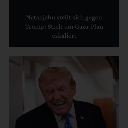
Netanjahu stellt sich gegen
Trump: Streit um Gaza-Plan
eskaliert