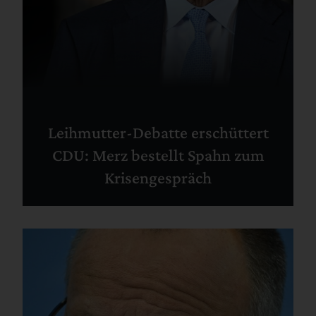
Leihmutter-Debatte erschüttert
CDU: Merz bestellt Spahn zum
Krisengespräch