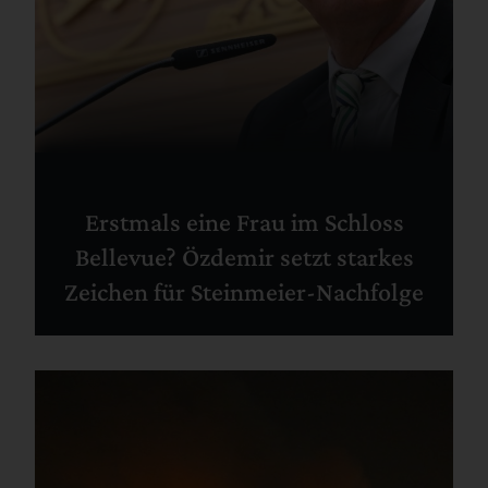
Erstmals eine Frau im Schloss
Bellevue? Özdemir setzt starkes
Zeichen für Steinmeier-Nachfolge