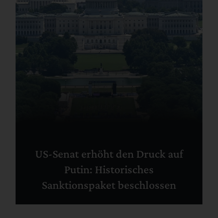
US-Senat erhöht den Druck auf
Putin: Historisches
Sanktionspaket beschlossen