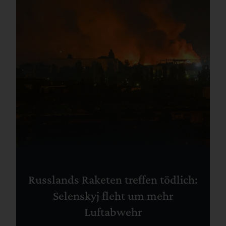
Russlands Raketen treffen tödlich:
Selenskyj fleht um mehr
Luftabwehr