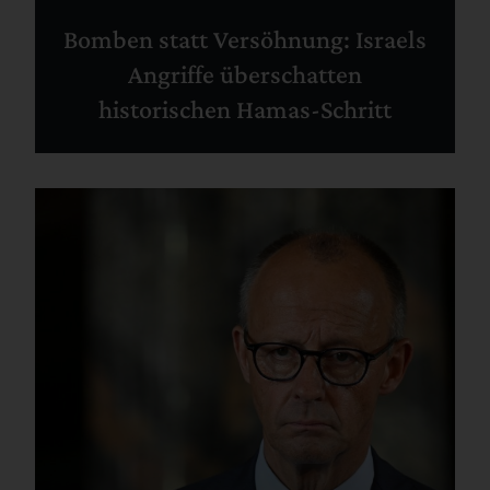
Bomben statt Versöhnung: Israels
Angriffe überschatten
historischen Hamas-Schritt