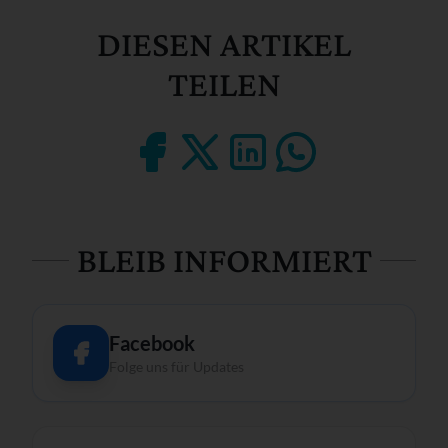
DIESEN ARTIKEL
TEILEN
BLEIB INFORMIERT
Facebook
Folge uns für Updates