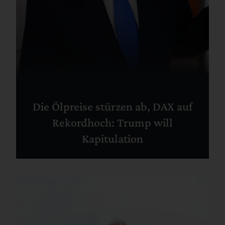
Die Ölpreise stürzen ab, DAX auf
Rekordhoch: Trump will
Kapitulation