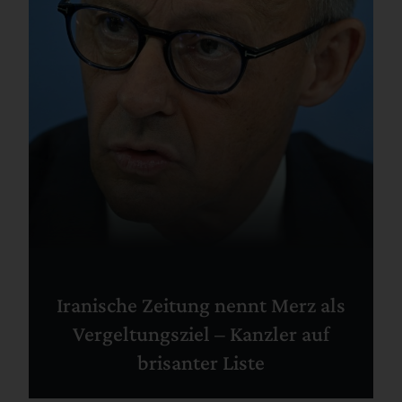
Iranische Zeitung nennt Merz als
Vergeltungsziel – Kanzler auf
brisanter Liste