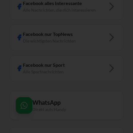
Facebook alles Interessante
Alle Nachrichten, die dich interessieren
Facebook nur TopNews
Die wichtigsten Nachrichten
Facebook nur Sport
Alle Sportnachrichten
WhatsApp
Direkt aufs Handy