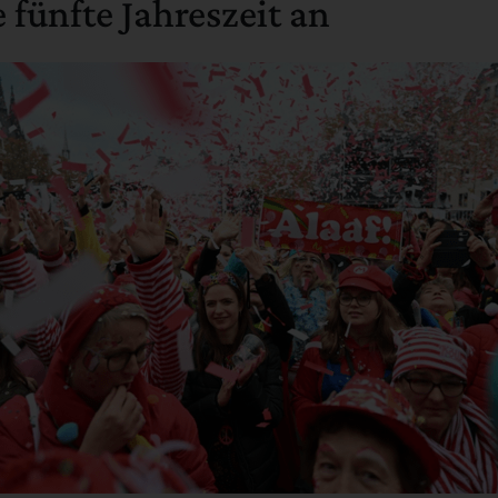
e fünfte Jahreszeit an