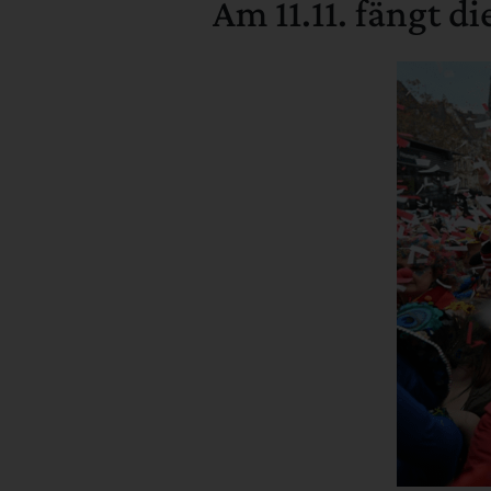
Am 11.11. fängt di