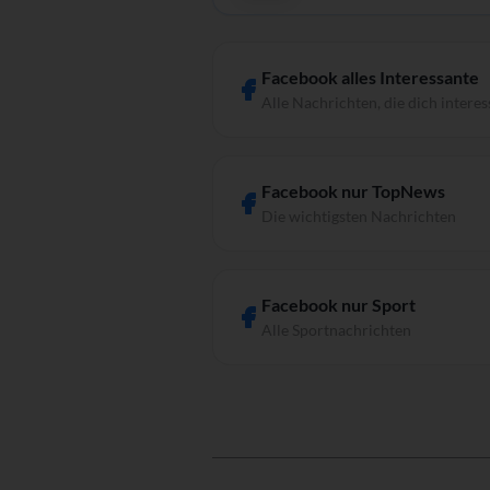
Facebook alles Interessante
Alle Nachrichten, die dich interes
Facebook nur TopNews
Die wichtigsten Nachrichten
Facebook nur Sport
Alle Sportnachrichten