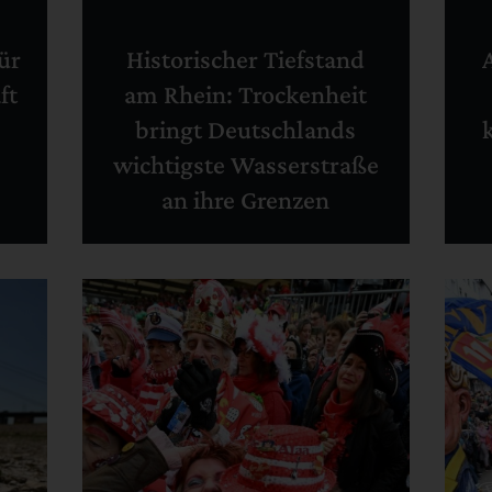
ür
Historischer Tiefstand
ft
am Rhein: Trockenheit
bringt Deutschlands
wichtigste Wasserstraße
an ihre Grenzen