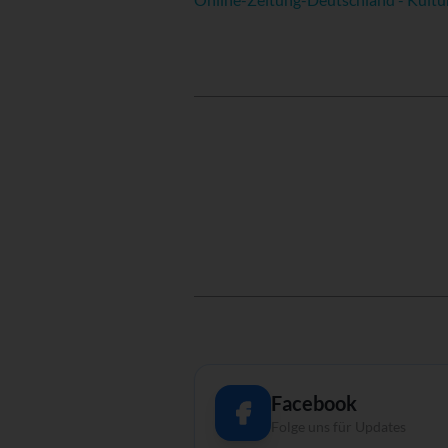
Facebook
Folge uns für Updates