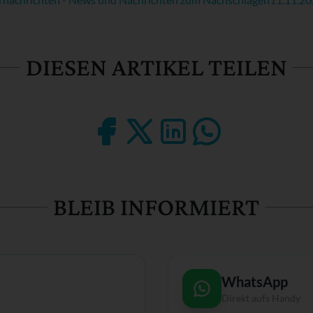
DIESEN ARTIKEL TEILEN
BLEIB INFORMIERT
WhatsApp
Direkt aufs Handy