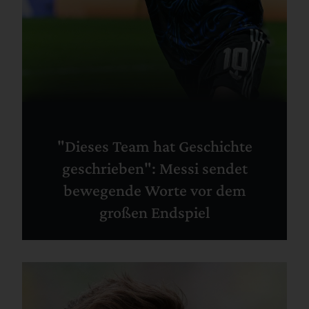
"Dieses Team hat Geschichte
geschrieben": Messi sendet
bewegende Worte vor dem
großen Endspiel