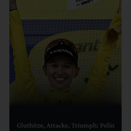
Gluthitze, Attacke, Triumph: Polin