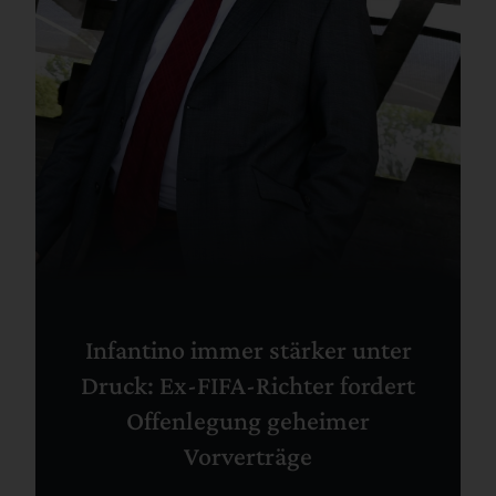
Infantino immer stärker unter
Druck: Ex-FIFA-Richter fordert
Offenlegung geheimer
Vorverträge