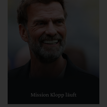
Mission Klopp läuft