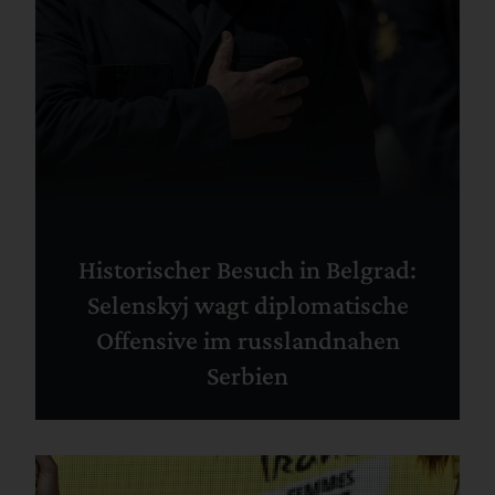
Historischer Besuch in Belgrad:
Selenskyj wagt diplomatische
Offensive im russlandnahen
Serbien