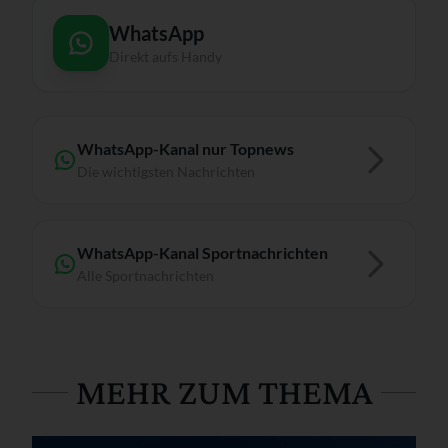
WhatsApp
Direkt aufs Handy
WhatsApp-Kanal nur Topnews
Die wichtigsten Nachrichten
WhatsApp-Kanal Sportnachrichten
Alle Sportnachrichten
MEHR ZUM THEMA