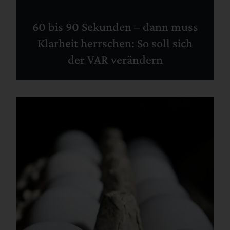
60 bis 90 Sekunden – dann muss
Klarheit herrschen: So soll sich
der VAR verändern