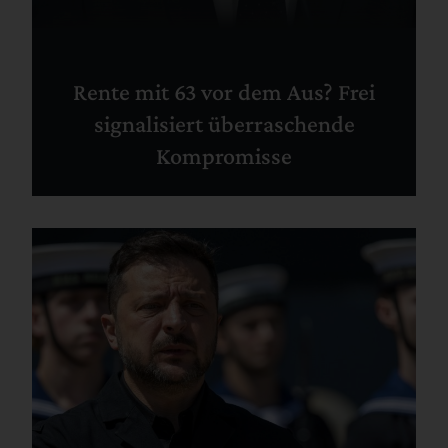
Rente mit 63 vor dem Aus? Frei
signalisiert überraschende
Kompromisse