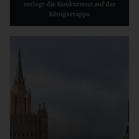
zerlegt die Konkurrenz auf der
Königsetappe