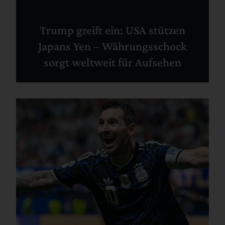
Trump greift ein: USA stützen
Japans Yen – Währungsschock
sorgt weltweit für Aufsehen