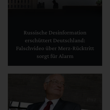
Russische Desinformation
erschüttert Deutschland:
Falschvideo über Merz-Rücktritt
sorgt für Alarm