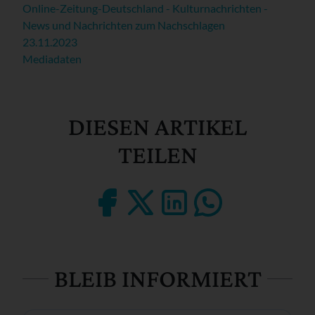
Online-Zeitung-Deutschland - Kulturnachrichten -
News und Nachrichten zum Nachschlagen
23.11.2023
Mediadaten
DIESEN ARTIKEL
TEILEN
BLEIB INFORMIERT