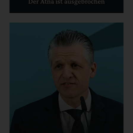
Der Ätna ist ausgebrochen