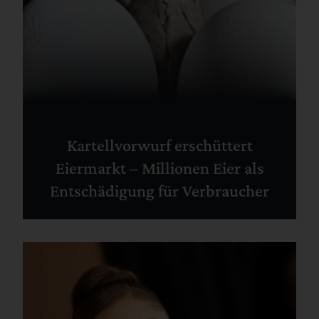
Kartellvorwurf erschüttert
Eiermarkt – Millionen Eier als
Entschädigung für Verbraucher