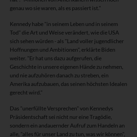
genau wo sie waren, als es passiert ist."
Kennedy habe "in seinem Leben und in seinem
Tod" die Art und Weise verändert, wie die USA
sich sehen würden - als "Land voller jugendlicher
Hoffnungen und Ambitionen", erklärte Biden
weiter. "Er hat uns dazu aufgerufen, die
Geschichte in unsere eigenen Hände zu nehmen,
und nie aufzuhören danach zu streben, ein
Amerika aufzubauen, das seinen höchsten Idealen
gerecht wird."
Das "unerfüllte Versprechen" von Kennedys
Präsidentschaft sei nicht nur eine Tragödie,
sondern ein andauernder Aufruf zum Handeln an
alle, "alles für unser Land zu tun, was wir können",