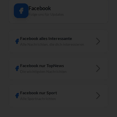
Facebook
Folge uns für Updates
Facebook alles Interessante
Alle Nachrichten, die dich interessieren
Facebook nur TopNews
Die wichtigsten Nachrichten
Facebook nur Sport
Alle Sportnachrichten