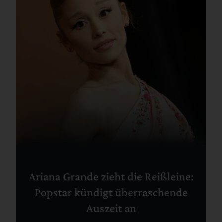
Ariana Grande zieht die Reißleine:
Popstar kündigt überraschende
Auszeit an