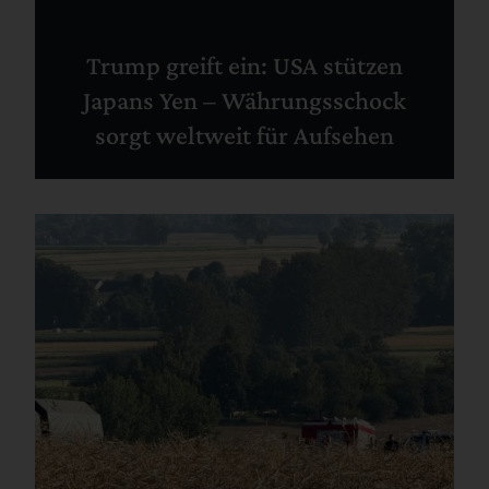
Trump greift ein: USA stützen
Japans Yen – Währungsschock
sorgt weltweit für Aufsehen