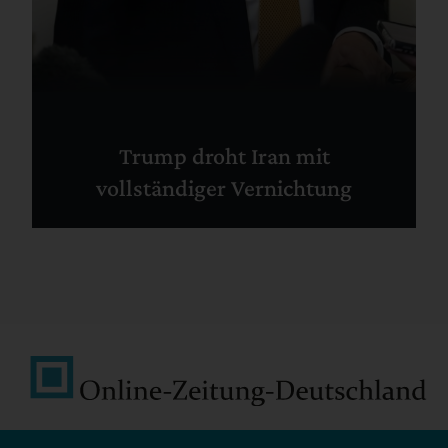
Trump droht Iran mit
vollständiger Vernichtung