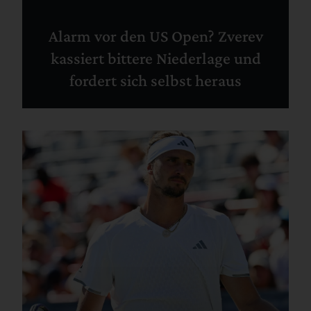
Alarm vor den US Open? Zverev
kassiert bittere Niederlage und
fordert sich selbst heraus