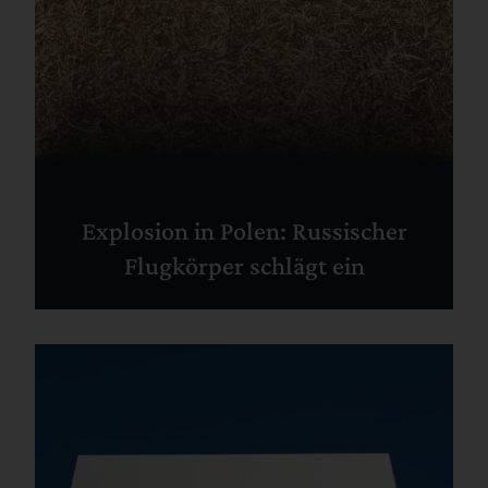
Explosion in Polen: Russischer
Flugkörper schlägt ein