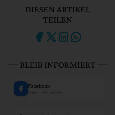
DIESEN ARTIKEL
TEILEN
BLEIB INFORMIERT
Facebook
Folge uns für Updates