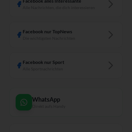
Facebook alles Interessante
Alle Nachrichten, die dich interessieren
Facebook nur TopNews
Die wichtigsten Nachrichten
Facebook nur Sport
Alle Sportnachrichten
WhatsApp
Direkt aufs Handy