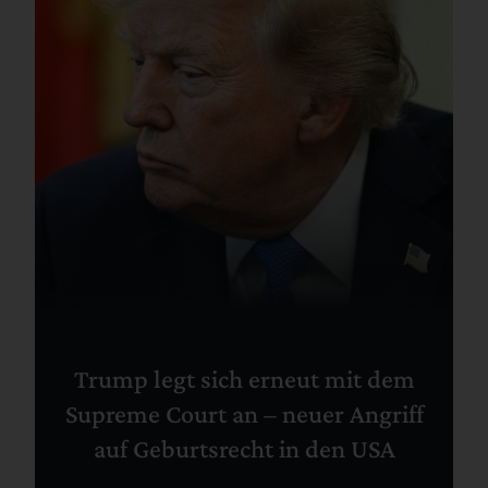
Trump legt sich erneut mit dem
Supreme Court an – neuer Angriff
auf Geburtsrecht in den USA