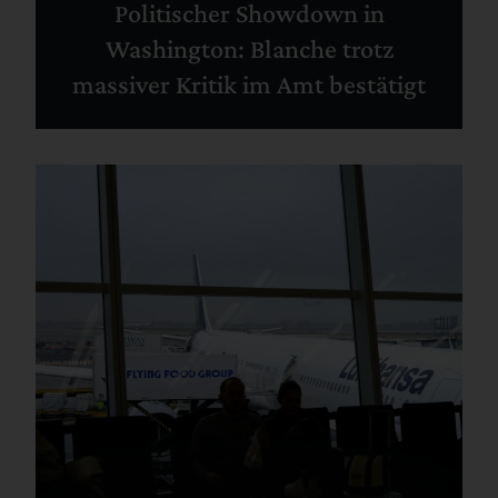
Politischer Showdown in
Washington: Blanche trotz
massiver Kritik im Amt bestätigt