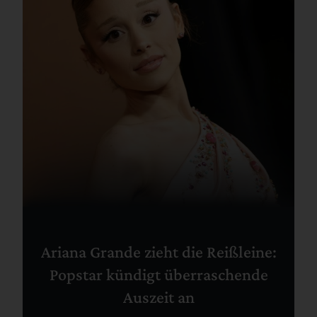
Ariana Grande zieht die Reißleine:
Popstar kündigt überraschende
Auszeit an