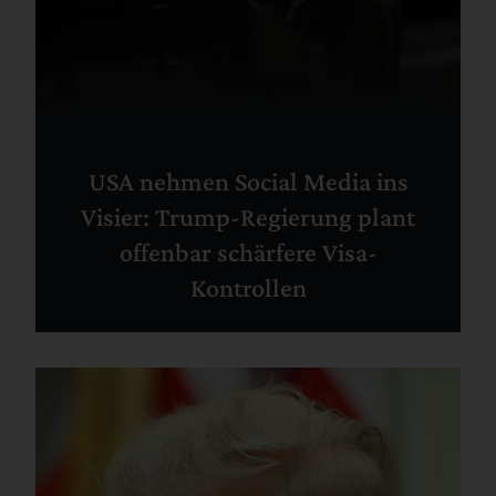
USA nehmen Social Media ins
Visier: Trump-Regierung plant
offenbar schärfere Visa-
Kontrollen