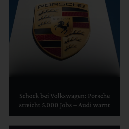
Schock bei Volkswagen: Porsche
streicht 5.000 Jobs – Audi warnt