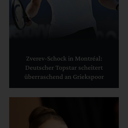
Zverev-Schock in Montréal:
Deutscher Topstar scheitert
überraschend an Griekspoor