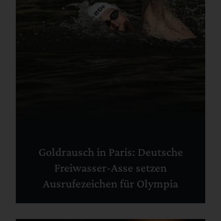
Goldrausch in Paris: Deutsche
Freiwasser-Asse setzen
Ausrufezeichen für Olympia