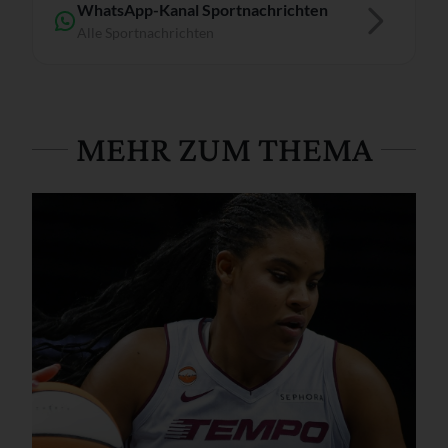
WhatsApp-Kanal Sportnachrichten
Alle Sportnachrichten
MEHR ZUM THEMA