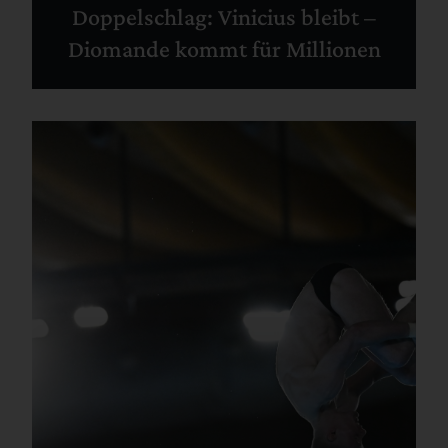
Doppelschlag: Vinicius bleibt –
Diomande kommt für Millionen