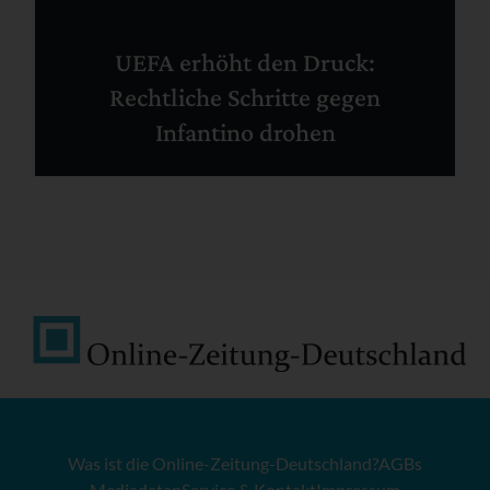
UEFA erhöht den Druck:
Rechtliche Schritte gegen
Infantino drohen
Was ist die Online-Zeitung-Deutschland?
AGBs
Mediadaten
Service & Kontakt
Impressum