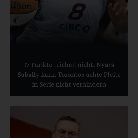
17 Punkte reichen nicht: Nyara
Sabally kann Torontos achte Pleite
in Serie nicht verhindern