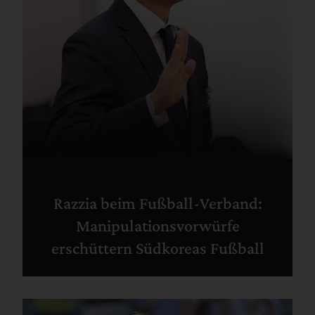
Razzia beim Fußball-Verband:
Manipulationsvorwürfe
erschüttern Südkoreas Fußball