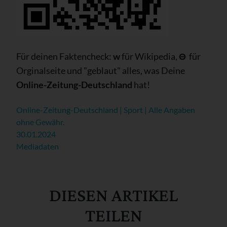
Für deinen Faktencheck:
w
für Wikipedia,
Θ
für
Orginalseite und "geblaut" alles, was Deine
Online-Zeitung-Deutschland
hat!
Online-Zeitung-Deutschland | Sport | Alle Angaben
ohne Gewähr.
30.01.2024
Mediadaten
DIESEN ARTIKEL
TEILEN