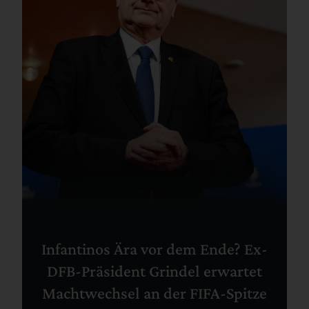
Infantinos Ära vor dem Ende? Ex-
DFB-Präsident Grindel erwartet
Machtwechsel an der FIFA-Spitze