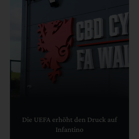
Die UEFA erhöht den Druck auf
Infantino