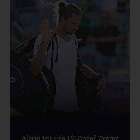
Alarm vor den US Open? Zverev