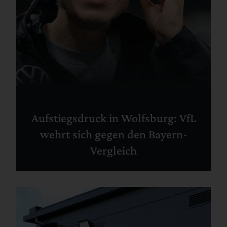
Aufstiegsdruck in Wolfsburg: VfL
wehrt sich gegen den Bayern-
Vergleich