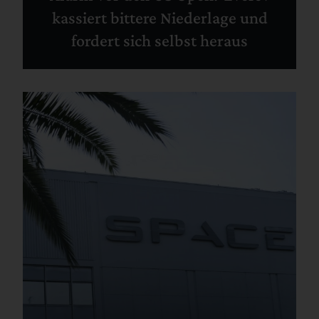
kassiert bittere Niederlage und
fordert sich selbst heraus