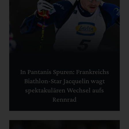
In Pantanis Spuren: Frankreichs
Biathlon-Star Jacquelin wagt
spektakulären Wechsel aufs
Rennrad