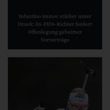
Infantino immer stärker unter
Druck: Ex-FIFA-Richter fordert
Offenlegung geheimer
Vorverträge