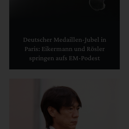
Deutscher Medaillen-Jubel in
Paris: Eikermann und Rösler
springen aufs EM-Podest