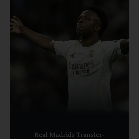
Real Madrids Transfer-