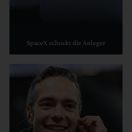
SpaceX schockt die Anleger