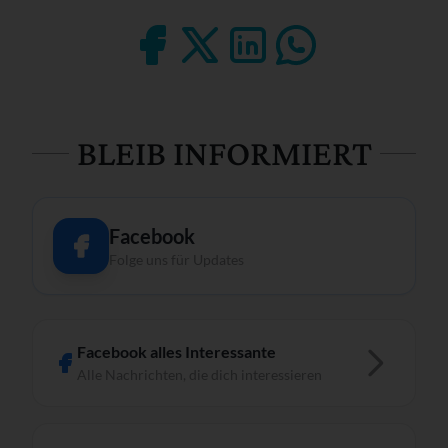
BLEIB INFORMIERT
Facebook
Folge uns für Updates
Facebook alles Interessante
Alle Nachrichten, die dich interessieren