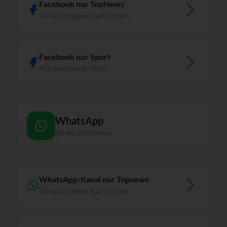
Facebook nur TopNews
Die wichtigsten Nachrichten
Facebook nur Sport
Alle Sportnachrichten
WhatsApp
Direkt aufs Handy
WhatsApp-Kanal nur Topnews
Die wichtigsten Nachrichten