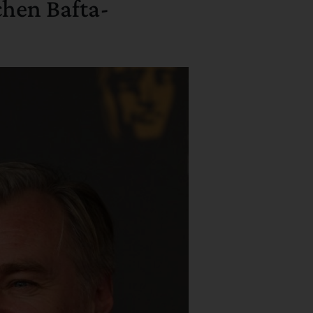
chen Bafta-