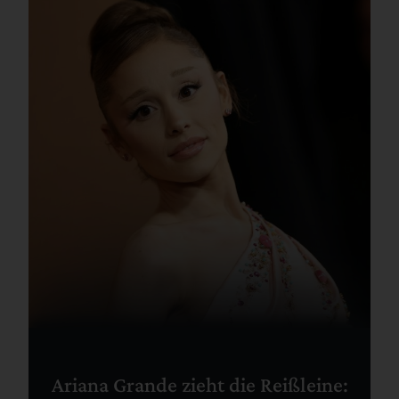
Ariana Grande zieht die Reißleine: