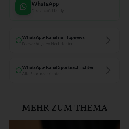
WhatsApp
Direkt aufs Handy
WhatsApp-Kanal nur Topnews
Die wichtigsten Nachrichten
WhatsApp-Kanal Sportnachrichten
Alle Sportnachrichten
MEHR ZUM THEMA