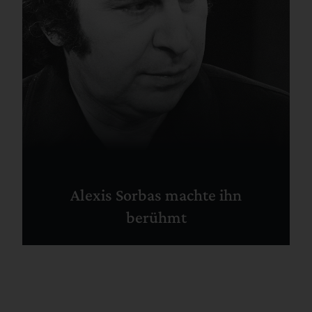
Alexis Sorbas machte ihn
berühmt