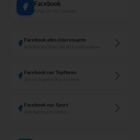
Facebook
Folge uns für Updates
Facebook alles Interessante
Alle Nachrichten, die dich interessieren
Facebook nur TopNews
Die wichtigsten Nachrichten
Facebook nur Sport
Alle Sportnachrichten