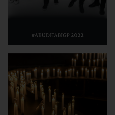
#ABUDHABIGP 2022