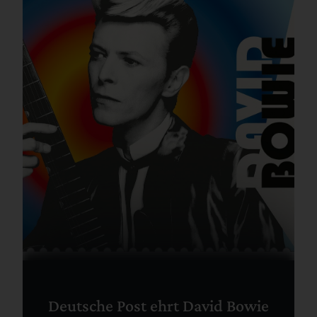
Deutsche Post ehrt David Bowie