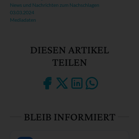
News und Nachrichten zum Nachschlagen
03.03.2024
Mediadaten
DIESEN ARTIKEL
TEILEN
BLEIB INFORMIERT