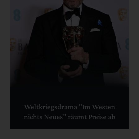
Weltkriegsdrama "Im Westen
nichts Neues" räumt Preise ab