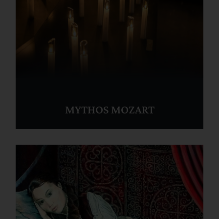
MYTHOS MOZART