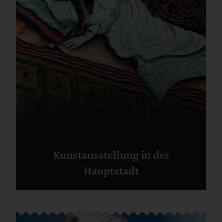
Kunstausstellung in der
Hauptstadt