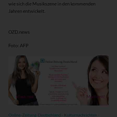
wie sich die Musikszene in den kommenden
Jahren entwickelt.
OZD.news
Foto: AFP
Online-Zeitung-Deutschland - Kulturnachrichten -