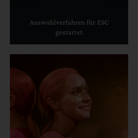
Auswahlverfahren für ESC
gestartet