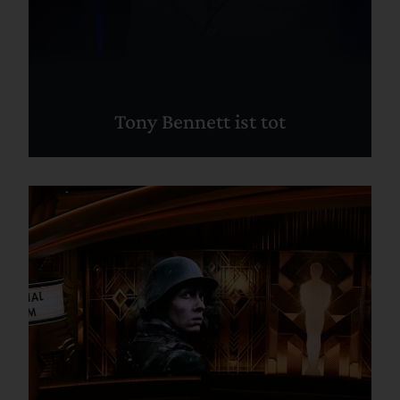
Tony Bennett ist tot