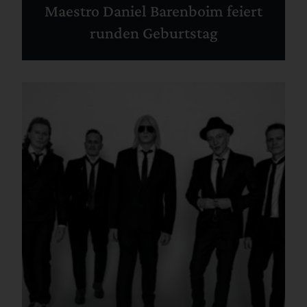
Maestro Daniel Barenboim feiert
runden Geburtstag