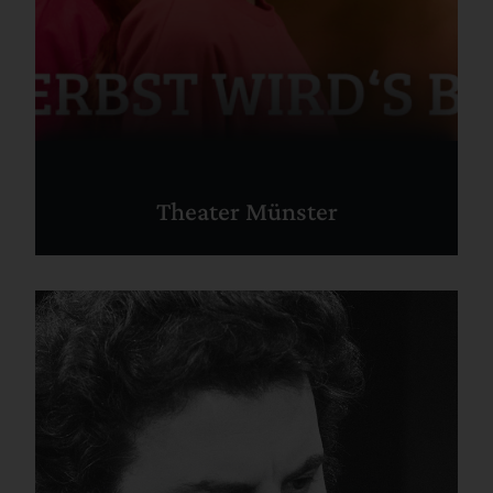
Theater Münster