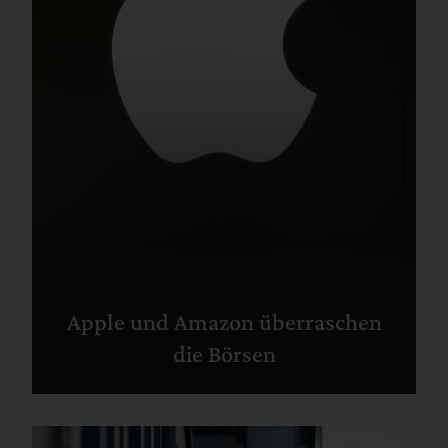
Apple und Amazon überraschen
die Börsen