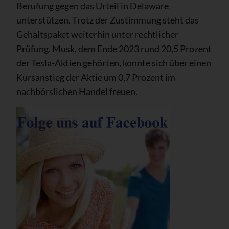
Berufung gegen das Urteil in Delaware
unterstützen. Trotz der Zustimmung steht das
Gehaltspaket weiterhin unter rechtlicher
Prüfung. Musk, dem Ende 2023 rund 20,5 Prozent
der Tesla-Aktien gehörten, konnte sich über einen
Kursanstieg der Aktie um 0,7 Prozent im
nachbörslichen Handel freuen.