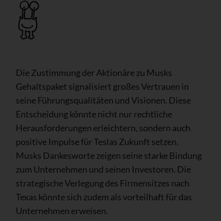
Die Zustimmung der Aktionäre zu Musks
Gehaltspaket signalisiert großes Vertrauen in
seine Führungsqualitäten und Visionen. Diese
Entscheidung könnte nicht nur rechtliche
Herausforderungen erleichtern, sondern auch
positive Impulse für Teslas Zukunft setzen.
Musks Dankesworte zeigen seine starke Bindung
zum Unternehmen und seinen Investoren. Die
strategische Verlegung des Firmensitzes nach
Texas könnte sich zudem als vorteilhaft für das
Unternehmen erweisen.