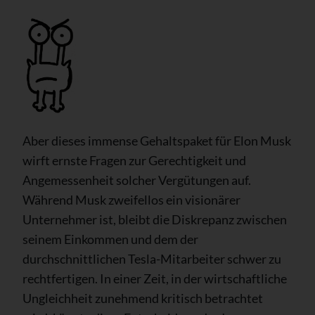
Aber dieses immense Gehaltspaket für Elon Musk
wirft ernste Fragen zur Gerechtigkeit und
Angemessenheit solcher Vergütungen auf.
Während Musk zweifellos ein visionärer
Unternehmer ist, bleibt die Diskrepanz zwischen
seinem Einkommen und dem der
durchschnittlichen Tesla-Mitarbeiter schwer zu
rechtfertigen. In einer Zeit, in der wirtschaftliche
Ungleichheit zunehmend kritisch betrachtet