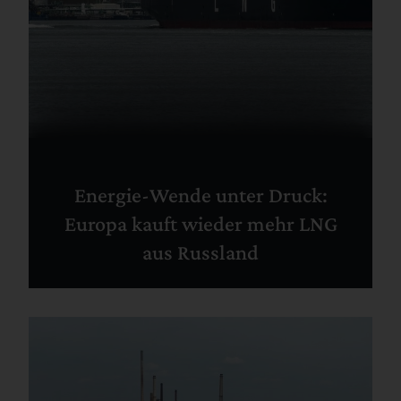
Energie-Wende unter Druck:
Europa kauft wieder mehr LNG
aus Russland