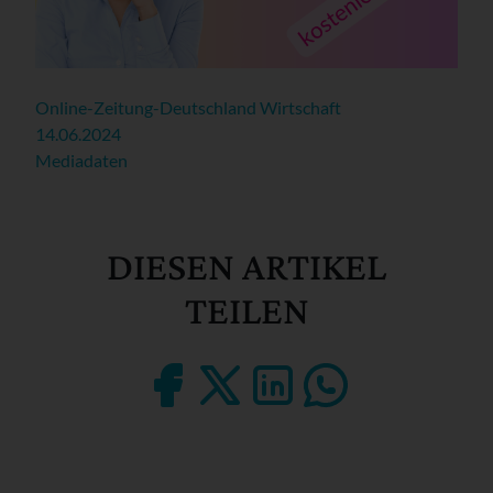
Online-Zeitung-Deutschland Wirtschaft
14.06.2024
Mediadaten
DIESEN ARTIKEL
TEILEN