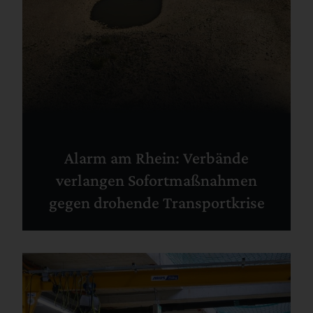
Alarm am Rhein: Verbände
verlangen Sofortmaßnahmen
gegen drohende Transportkrise