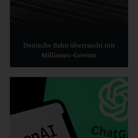
Deutsche Bahn überrascht mit
Millionen-Gewinn