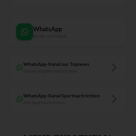
WhatsApp
Direkt aufs Handy
WhatsApp-Kanal nur Topnews
Die wichtigsten Nachrichten
WhatsApp-Kanal Sportnachrichten
Alle Sportnachrichten