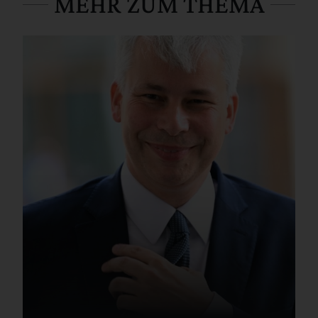
MEHR ZUM THEMA