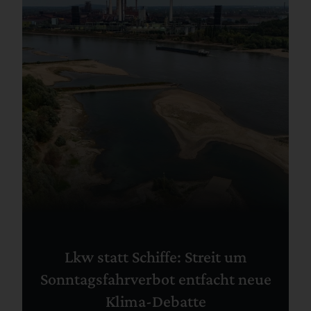
Lkw statt Schiffe: Streit um
Sonntagsfahrverbot entfacht neue
Klima-Debatte