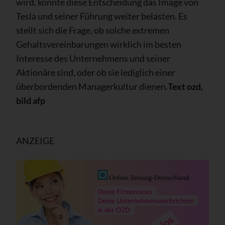
wird, könnte diese Entscheidung das Image von
Tesla und seiner Führung weiter belasten. Es
stellt sich die Frage, ob solche extremen
Gehaltsvereinbarungen wirklich im besten
Interesse des Unternehmens und seiner
Aktionäre sind, oder ob sie lediglich einer
überbordenden Managerkultur dienen.
Text ozd,
bild afp
ANZEIGE