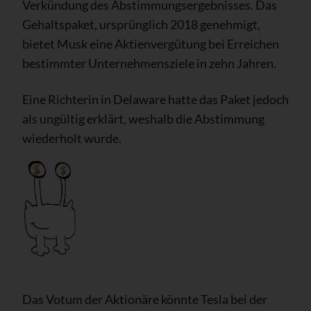
Verkündung des Abstimmungsergebnisses. Das
Gehaltspaket, ursprünglich 2018 genehmigt,
bietet Musk eine Aktienvergütung bei Erreichen
bestimmter Unternehmensziele in zehn Jahren.
Eine Richterin in Delaware hatte das Paket jedoch
als ungültig erklärt, weshalb die Abstimmung
wiederholt wurde.
Das Votum der Aktionäre könnte Tesla bei der