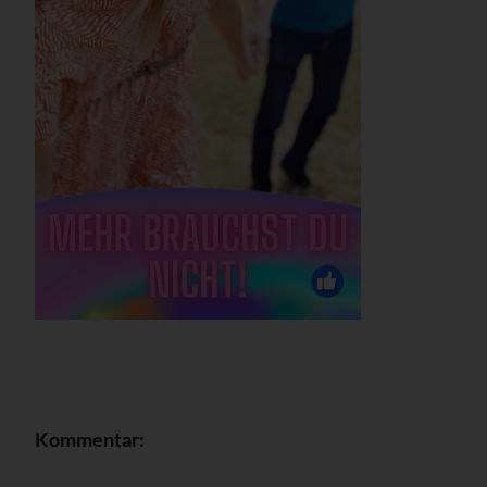
Kommentar: