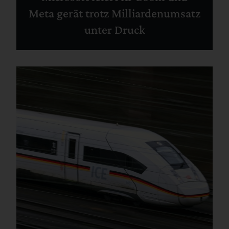
Meta gerät trotz Milliardenumsatz
unter Druck