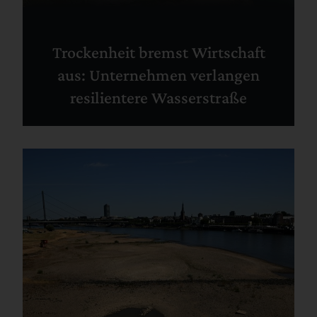
Trockenheit bremst Wirtschaft
aus: Unternehmen verlangen
resilientere Wasserstraße