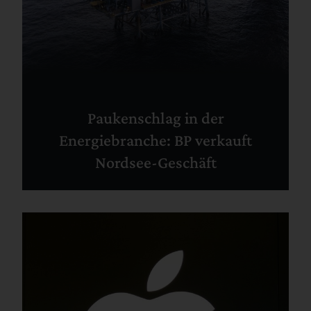
Paukenschlag in der
Energiebranche: BP verkauft
Nordsee-Geschäft