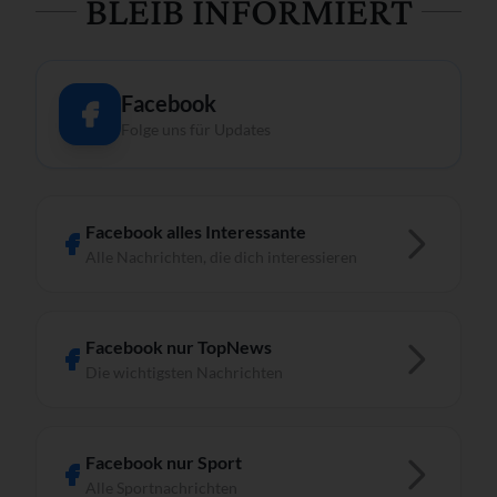
BLEIB INFORMIERT
Facebook
Folge uns für Updates
Facebook alles Interessante
Alle Nachrichten, die dich interessieren
Facebook nur TopNews
Die wichtigsten Nachrichten
Facebook nur Sport
Alle Sportnachrichten