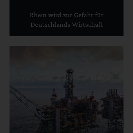
Rhein wird zur Gefahr für
Deutschlands Wirtschaft