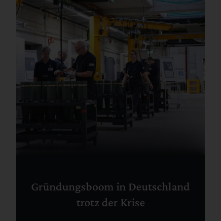
Gründungsboom in Deutschland
trotz der Krise