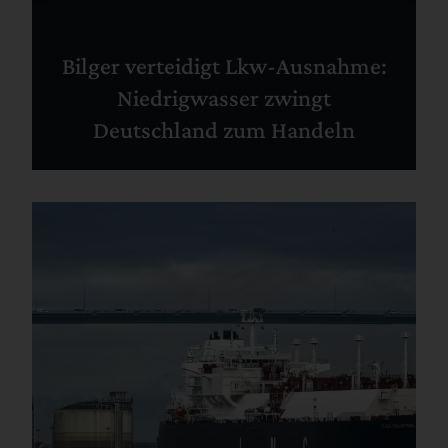
Bilger verteidigt Lkw-Ausnahme:
Niedrigwasser zwingt
Deutschland zum Handeln