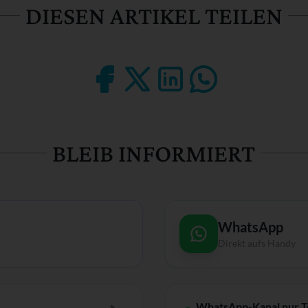
DIESEN ARTIKEL TEILEN
BLEIB INFORMIERT
WhatsApp
Direkt aufs Handy
WhatsApp-Kanal nur 