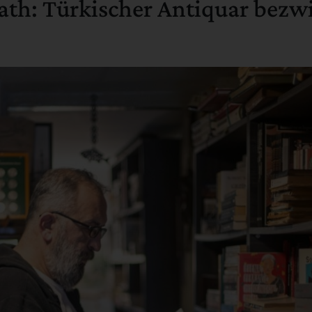
ath: Türkischer Antiquar bezw