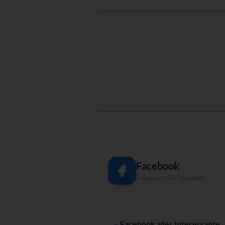
Facebook
Folge uns für Updates
Facebook alles Interessante