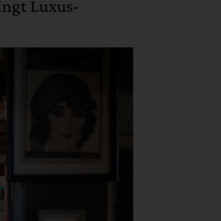
ingt Luxus-