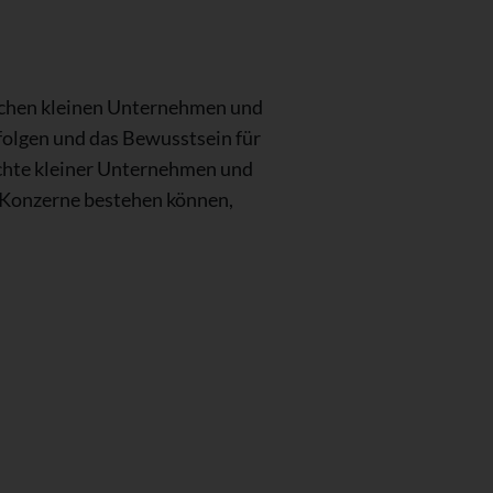
wischen kleinen Unternehmen und
 folgen und das Bewusstsein für
Rechte kleiner Unternehmen und
e Konzerne bestehen können,