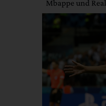
Mbappe und Real: