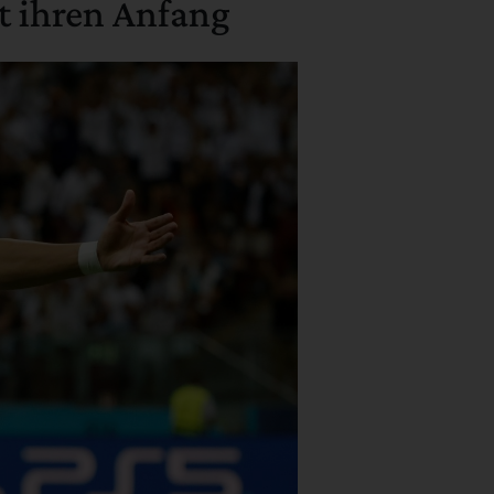
t ihren Anfang