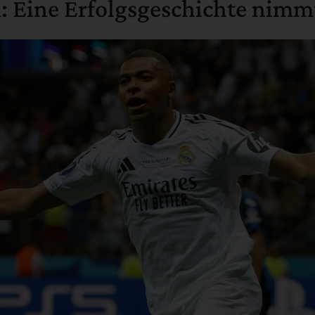
 Eine Erfolgsgeschichte nimm