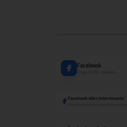
Facebook
Folge uns für Updates
Facebook alles Interessante
Alle Nachrichten, die dich interes