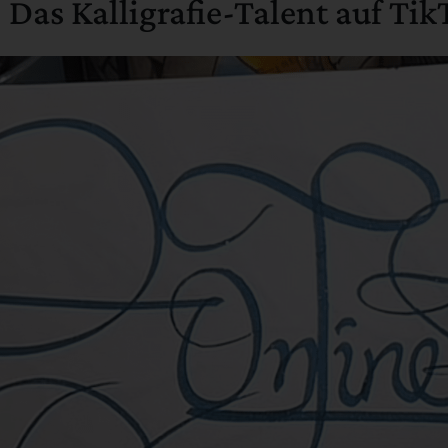
 Das Kalligrafie-Talent auf Tik