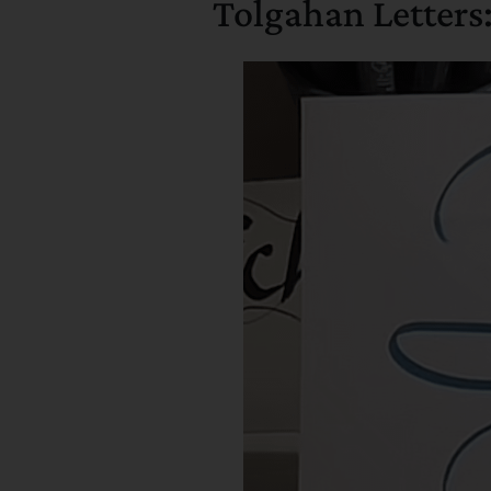
Tolgahan Letters: