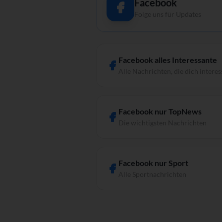
Facebook
Folge uns für Updates
Facebook alles Interessante
Alle Nachrichten, die dich interes
Facebook nur TopNews
Die wichtigsten Nachrichten
Facebook nur Sport
Alle Sportnachrichten