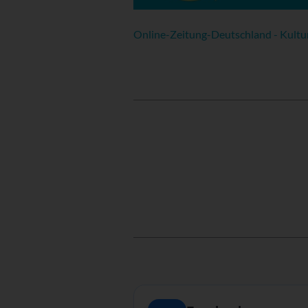
Online-Zeitung-Deutschland - Kultu