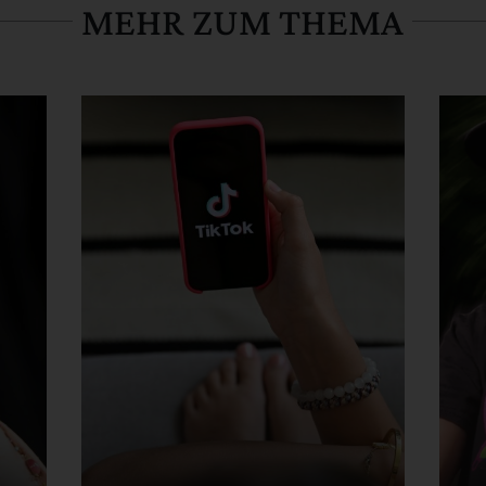
MEHR ZUM THEMA