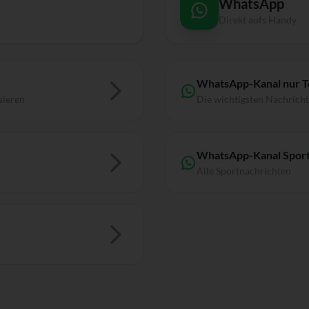
WhatsApp
Direkt aufs Handy
WhatsApp-Kanal nur 
sieren
Die wichtigsten Nachrich
WhatsApp-Kanal Sport
Alle Sportnachrichten