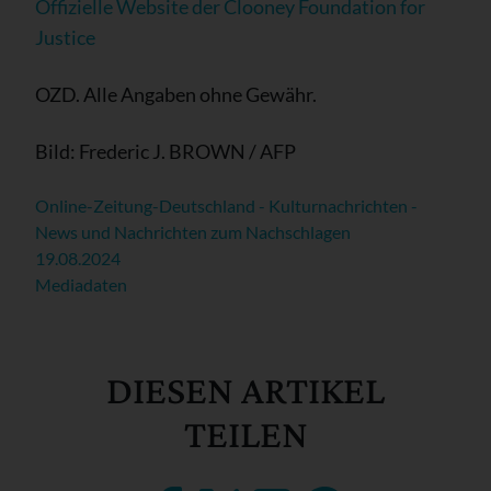
Offizielle Website der Clooney Foundation for
Justice
OZD. Alle Angaben ohne Gewähr.
Bild: Frederic J. BROWN / AFP
Online-Zeitung-Deutschland - Kulturnachrichten -
News und Nachrichten zum Nachschlagen
19.08.2024
Mediadaten
DIESEN ARTIKEL
TEILEN