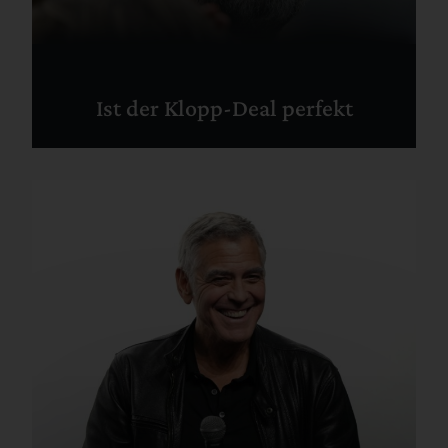
Ist der Klopp-Deal perfekt