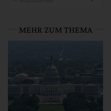
Alle Sportnachrichten
MEHR ZUM THEMA