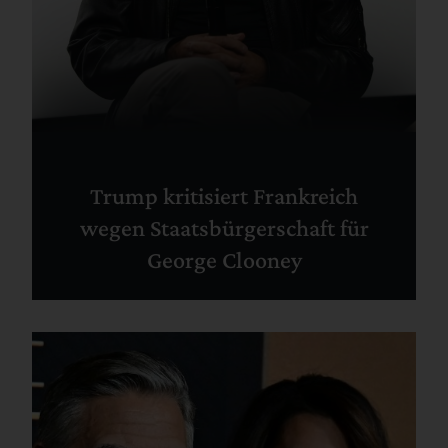
Trump kritisiert Frankreich
wegen Staatsbürgerschaft für
George Clooney