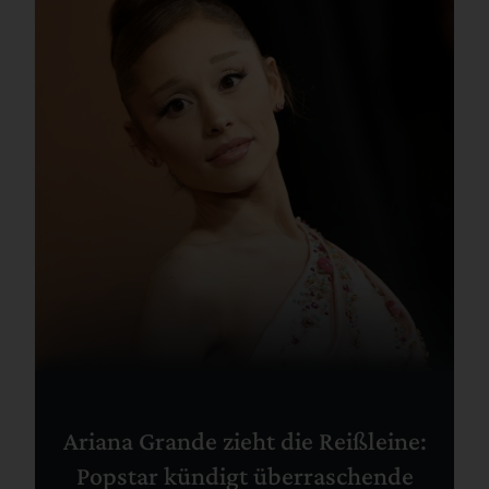
Ariana Grande zieht die Reißleine:
Popstar kündigt überraschende