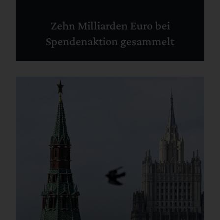
Zehn Milliarden Euro bei
Spendenaktion gesammelt