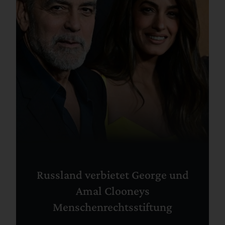
Russland verbietet George und
Amal Clooneys
Menschenrechtsstiftung