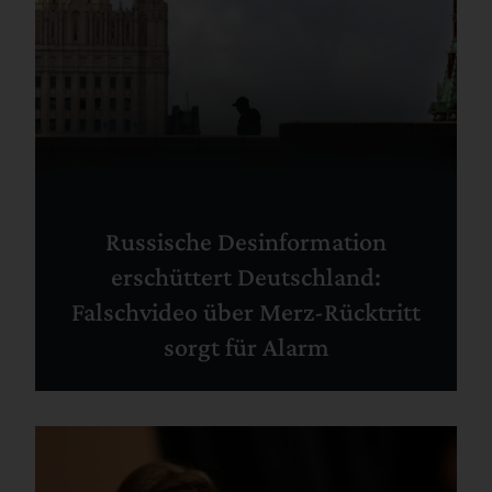
Russische Desinformation
erschüttert Deutschland:
Falschvideo über Merz-Rücktritt
sorgt für Alarm