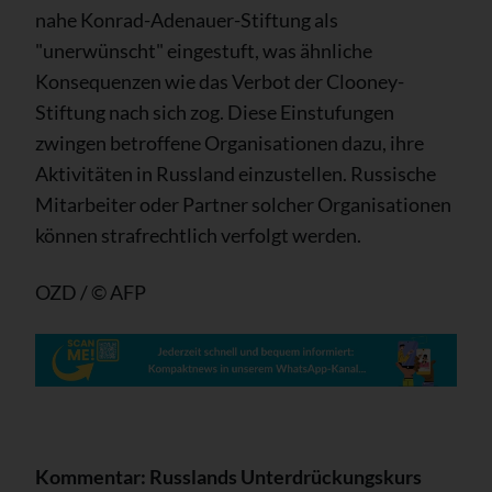
nahe Konrad-Adenauer-Stiftung als
"unerwünscht" eingestuft, was ähnliche
Konsequenzen wie das Verbot der Clooney-
Stiftung nach sich zog. Diese Einstufungen
zwingen betroffene Organisationen dazu, ihre
Aktivitäten in Russland einzustellen. Russische
Mitarbeiter oder Partner solcher Organisationen
können strafrechtlich verfolgt werden.
OZD / © AFP
Kommentar: Russlands Unterdrückungskurs