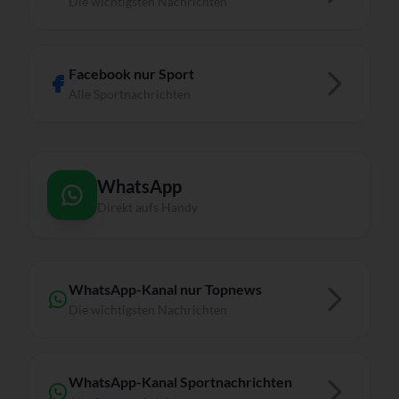
Die wichtigsten Nachrichten
Facebook nur Sport
Alle Sportnachrichten
WhatsApp
Direkt aufs Handy
WhatsApp-Kanal nur Topnews
Die wichtigsten Nachrichten
WhatsApp-Kanal Sportnachrichten