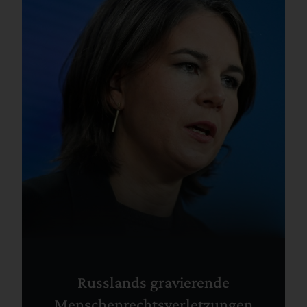
Russlands gravierende
Menschenrechtsverletzungen