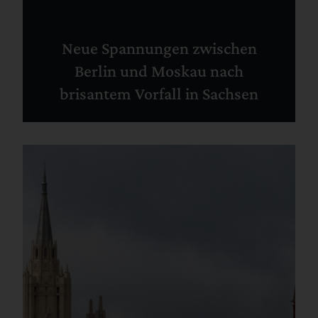
Neue Spannungen zwischen
Berlin und Moskau nach
brisantem Vorfall in Sachsen