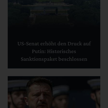
US-Senat erhöht den Druck auf
Putin: Historisches
Sanktionspaket beschlossen