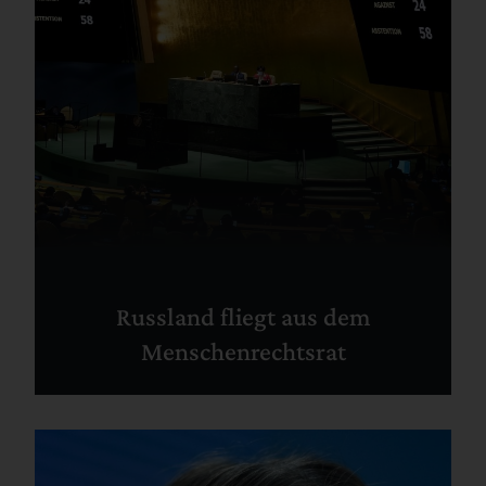
Russland fliegt aus dem
Menschenrechtsrat