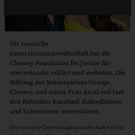
Die russische
Generalstaatsanwaltschaft hat die
Clooney Foundation for Justice für
unerwünscht erklärt und verboten. Die
Stiftung des Schauspielers George
Clooney und seiner Frau Amal soll laut
den Behörden Russland diskreditieren
und Extremisten unterstützen
Die russische Generalstaatsanwaltschaft hat die