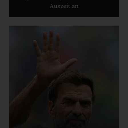
Auszeit an