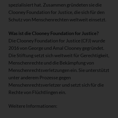
spezialisiert hat. Zusammen gründeten sie die
Clooney Foundation for Justice, die sich für den
Schutz von Menschenrechten weltweit einsetzt.
Was ist die Clooney Foundation for Justice?
Die Clooney Foundation for Justice (CFJ) wurde
2016 von George und Amal Clooney gegründet.
Die Stiftung setzt sich weltweit für Gerechtigkeit,
Menschenrechte und die Bekämpfung von
Menschenrechtsverletzungen ein. Sie unterstützt
unter anderem Prozesse gegen
Menschenrechtsverletzer und setzt sich für die
Rechte von Flüchtlingen ein.
Weitere Informationen: