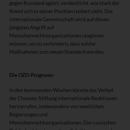
gegen Russland agiert, verdeutlicht, wie stark der
Kreml sich in seiner Position isoliert sieht. Die
internationale Gemeinschaft wird auf diesen
jüngsten Angriff auf
Menschenrechtsorganisationen reagieren
müssen, um zu verhindern, dass solche
Maßnahmen zum neuen Standard werden.
Die OZD-Prognose:
In den kommenden Wochen könnte das Verbot
der Clooney-Stiftung internationale Reaktionen
hervorrufen, insbesondere von westlichen
Regierungen und
Menschenrechtsorganisationen. Die russischen