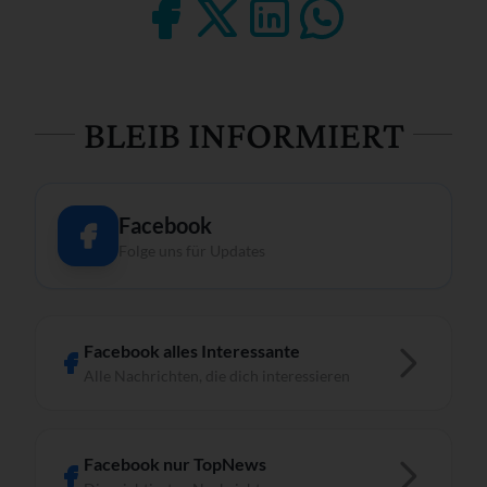
BLEIB INFORMIERT
Facebook
Folge uns für Updates
Facebook alles Interessante
Alle Nachrichten, die dich interessieren
Facebook nur TopNews