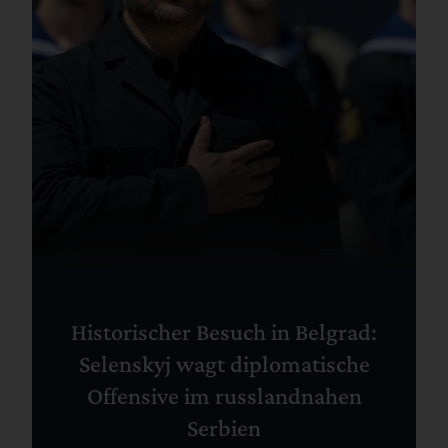
Historischer Besuch in Belgrad:
Selenskyj wagt diplomatische
Offensive im russlandnahen
Serbien