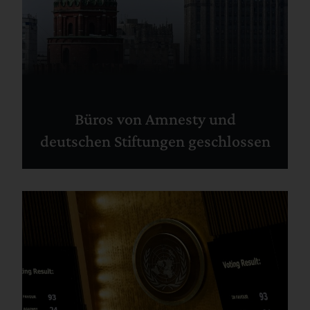
Büros von Amnesty und
deutschen Stiftungen geschlossen