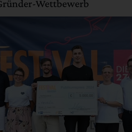
Gründer-Wettbewerb