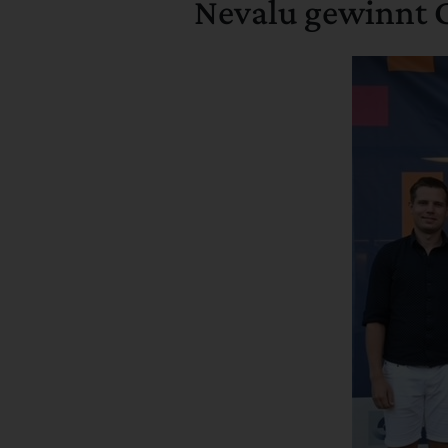
Nevalu gewinnt 