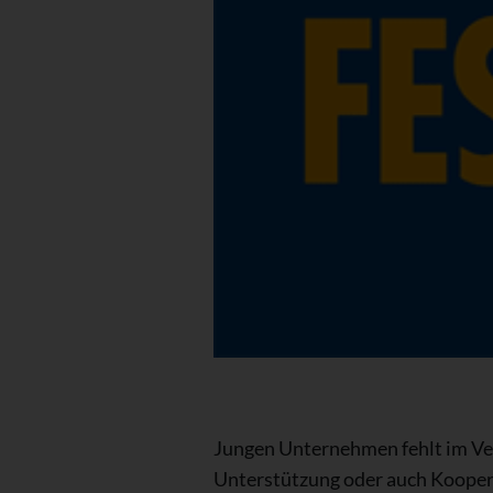
Jungen Unternehmen fehlt im Ver
Unterstützung oder auch Kooperat