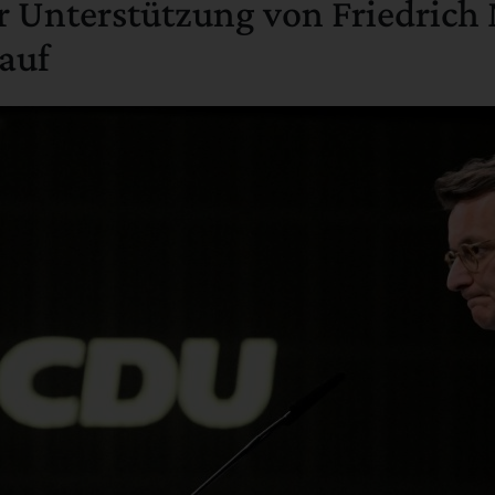
r Unterstützung von Friedrich 
auf