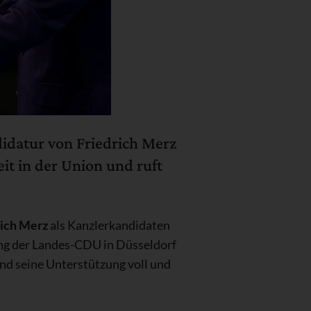
idatur von Friedrich Merz
it in der Union und ruft
rich Merz
als Kanzlerkandidaten
ng der Landes-CDU in Düsseldorf
nd seine Unterstützung voll und