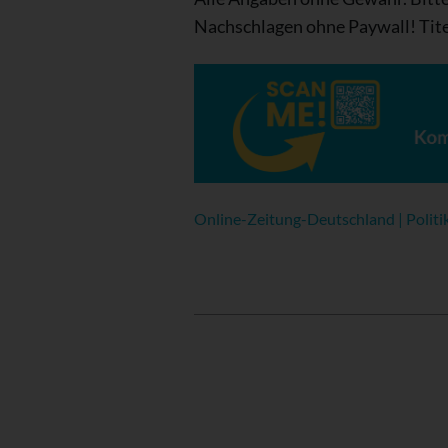
Nachschlagen ohne Paywall! Tite
Online-Zeitung-Deutschland | Politi