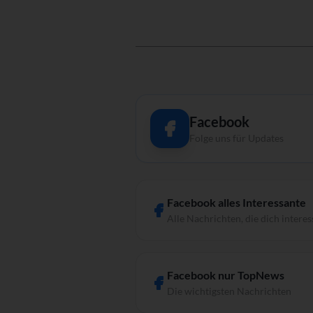
Facebook
Folge uns für Updates
Facebook alles Interessante
Alle Nachrichten, die dich interes
Facebook nur TopNews
Die wichtigsten Nachrichten