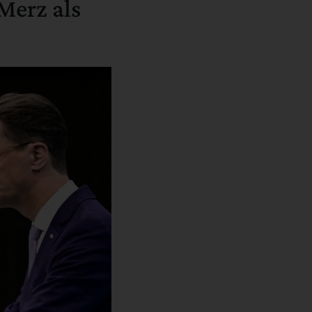
Merz als