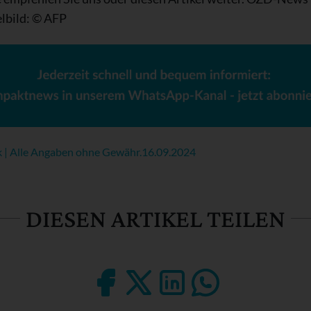
lbild: © AFP
k | Alle Angaben ohne Gewähr.
16.09.2024
DIESEN ARTIKEL TEILEN