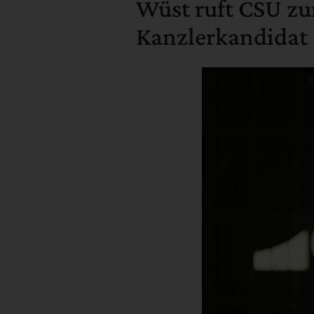
Wüst ruft CSU zu
Kanzlerkandidat 