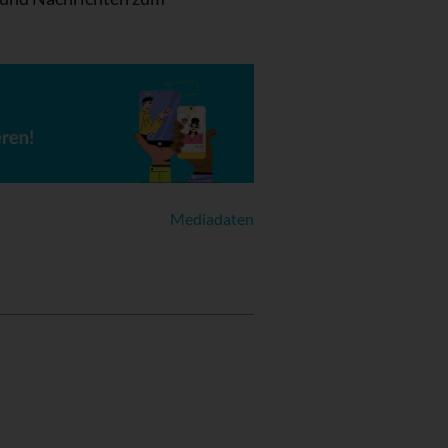
Mediadaten