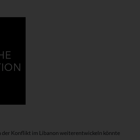
h der Konflikt im Libanon weiterentwickeln könnte