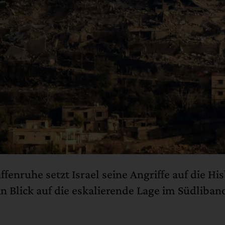
fenruhe setzt Israel seine Angriffe auf die Hi
in Blick auf die eskalierende Lage im Südliba