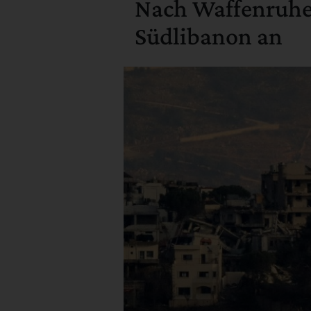
Nach Waffenruhe: 
Südlibanon an