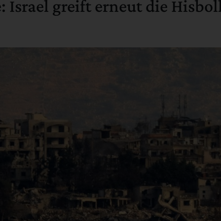
Israel greift erneut die Hisbol