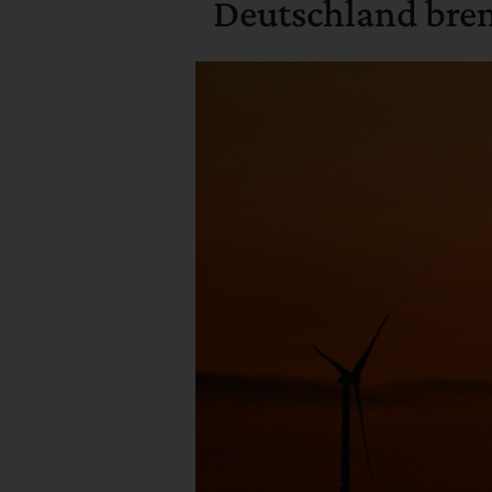
Deutschland bre