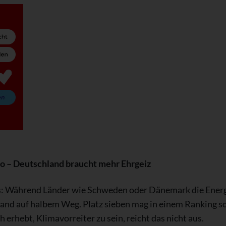
o – Deutschland braucht mehr Ehrgeiz
is: Während Länder wie Schweden oder Dänemark die Energ
and auf halbem Weg. Platz sieben mag in einem Ranking sol
 erhebt, Klimavorreiter zu sein, reicht das nicht aus.