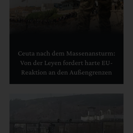
Ceuta nach dem Massenansturm:
Von der Leyen fordert harte EU-
Reaktion an den Außengrenzen