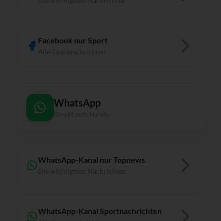
Die wichtigsten Nachrichten
Facebook nur Sport
Alle Sportnachrichten
WhatsApp
Direkt aufs Handy
WhatsApp-Kanal nur Topnews
Die wichtigsten Nachrichten
WhatsApp-Kanal Sportnachrichten