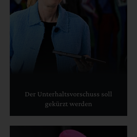
Der Unterhaltsvorschuss soll
gekürzt werden