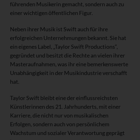
führenden Musikerin gemacht, sondern auch zu
einer wichtigen öffentlichen Figur.
Neben ihrer Musik ist Swift auch für ihre
erfolgreichen Unternehmungen bekannt. Sie hat
ein eigenes Label, „Taylor Swift Productions“,
gegründet und besitzt die Rechte an vielen ihrer
Masteraufnahmen, was ihr eine bemerkenswerte
Unabhängigkeit in der Musikindustrie verschafft
hat.
Taylor Swift bleibt eine der einflussreichsten
Künstlerinnen des 21. Jahrhunderts, mit einer
Karriere, die nicht nur von musikalischen
Erfolgen, sondern auch von persönlichem
Wachstum und sozialer Verantwortung geprägt