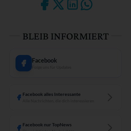
BLEIB INFORMIERT
Facebook
Folge uns für Updates
Facebook alles Interessante
Alle Nachrichten, die dich interessieren
Facebook nur TopNews