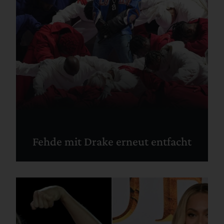
Fehde mit Drake erneut entfacht