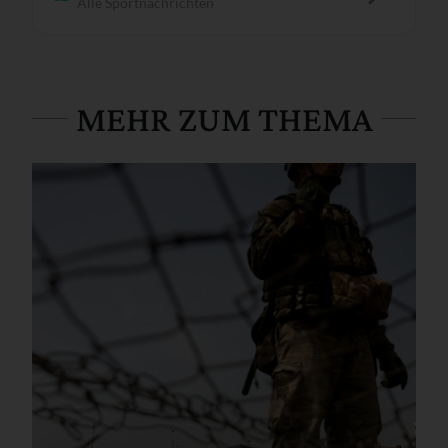
Alle Sportnachrichten
MEHR ZUM THEMA