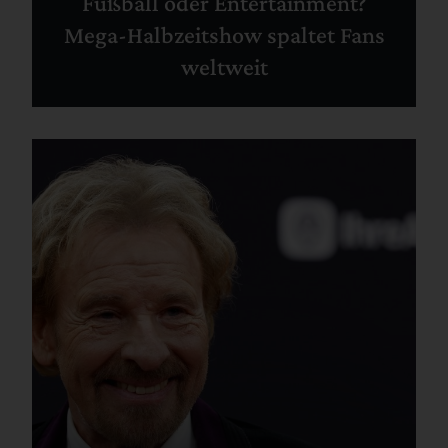
Fußball oder Entertainment?
Mega-Halbzeitshow spaltet Fans
weltweit