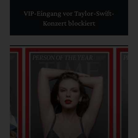
VIP-Eingang vor Taylor-Swift-
Konzert blockiert