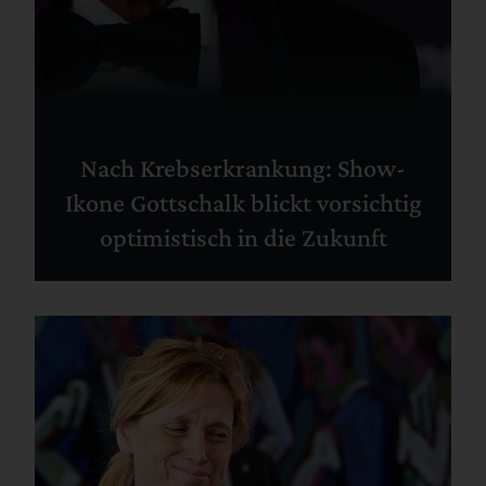
Nach Krebserkrankung: Show-
Ikone Gottschalk blickt vorsichtig
optimistisch in die Zukunft