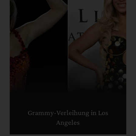
Grammy-Verleihung in Los
Angeles