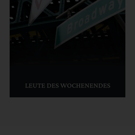
LEUTE DES WOCHENENDES