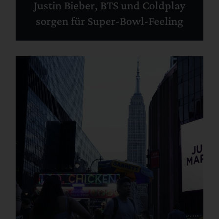
Justin Bieber, BTS und Coldplay
sorgen für Super-Bowl-Feeling