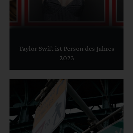
Taylor Swift ist Person des Jahres
2023