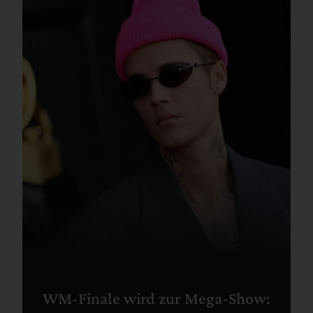
WM-Finale wird zur Mega-Show: