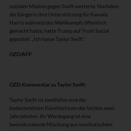
sozialen Medien gegen Swift wetterte. Nachdem
die Sängerin ihre Unterstützung für Kamala
Harris während des Wahlkampfs öffentlich
gemacht hatte, hatte Trump auf Truth Social
gepostet: „Ich hasse Taylor Swift.“
OZD/AFP
OZD-Kommentar zu Taylor Swift:
Taylor Swift ist zweifellos eine der
bedeutendsten Künstlerinnen der letzten zwei
Jahrzehnten. Ihr Werdegang ist eine
beeindruckende Mischung aus musikalischem