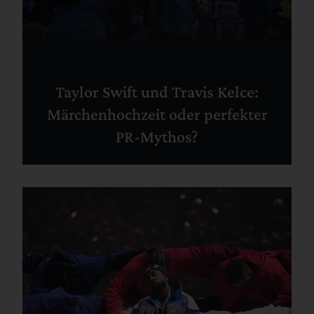
Taylor Swift und Travis Kelce:
Märchenhochzeit oder perfekter
PR-Mythos?