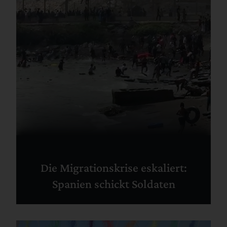
Die Migrationskrise eskaliert:
Spanien schickt Soldaten