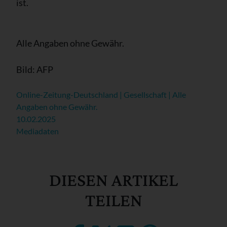
ist.
Alle Angaben ohne Gewähr.
Bild: AFP
Online-Zeitung-Deutschland | Gesellschaft | Alle
Angaben ohne Gewähr.
10.02.2025
Mediadaten
DIESEN ARTIKEL
TEILEN